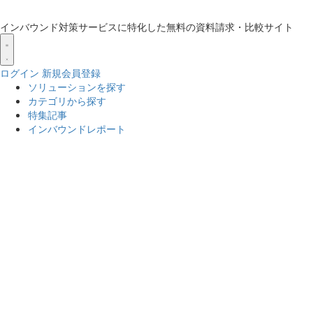
インバウンド対策サービスに特化した無料の資料請求・比較サイト
ログイン
新規会員登録
ソリューションを探す
カテゴリから探す
特集記事
インバウンドレポート