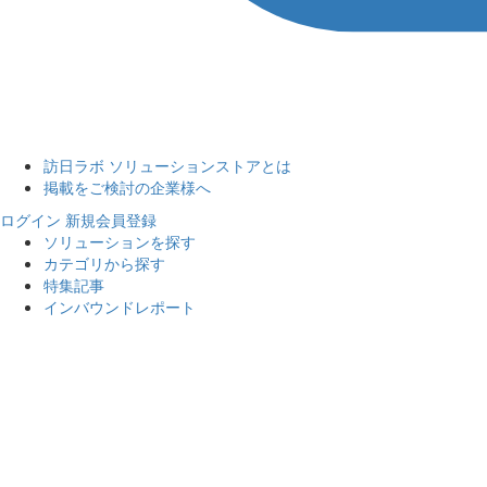
訪日ラボ ソリューションストアとは
掲載をご検討の企業様へ
ログイン
新規会員登録
ソリューションを探す
カテゴリから探す
特集記事
インバウンドレポート