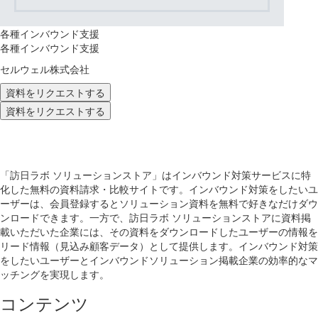
各種インバウンド支援
各種インバウンド支援
セルウェル株式会社
資料をリクエストする
資料をリクエストする
「訪日ラボ ソリューションストア」はインバウンド対策サービスに特
化した無料の資料請求・比較サイトです。インバウンド対策をしたいユ
ーザーは、会員登録するとソリューション資料を無料で好きなだけダウ
ンロードできます。一方で、訪日ラボ ソリューションストアに資料掲
載いただいた企業には、その資料をダウンロードしたユーザーの情報を
リード情報（見込み顧客データ）として提供します。インバウンド対策
をしたいユーザーとインバウンドソリューション掲載企業の効率的なマ
ッチングを実現します。
コンテンツ