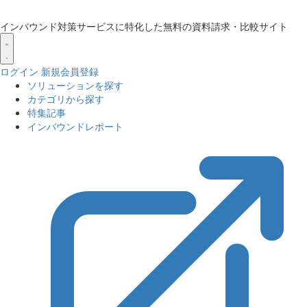
インバウンド対策サービスに特化した無料の資料請求・比較サイト
ログイン
新規会員登録
ソリューションを探す
カテゴリから探す
特集記事
インバウンドレポート