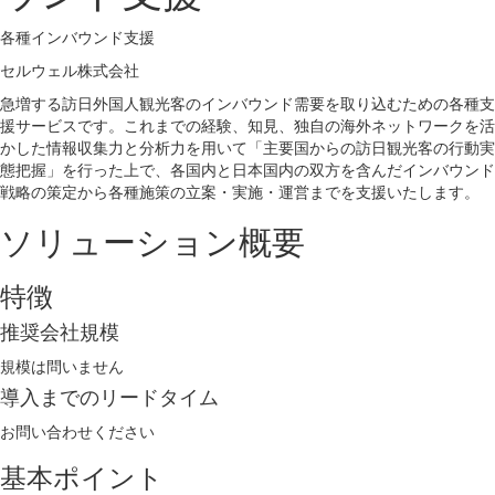
各種インバウンド支援
セルウェル株式会社
急増する訪日外国人観光客のインバウンド需要を取り込むための各種支
援サービスです。これまでの経験、知見、独自の海外ネットワークを活
かした情報収集力と分析力を用いて「主要国からの訪日観光客の行動実
態把握」を行った上で、各国内と日本国内の双方を含んだインバウンド
戦略の策定から各種施策の立案・実施・運営までを支援いたします。
ソリューション概要
特徴
推奨会社規模
規模は問いません
導入までのリードタイム
お問い合わせください
基本ポイント