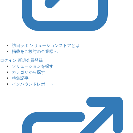
訪日ラボ ソリューションストアとは
掲載をご検討の企業様へ
ログイン
新規会員登録
ソリューションを探す
カテゴリから探す
特集記事
インバウンドレポート