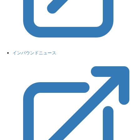
インバウンドニュース