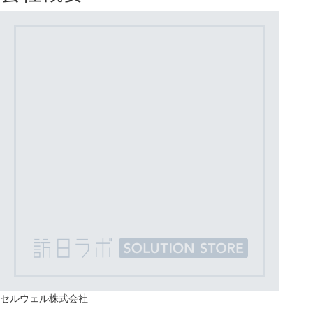
セルウェル株式会社