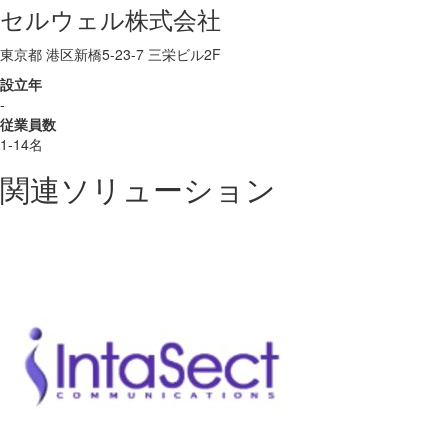
セルウェル株式会社
東京都 港区新橋5-23-7 三栄ビル2F
設立年
-
従業員数
1-14名
関連ソリューション