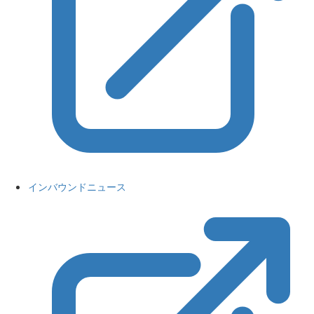
インバウンドニュース