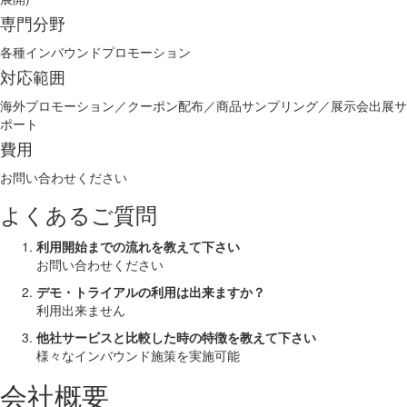
専門分野
各種インバウンドプロモーション
対応範囲
海外プロモーション／クーポン配布／商品サンプリング／展示会出展サ
ポート
費用
お問い合わせください
よくあるご質問
利用開始までの流れを教えて下さい
お問い合わせください
デモ・トライアルの利用は出来ますか？
利用出来ません
他社サービスと比較した時の特徴を教えて下さい
様々なインバウンド施策を実施可能
会社概要