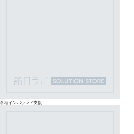
各種インバウンド支援