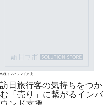
各種インバウンド支援
訪日旅行客の気持ちをつか
む「売り」に繋がるインバ
ウンド支援