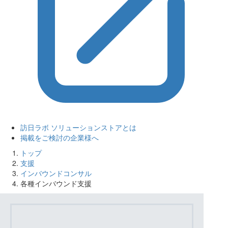
訪日ラボ ソリューションストアとは
掲載をご検討の企業様へ
トップ
支援
インバウンドコンサル
各種インバウンド支援