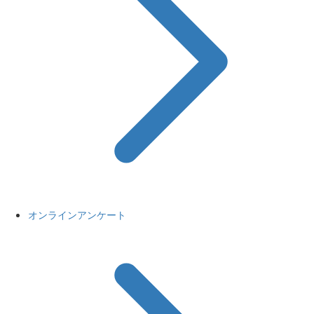
オンラインアンケート