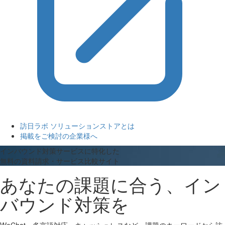
訪日ラボ ソリューションストアとは
掲載をご検討の企業様へ
インバウンド対策サービスに特化した
無料の資料請求・サービス比較サイト
あなたの課題に合う、イン
バウンド対策を