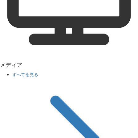
メディア
すべてを見る