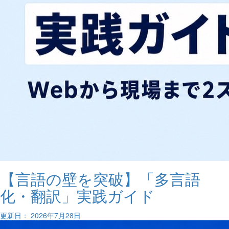
【言語の壁を突破】「多言語
化・翻訳」実践ガイド
更新日： 2026年7月28日