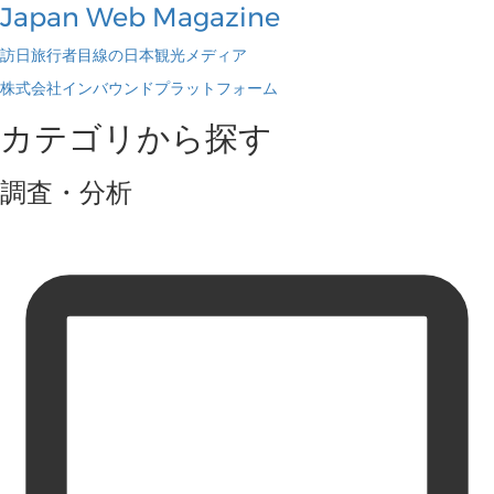
Japan Web Magazine
訪日旅行者目線の日本観光メディア
株式会社インバウンドプラットフォーム
カテゴリから探す
調査・分析