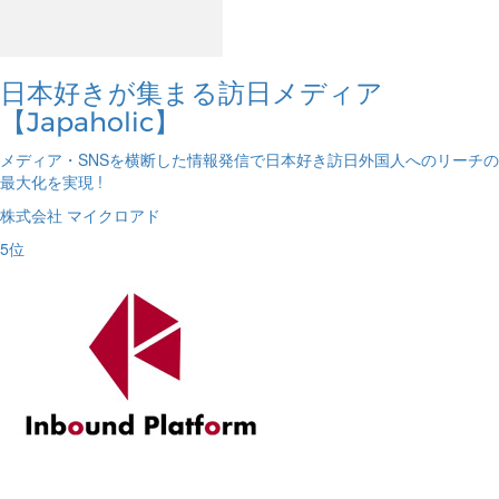
日本好きが集まる訪日メディア
【Japaholic】
メディア・SNSを横断した情報発信で日本好き訪日外国人へのリーチの
最大化を実現 !
株式会社 マイクロアド
5
位