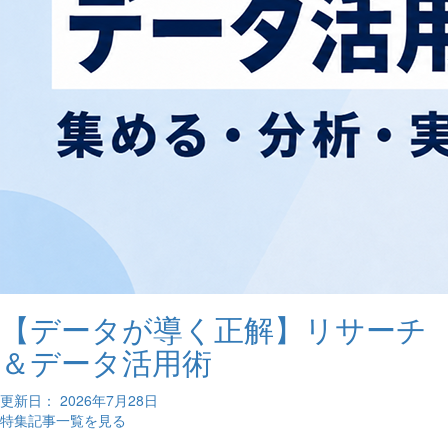
【データが導く正解】リサーチ
＆データ活用術
更新日： 2026年7月28日
特集記事一覧を見る