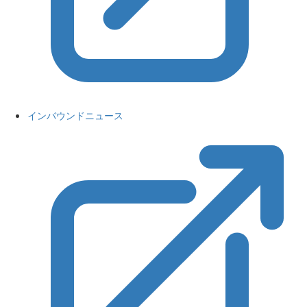
インバウンドニュース