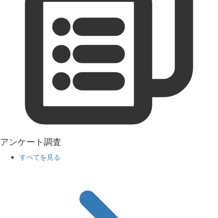
アンケート調査
すべてを見る