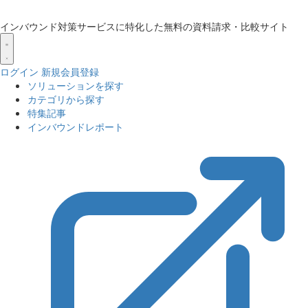
インバウンド対策サービスに特化した無料の資料請求・比較サイト
ログイン
新規会員登録
ソリューションを探す
カテゴリから探す
特集記事
インバウンドレポート