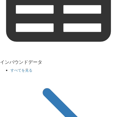
インバウンドデータ
すべてを見る