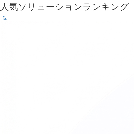
人気ソリューションランキング
1
位