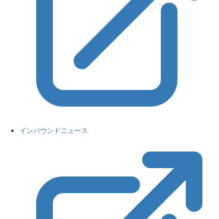
インバウンドニュース