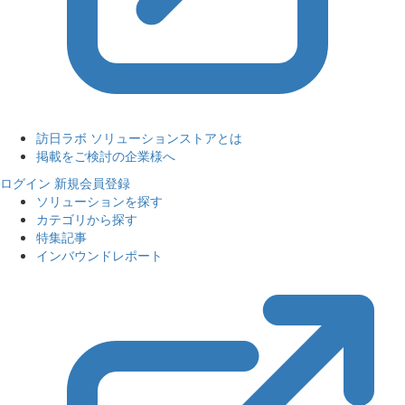
訪日ラボ ソリューションストアとは
掲載をご検討の企業様へ
ログイン
新規会員登録
ソリューションを探す
カテゴリから探す
特集記事
インバウンドレポート