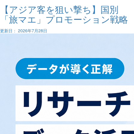
【アジア客を狙い撃ち】国別
「旅マエ」プロモーション戦略
更新日： 2026年7月28日