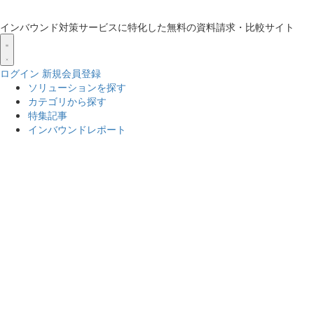
インバウンド対策サービスに特化した無料の資料請求・比較サイト
ログイン
新規会員登録
ソリューションを探す
カテゴリから探す
特集記事
インバウンドレポート