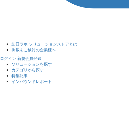
訪日ラボ ソリューションストアとは
掲載をご検討の企業様へ
ログイン
新規会員登録
ソリューションを探す
カテゴリから探す
特集記事
インバウンドレポート