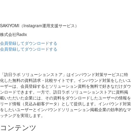
SAKIYOMI（Instagram運用支援サービス）
株式会社Radix
会員登録してダウンロードする
会員登録してダウンロードする
「訪日ラボ ソリューションストア」はインバウンド対策サービスに特
化した無料の資料請求・比較サイトです。インバウンド対策をしたいユ
ーザーは、会員登録するとソリューション資料を無料で好きなだけダウ
ンロードできます。一方で、訪日ラボ ソリューションストアに資料掲
載いただいた企業には、その資料をダウンロードしたユーザーの情報を
リード情報（見込み顧客データ）として提供します。インバウンド対策
をしたいユーザーとインバウンドソリューション掲載企業の効率的なマ
ッチングを実現します。
コンテンツ