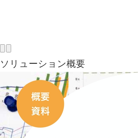
ソリューション概要