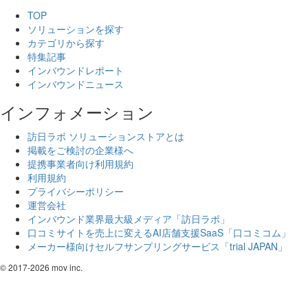
TOP
ソリューションを探す
カテゴリから探す
特集記事
インバウンドレポート
インバウンドニュース
インフォメーション
訪日ラボ ソリューションストアとは
掲載をご検討の企業様へ
提携事業者向け利用規約
利用規約
プライバシーポリシー
運営会社
インバウンド業界最大級メディア「訪日ラボ」
口コミサイトを売上に変えるAI店舗支援SaaS「口コミコム」
メーカー様向けセルフサンプリングサービス「trial JAPAN」
© 2017-2026 mov inc.