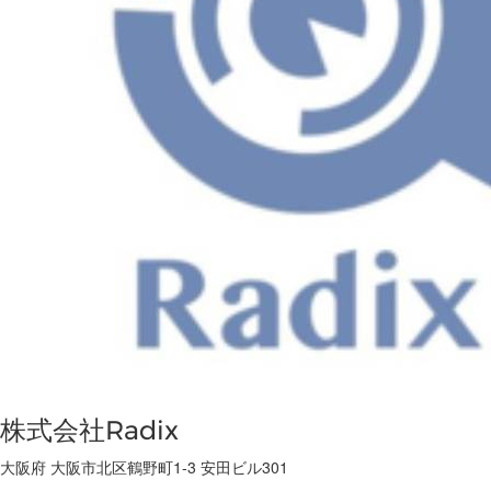
株式会社Radix
大阪府 大阪市北区鶴野町1-3 安田ビル301