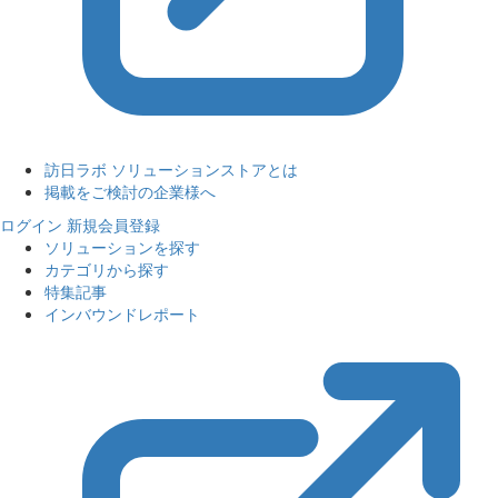
訪日ラボ ソリューションストアとは
掲載をご検討の企業様へ
ログイン
新規会員登録
ソリューションを探す
カテゴリから探す
特集記事
インバウンドレポート