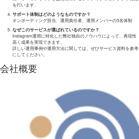
を行います。
サポート体制はどのようなものですか？
オンボーディング担当、運用責任者、運用メンバーの3名体制
なぜこのサービスが選ばれているのですか？
Instagram運用に特化した弊社独自のノウハウによって、再現性
高く成果を実現できます。
詳しい運用事例や運用方法に関しては、ぜひサービス資料を参考
にしてください。
会社概要