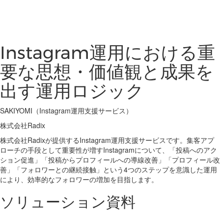
Instagram運用における重
要な思想・価値観と成果を
出す運用ロジック
SAKIYOMI（Instagram運用支援サービス）
株式会社Radix
株式会社Radixが提供するInstagram運用支援サービスです。集客アプ
ローチの手段として重要性が増すInstagramについて、「投稿へのアク
ション促進」「投稿からプロフィールへの導線改善」「プロフィール改
善」「フォロワーとの継続接触」という4つのステップを意識した運用
により、効率的なフォロワーの増加を目指します。
ソリューション資料