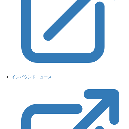
インバウンドニュース