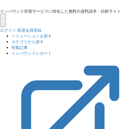
インバウンド対策サービスに特化した無料の資料請求・比較サイト
ログイン
新規会員登録
ソリューションを探す
カテゴリから探す
特集記事
インバウンドレポート