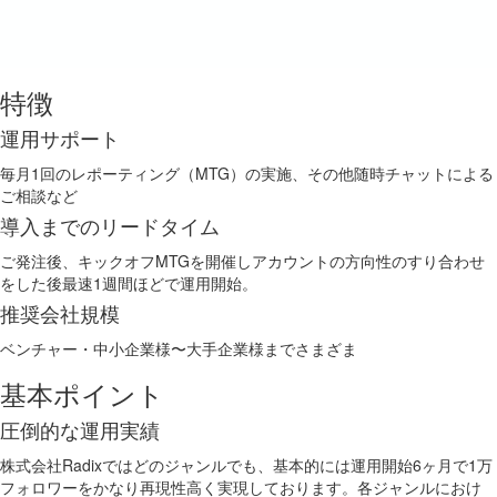
特徴
運用サポート
毎月1回のレポーティング（MTG）の実施、その他随時チャットによる
ご相談など
導入までのリードタイム
ご発注後、キックオフMTGを開催しアカウントの方向性のすり合わせ
をした後最速1週間ほどで運用開始。
推奨会社規模
ベンチャー・中小企業様〜大手企業様までさまざま
基本ポイント
圧倒的な運用実績
株式会社Radixではどのジャンルでも、基本的には運用開始6ヶ月で1万
フォロワーをかなり再現性高く実現しております。各ジャンルにおけ