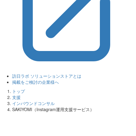
訪日ラボ ソリューションストアとは
掲載をご検討の企業様へ
トップ
支援
インバウンドコンサル
SAKIYOMI（Instagram運用支援サービス）