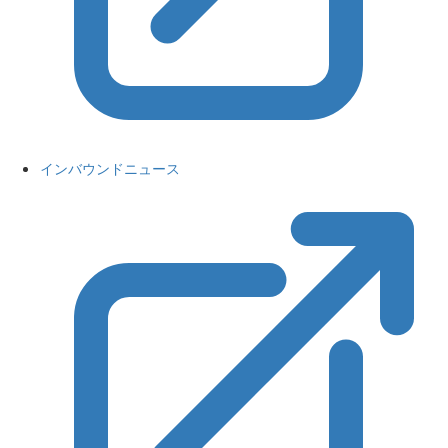
インバウンドニュース