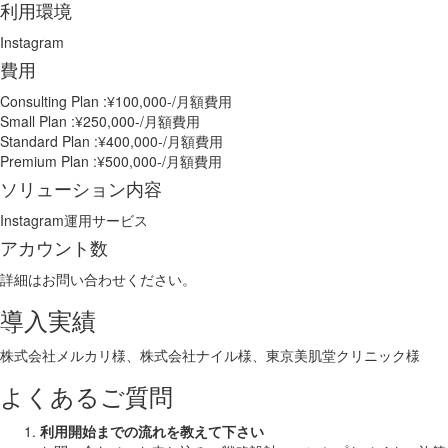
利用環境
Instagram
費用
Consulting Plan :¥100,000-/月額費用
Small Plan :¥250,000-/月額費用
Standard Plan :¥400,000-/月額費用
Premium Plan :¥500,000-/月額費用
ソリューション内容
Instagram運用サービス
アカウント数
詳細はお問い合わせください。
導入実績
株式会社メルカリ様、株式会社ナイル様、東京美肌堂クリニック様
よくあるご質問
利用開始までの流れを教えて下さい