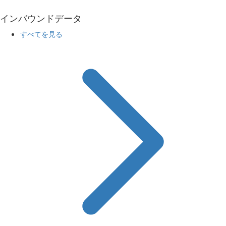
インバウンドデータ
すべてを見る