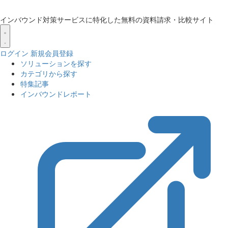
インバウンド対策サービスに特化した無料の資料請求・比較サイト
ログイン
新規会員登録
ソリューションを探す
カテゴリから探す
特集記事
インバウンドレポート