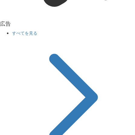
広告
すべてを見る