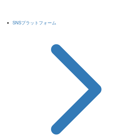
SNSプラットフォーム