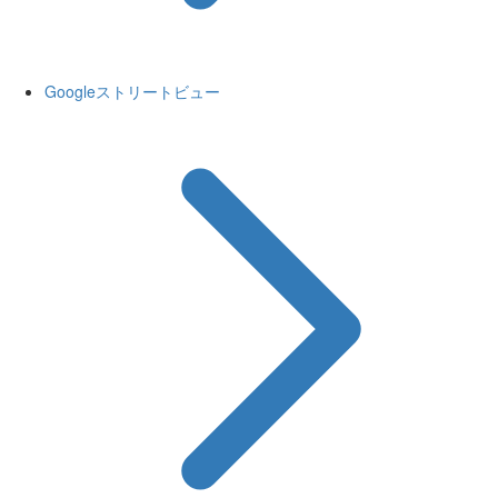
Googleストリートビュー