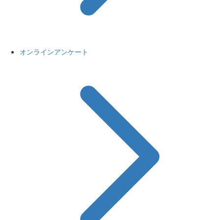
オンラインアンケート