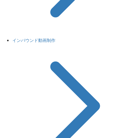
インバウンド動画制作