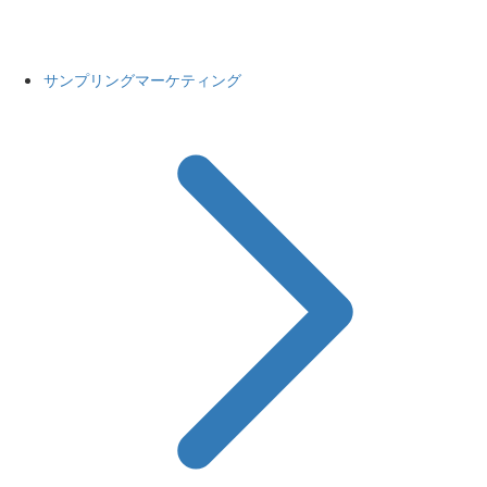
サンプリングマーケティング