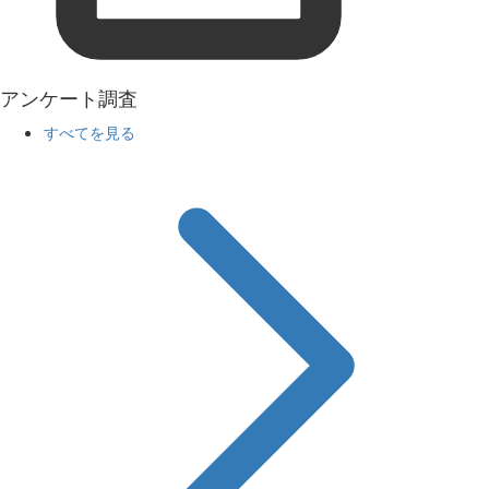
アンケート調査
すべてを見る