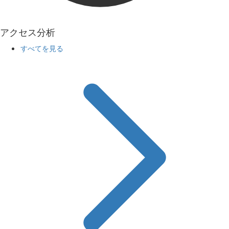
アクセス分析
すべてを見る