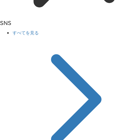
SNS
すべてを見る