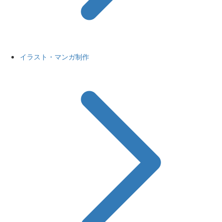
イラスト・マンガ制作