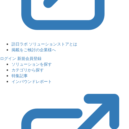
訪日ラボ ソリューションストアとは
掲載をご検討の企業様へ
ログイン
新規会員登録
ソリューションを探す
カテゴリから探す
特集記事
インバウンドレポート