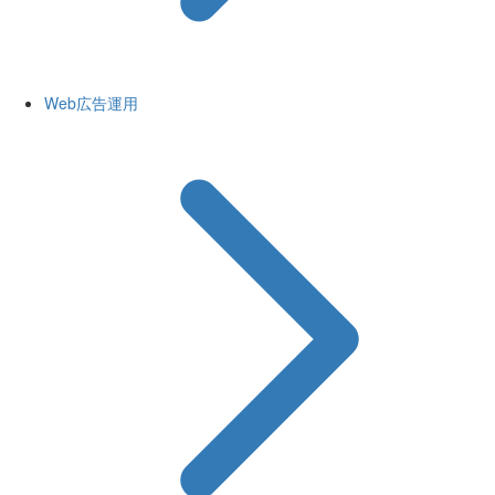
Web広告運用