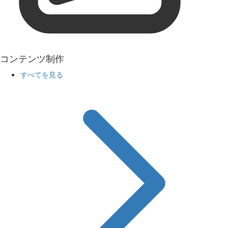
コンテンツ制作
すべてを見る