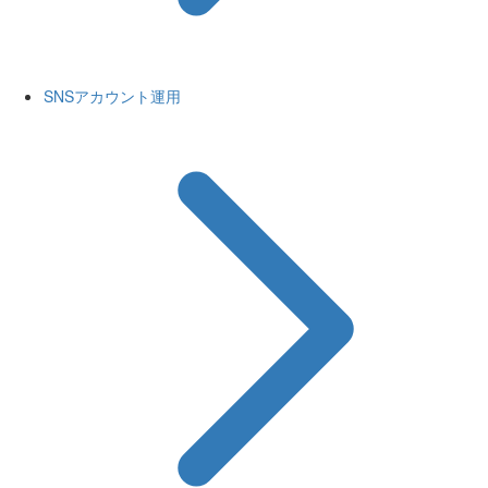
SNSアカウント運用