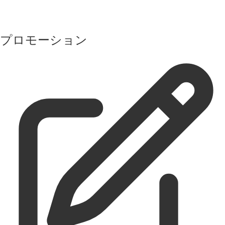
プロモーション