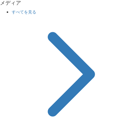
メディア
すべてを見る