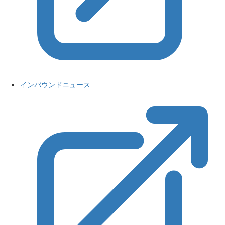
インバウンドニュース