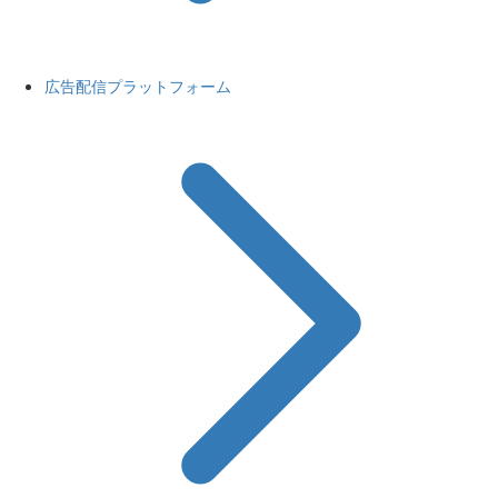
広告配信プラットフォーム