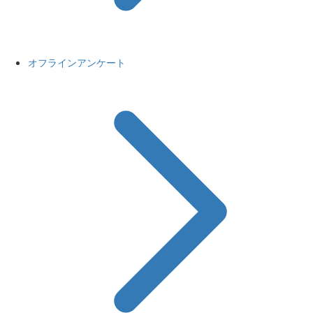
オフラインアンケート