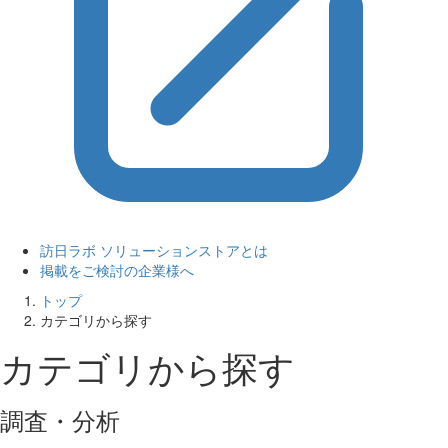
訪日ラボ ソリューションストアとは
掲載をご検討の企業様へ
トップ
カテゴリから探す
カテゴリから探す
調査・分析