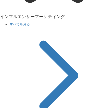
インフルエンサーマーケティング
すべてを見る