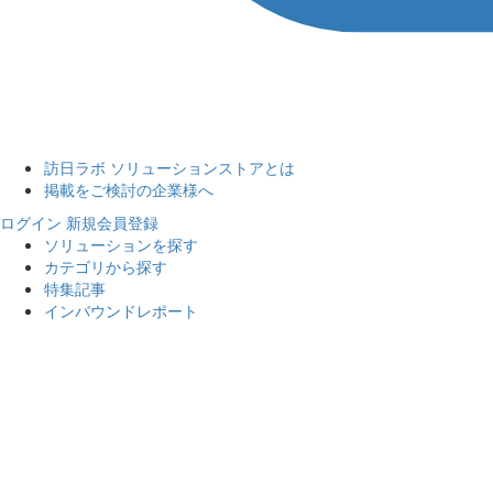
訪日ラボ ソリューションストアとは
掲載をご検討の企業様へ
ログイン
新規会員登録
ソリューションを探す
カテゴリから探す
特集記事
インバウンドレポート