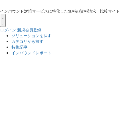
インバウンド対策サービスに特化した無料の資料請求・比較サイト
ログイン
新規会員登録
ソリューションを探す
カテゴリから探す
特集記事
インバウンドレポート