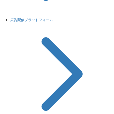
広告配信プラットフォーム