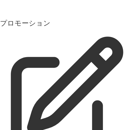
プロモーション