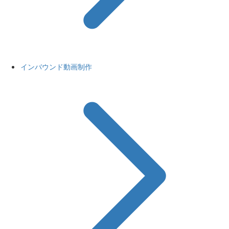
インバウンド動画制作