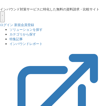
インバウンド対策サービスに特化した無料の資料請求・比較サイト
ログイン
新規会員登録
ソリューションを探す
カテゴリから探す
特集記事
インバウンドレポート