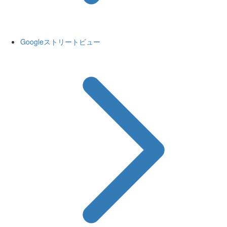
Googleストリートビュー