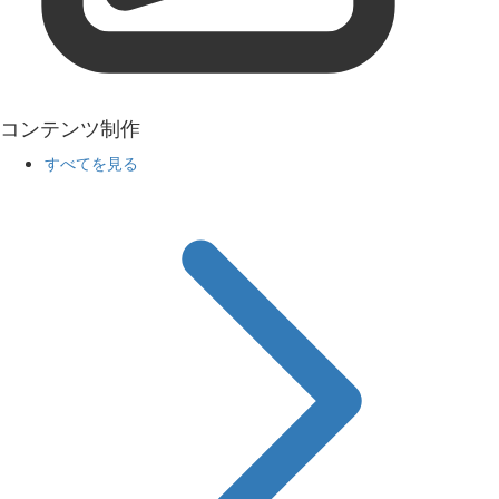
コンテンツ制作
すべてを見る