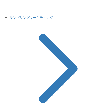
サンプリングマーケティング