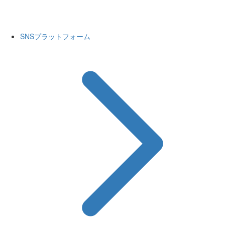
SNSプラットフォーム