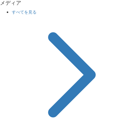
メディア
すべてを見る