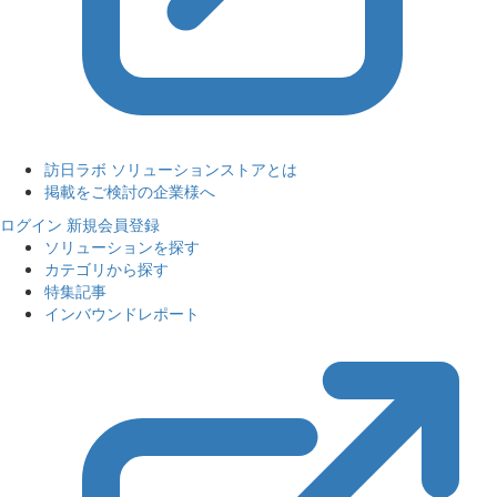
訪日ラボ ソリューションストアとは
掲載をご検討の企業様へ
ログイン
新規会員登録
ソリューションを探す
カテゴリから探す
特集記事
インバウンドレポート