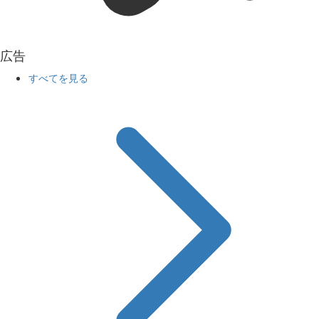
広告
すべてを見る