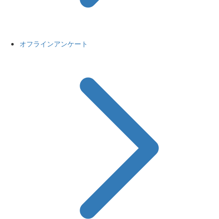
オフラインアンケート