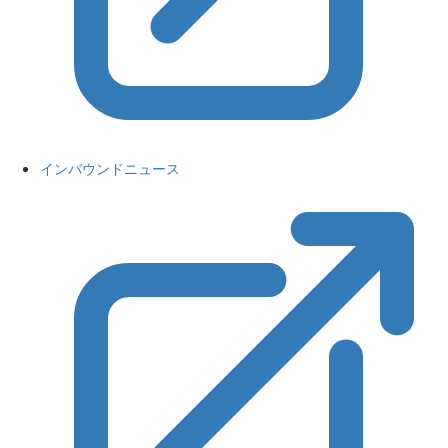
インバウンドニュース