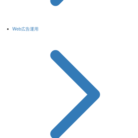
Web広告運用