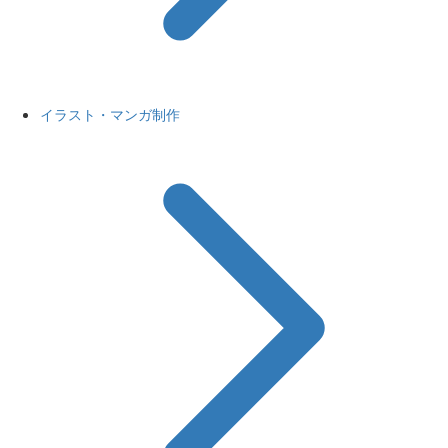
イラスト・マンガ制作