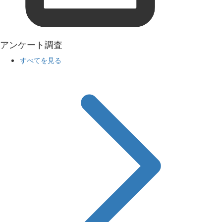
アンケート調査
すべてを見る