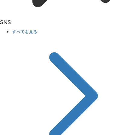
SNS
すべてを見る