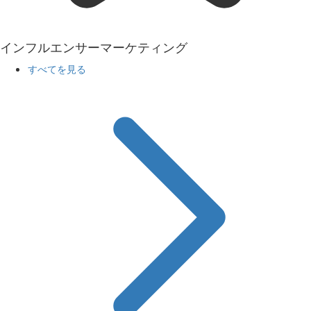
インフルエンサーマーケティング
すべてを見る