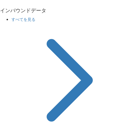
インバウンドデータ
すべてを見る