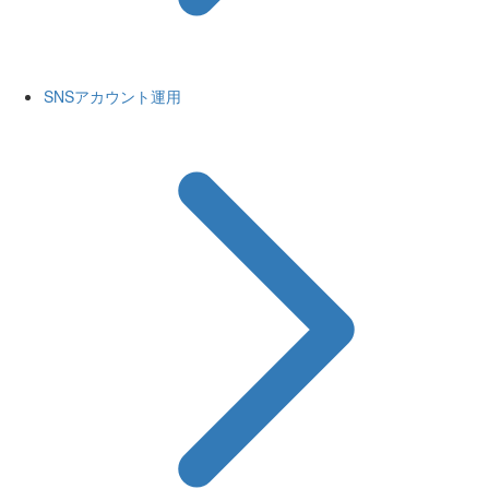
SNSアカウント運用