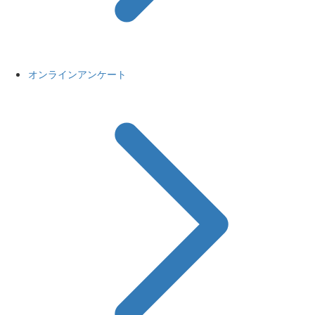
オンラインアンケート