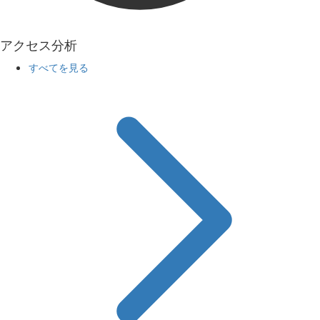
アクセス分析
すべてを見る