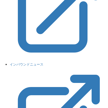
インバウンドニュース