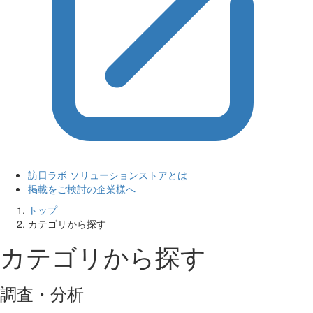
訪日ラボ ソリューションストアとは
掲載をご検討の企業様へ
トップ
カテゴリから探す
カテゴリから探す
調査・分析