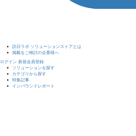
訪日ラボ ソリューションストアとは
掲載をご検討の企業様へ
ログイン
新規会員登録
ソリューションを探す
カテゴリから探す
特集記事
インバウンドレポート