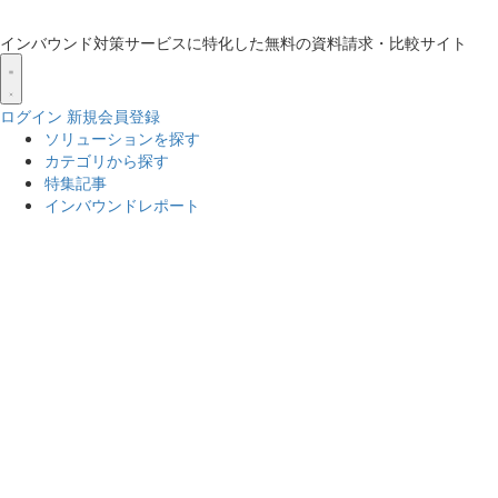
インバウンド対策サービスに特化した無料の資料請求・比較サイト
ログイン
新規会員登録
ソリューションを探す
カテゴリから探す
特集記事
インバウンドレポート