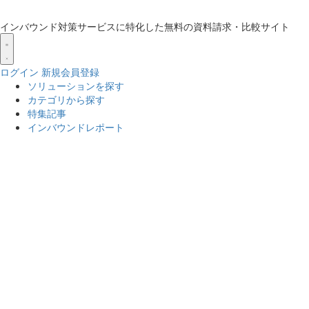
インバウンド対策サービスに特化した無料の資料請求・比較サイト
ログイン
新規会員登録
ソリューションを探す
カテゴリから探す
特集記事
インバウンドレポート