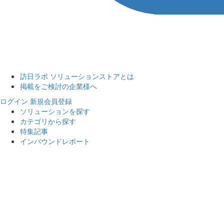
訪日ラボ ソリューションストアとは
掲載をご検討の企業様へ
ログイン
新規会員登録
ソリューションを探す
カテゴリから探す
特集記事
インバウンドレポート