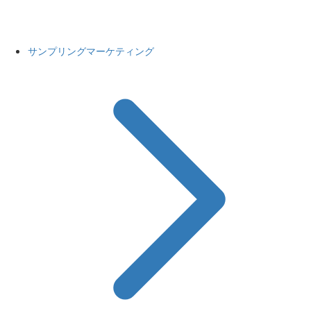
サンプリングマーケティング