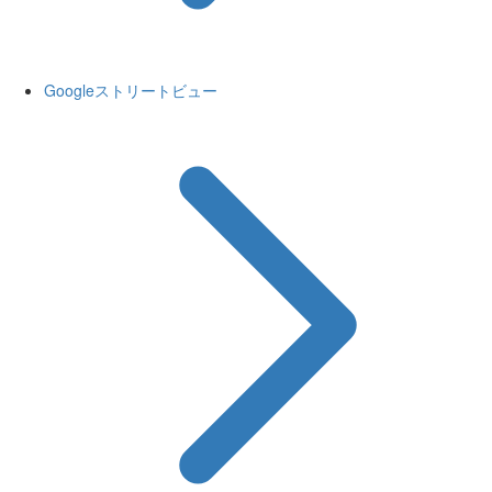
Googleストリートビュー