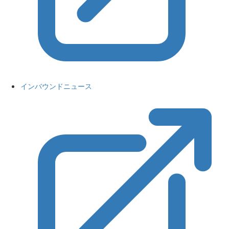
インバウンドニュース