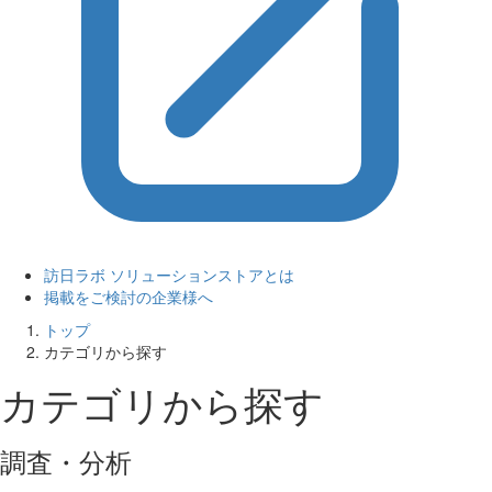
訪日ラボ ソリューションストアとは
掲載をご検討の企業様へ
トップ
カテゴリから探す
カテゴリから探す
調査・分析