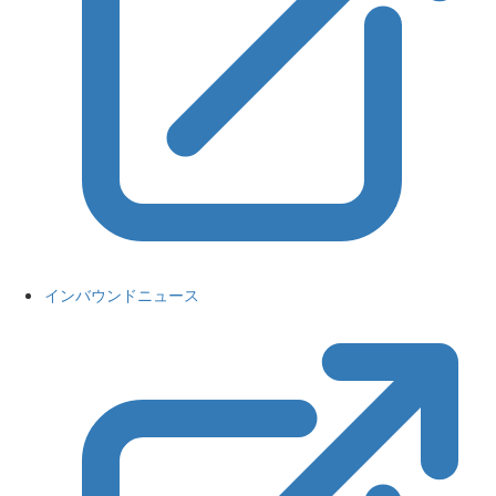
インバウンドニュース