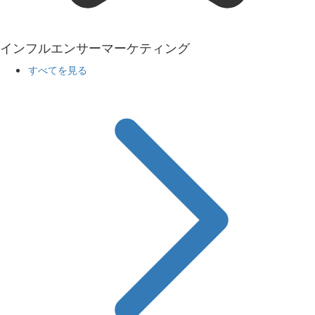
インフルエンサーマーケティング
すべてを見る