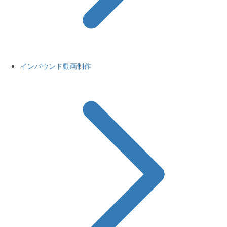
インバウンド動画制作