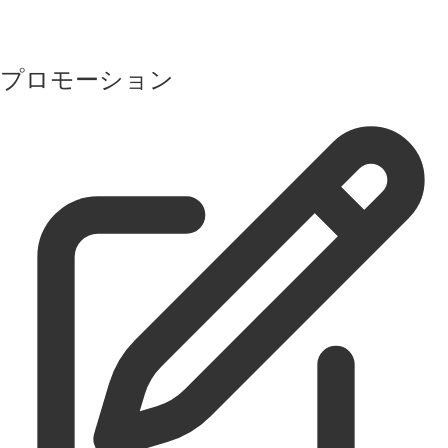
プロモーション