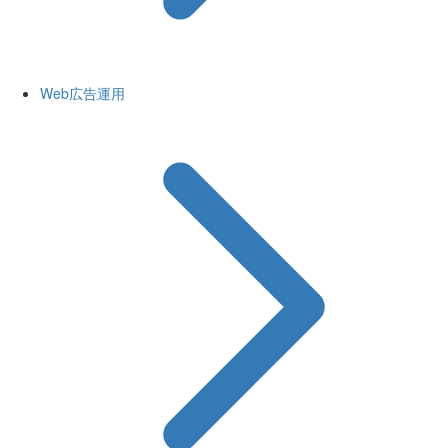
Web広告運用