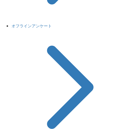
オフラインアンケート