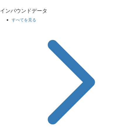
インバウンドデータ
すべてを見る