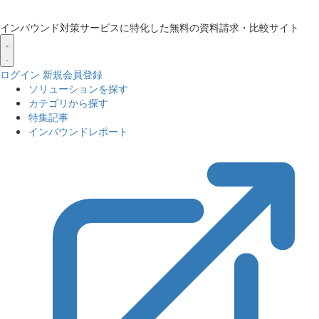
インバウンド対策サービスに特化した無料の資料請求・比較サイト
ログイン
新規会員登録
ソリューションを探す
カテゴリから探す
特集記事
インバウンドレポート