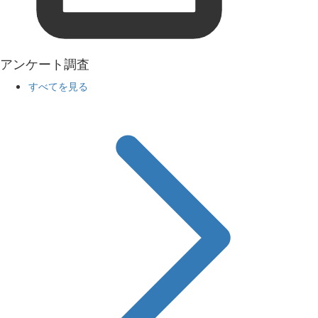
アンケート調査
すべてを見る