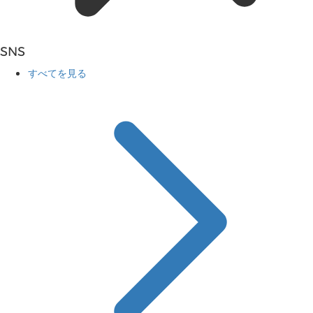
SNS
すべてを見る