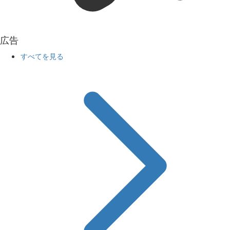
広告
すべてを見る