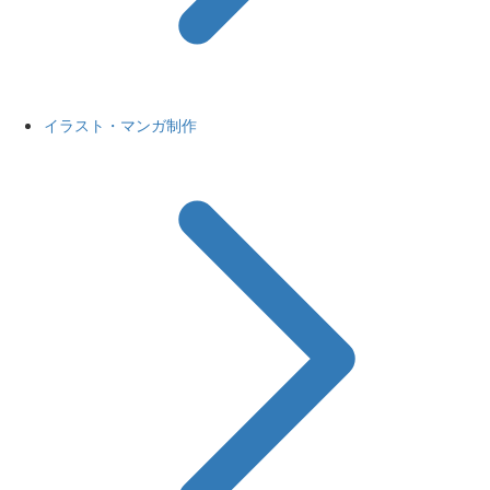
イラスト・マンガ制作