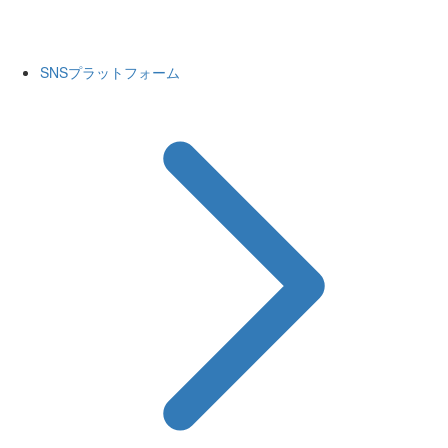
SNSプラットフォーム