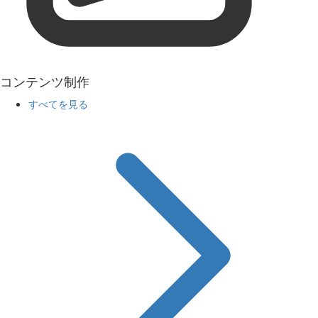
コンテンツ制作
すべてを見る