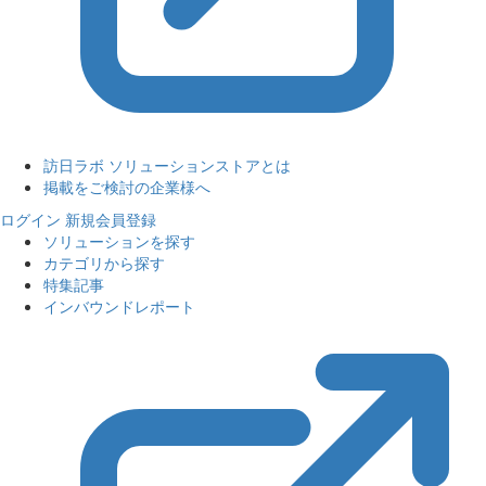
訪日ラボ ソリューションストアとは
掲載をご検討の企業様へ
ログイン
新規会員登録
ソリューションを探す
カテゴリから探す
特集記事
インバウンドレポート