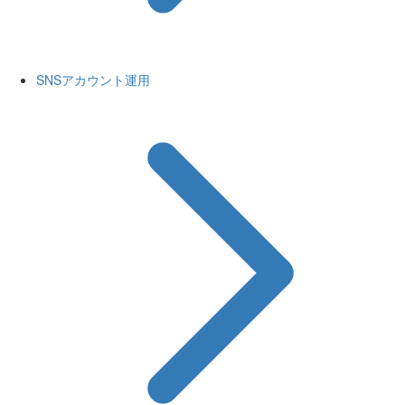
SNSアカウント運用