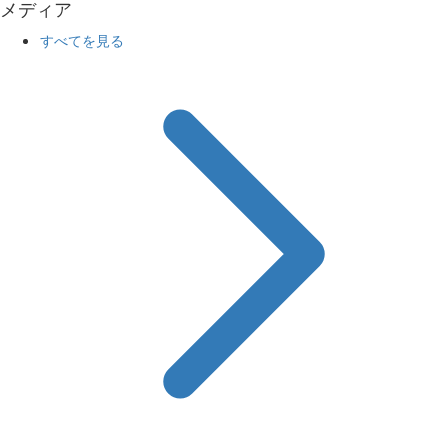
メディア
すべてを見る