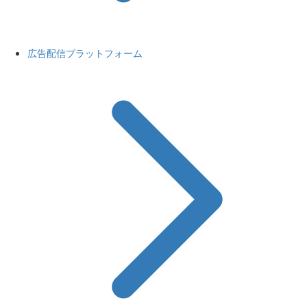
広告配信プラットフォーム