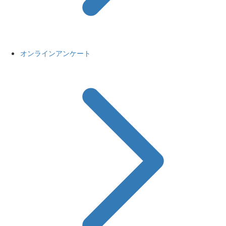
オンラインアンケート