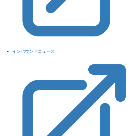
インバウンドニュース