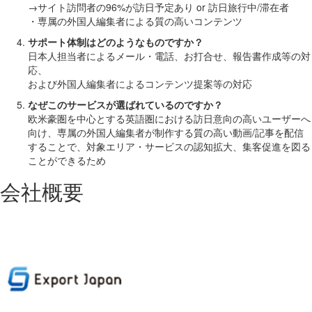
→サイト訪問者の96%が訪日予定あり or 訪日旅行中/滞在者
・専属の外国人編集者による質の高いコンテンツ
サポート体制はどのようなものですか？
日本人担当者によるメール・電話、お打合せ、報告書作成等の対
応、
および外国人編集者によるコンテンツ提案等の対応
なぜこのサービスが選ばれているのですか？
欧米豪圏を中心とする英語圏における訪日意向の高いユーザーへ
向け、専属の外国人編集者が制作する質の高い動画/記事を配信
することで、対象エリア・サービスの認知拡大、集客促進を図る
ことができるため
会社概要