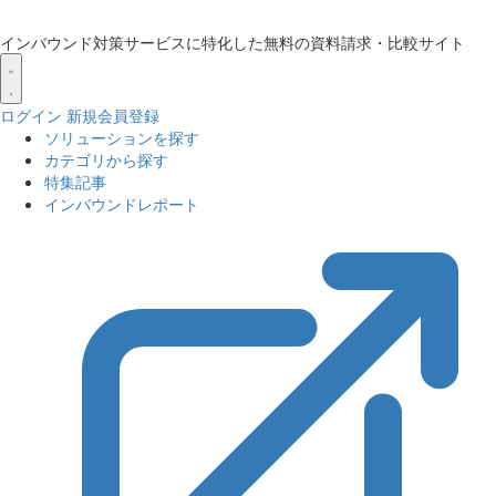
インバウンド対策サービスに特化した無料の資料請求・比較サイト
ログイン
新規会員登録
ソリューションを探す
カテゴリから探す
特集記事
インバウンドレポート