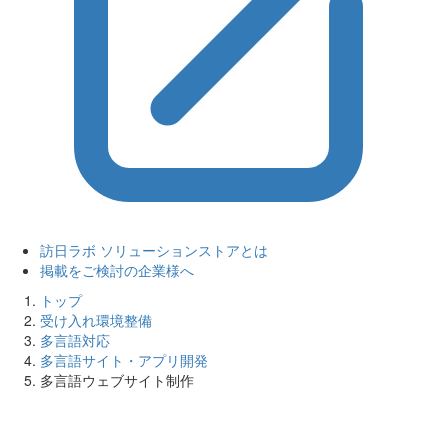
訪日ラボ ソリューションストアとは
掲載をご検討の企業様へ
トップ
受け入れ環境整備
多言語対応
多言語サイト・アプリ開発
多言語ウェブサイト制作