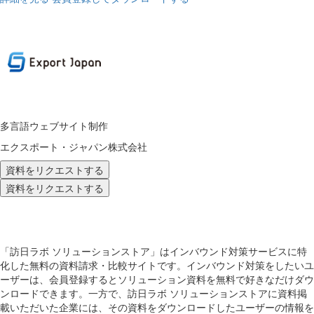
多言語ウェブサイト制作
エクスポート・ジャパン株式会社
資料をリクエストする
資料をリクエストする
「訪日ラボ ソリューションストア」はインバウンド対策サービスに特
化した無料の資料請求・比較サイトです。インバウンド対策をしたいユ
ーザーは、会員登録するとソリューション資料を無料で好きなだけダウ
ンロードできます。一方で、訪日ラボ ソリューションストアに資料掲
載いただいた企業には、その資料をダウンロードしたユーザーの情報を