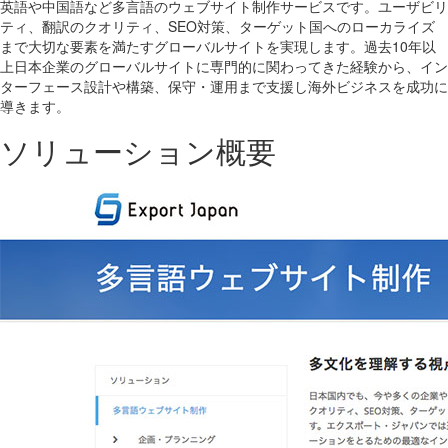
英語や中国語など多言語のウェブサイト制作サービスです。ユーザビリ
ティ、翻訳のクオリティ、SEO対策、ターゲット国へのローカライズ
まで大切な要素を満たすグローバルサイトを実現します。過去10年以
上日本企業のグローバルサイトに専門的に関わってきた経験から、イン
ターフェース設計や構築、保守・運用まで支援し海外ビジネスを成功に
導きます。
ソリューション概要