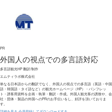
PR
外国人の視点での多言語対応
多言語観光HP 翻訳/制作
エムティラボ株式会社
単なる日本語からの翻訳でなく、外国人の視点での多言語（英語・中国
語・韓国語・タイ語など）の観光ホームページ（HP）・パンフレッ
ト・誘客用資料を企画・執筆・翻訳・作成。外国人観光客の誘致や、会
社・団体・製品の外国へのPRのお手伝いをし、好評を頂いておりま
す。
詳細を見る
会員登録してダウンロードする