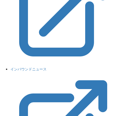
インバウンドニュース