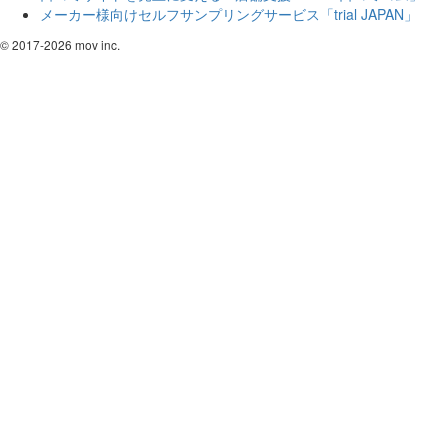
メーカー様向けセルフサンプリングサービス「trial JAPAN」
© 2017-2026 mov inc.