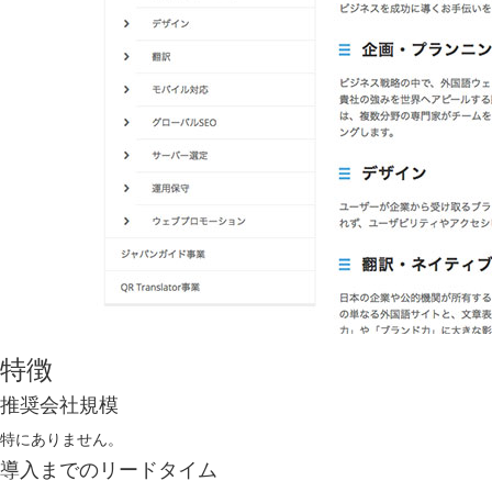
特徴
推奨会社規模
特にありません。
導入までのリードタイム