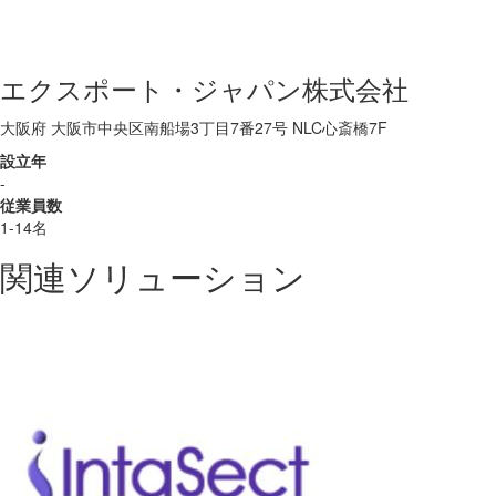
エクスポート・ジャパン株式会社
大阪府 大阪市中央区南船場3丁目7番27号 NLC心斎橋7F
設立年
-
従業員数
1-14名
関連ソリューション