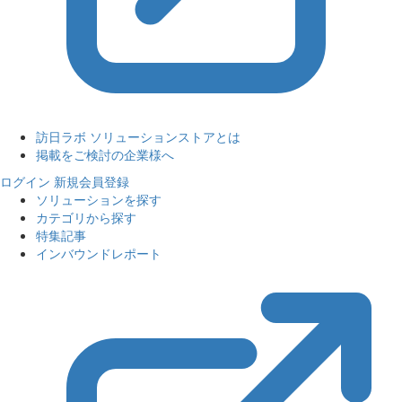
訪日ラボ ソリューションストアとは
掲載をご検討の企業様へ
ログイン
新規会員登録
ソリューションを探す
カテゴリから探す
特集記事
インバウンドレポート