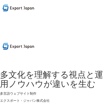
多文化を理解する視点と運
用ノウハウが違いを生む
多言語ウェブサイト制作
エクスポート・ジャパン株式会社