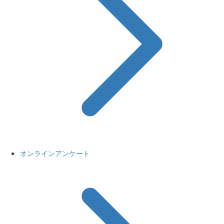
オンラインアンケート