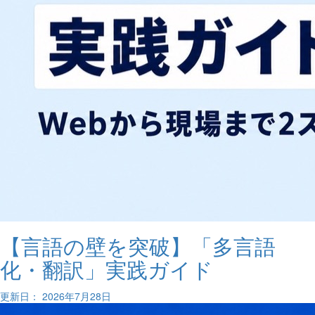
【言語の壁を突破】「多言語
化・翻訳」実践ガイド
更新日： 2026年7月28日