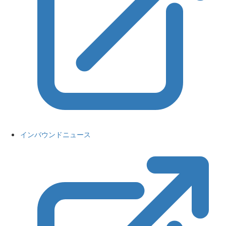
インバウンドニュース