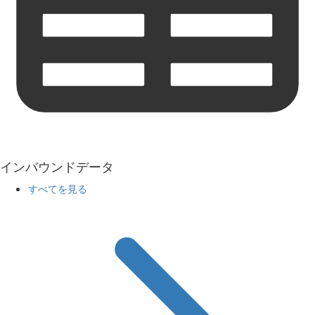
インバウンドデータ
すべてを見る