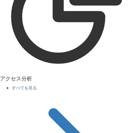
アクセス分析
すべてを見る