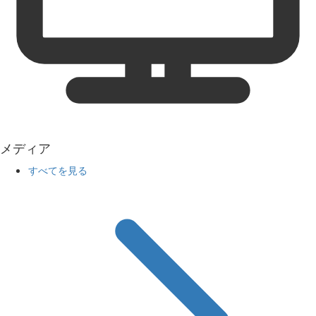
メディア
すべてを見る