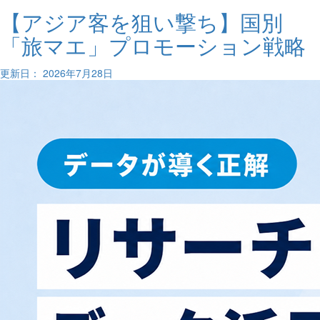
【アジア客を狙い撃ち】国別
「旅マエ」プロモーション戦略
更新日： 2026年7月28日