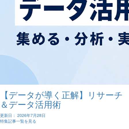
【データが導く正解】リサーチ
＆データ活用術
更新日： 2026年7月28日
特集記事一覧を見る