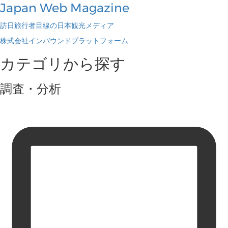
Japan Web Magazine
訪日旅行者目線の日本観光メディア
株式会社インバウンドプラットフォーム
カテゴリから探す
調査・分析