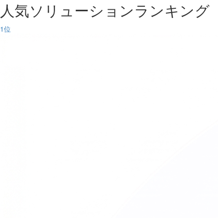
人気ソリューションランキング
1
位