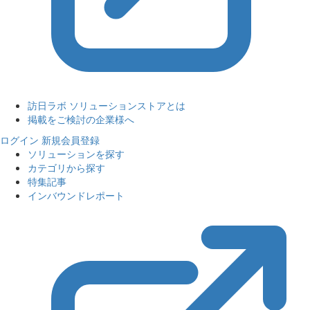
訪日ラボ ソリューションストアとは
掲載をご検討の企業様へ
ログイン
新規会員登録
ソリューションを探す
カテゴリから探す
特集記事
インバウンドレポート