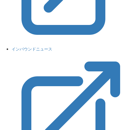
インバウンドニュース