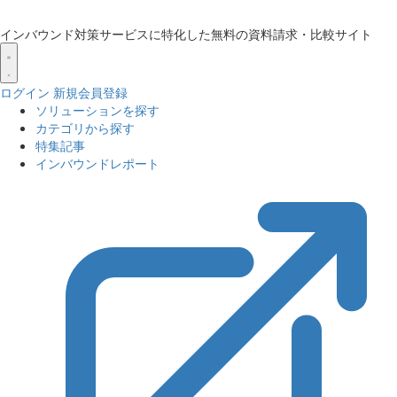
インバウンド対策サービスに特化した無料の資料請求・比較サイト
ログイン
新規会員登録
ソリューションを探す
カテゴリから探す
特集記事
インバウンドレポート