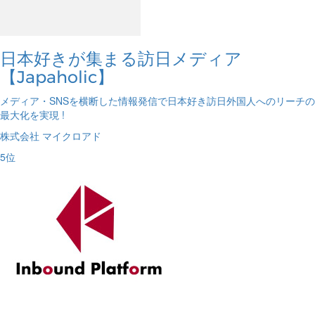
日本好きが集まる訪日メディア
【Japaholic】
メディア・SNSを横断した情報発信で日本好き訪日外国人へのリーチの
最大化を実現 !
株式会社 マイクロアド
5
位