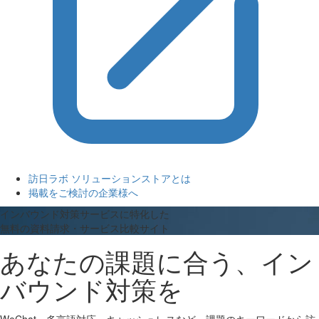
訪日ラボ ソリューションストアとは
掲載をご検討の企業様へ
インバウンド対策サービスに特化した
無料の資料請求・サービス比較サイト
あなたの課題に合う、イン
バウンド対策を