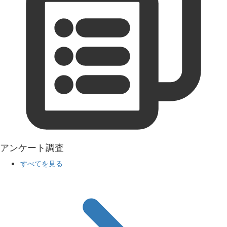
アンケート調査
すべてを見る