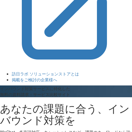
訪日ラボ ソリューションストアとは
掲載をご検討の企業様へ
インバウンド対策サービスに特化した
無料の資料請求・サービス比較サイト
あなたの課題に合う、イン
バウンド対策を