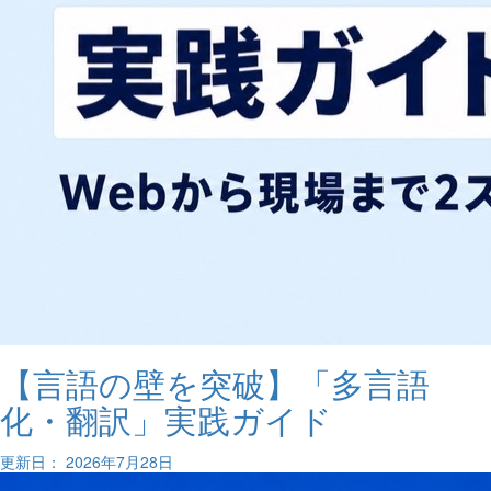
【言語の壁を突破】「多言語
化・翻訳」実践ガイド
更新日： 2026年7月28日