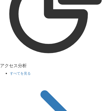
アクセス分析
すべてを見る