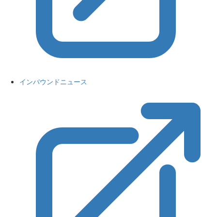
インバウンドニュース