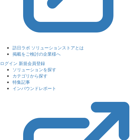
訪日ラボ ソリューションストアとは
掲載をご検討の企業様へ
ログイン
新規会員登録
ソリューションを探す
カテゴリから探す
特集記事
インバウンドレポート