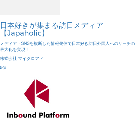
日本好きが集まる訪日メディア
【Japaholic】
メディア・SNSを横断した情報発信で日本好き訪日外国人へのリーチの
最大化を実現 !
株式会社 マイクロアド
5
位