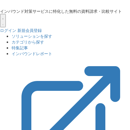
インバウンド対策サービスに特化した無料の資料請求・比較サイト
ログイン
新規会員登録
ソリューションを探す
カテゴリから探す
特集記事
インバウンドレポート