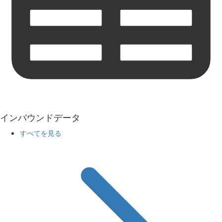
インバウンドデータ
すべてを見る