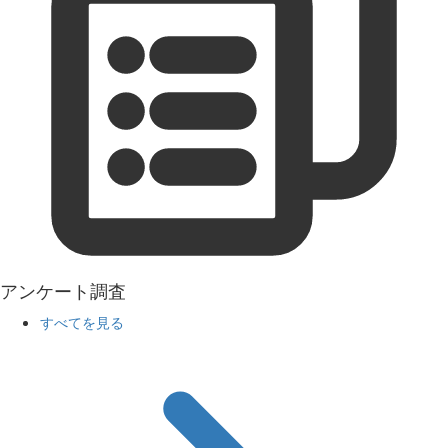
アンケート調査
すべてを見る