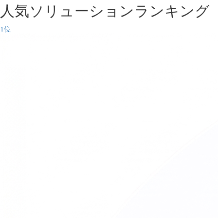
人気ソリューションランキング
1
位