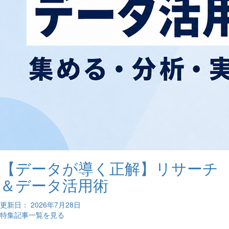
【データが導く正解】リサーチ
＆データ活用術
更新日： 2026年7月28日
特集記事一覧を見る