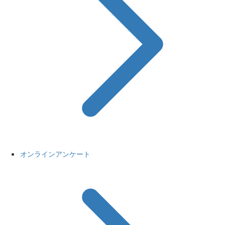
オンラインアンケート