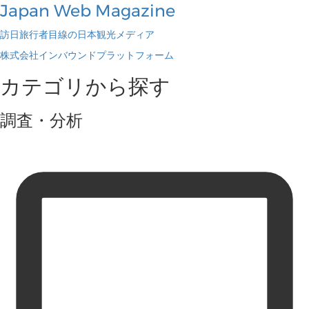
Japan Web Magazine
訪日旅行者目線の日本観光メディア
株式会社インバウンドプラットフォーム
カテゴリから探す
調査・分析