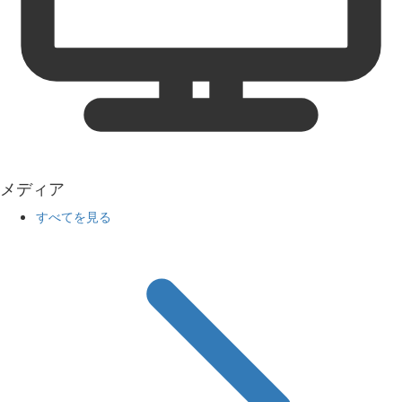
メディア
すべてを見る