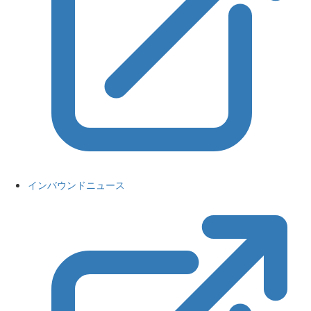
インバウンドニュース