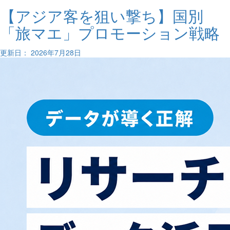
【アジア客を狙い撃ち】国別
「旅マエ」プロモーション戦略
更新日： 2026年7月28日