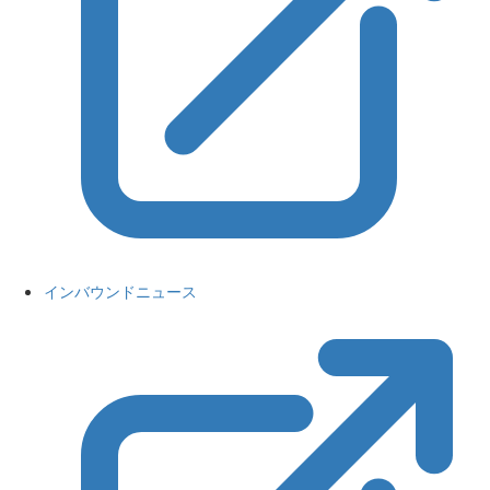
インバウンドニュース