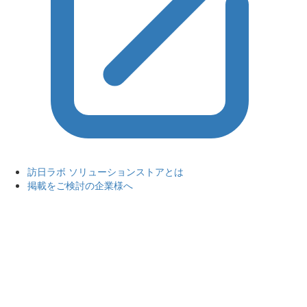
訪日ラボ ソリューションストアとは
掲載をご検討の企業様へ
トップ
カテゴリから探す
カテゴリから探す
調査・分析