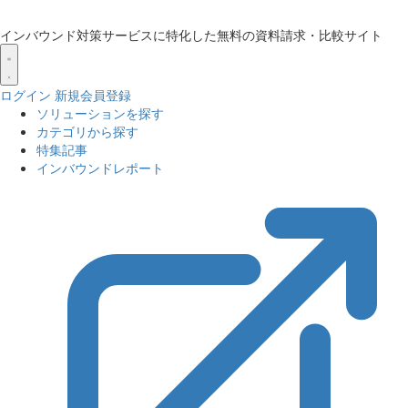
インバウンド対策サービスに特化した無料の資料請求・比較サイト
ログイン
新規会員登録
ソリューションを探す
カテゴリから探す
特集記事
インバウンドレポート