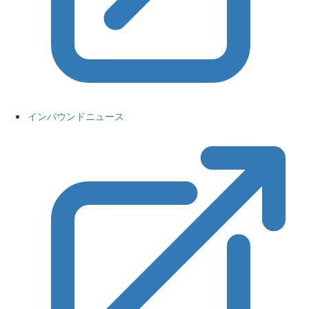
インバウンドニュース