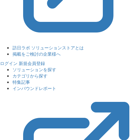
訪日ラボ ソリューションストアとは
掲載をご検討の企業様へ
ログイン
新規会員登録
ソリューションを探す
カテゴリから探す
特集記事
インバウンドレポート