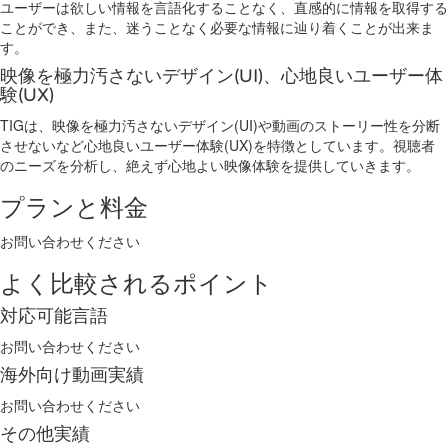
ユーザーは欲しい情報を言語化することなく、直感的に情報を取得する
ことができ、また、迷うことなく必要な情報に辿り着くことが出来ま
す。
映像を極力汚さないデザイン(UI)、心地良いユーザー体
験(UX)
TIGは、映像を極力汚さないデザイン(UI)や動画のストーリー性を分断
させないなど心地良いユーザー体験(UX)を特徴としています。視聴者
のニーズを分析し、絶えず心地よい映像体験を提供していきます。
プランと料金
お問い合わせください
よく比較されるポイント
対応可能言語
お問い合わせください
海外向け動画実績
お問い合わせください
その他実績