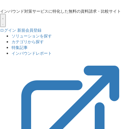
インバウンド対策サービスに特化した無料の資料請求・比較サイト
ログイン
新規会員登録
ソリューションを探す
カテゴリから探す
特集記事
インバウンドレポート