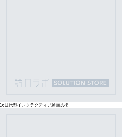
次世代型インタラクティブ動画技術