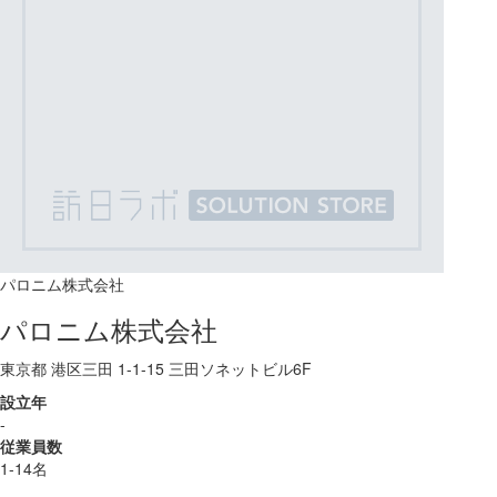
パロニム株式会社
パロニム株式会社
東京都 港区三田 1-1-15 三田ソネットビル6F
設立年
-
従業員数
1-14名