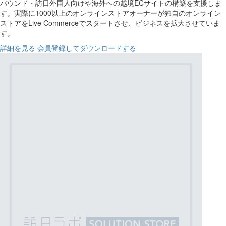
バウンド・訪日外国人向けや海外への越境ECサイトの構築を支援しま
す。実際に1000以上のオンラインストアオーナーが独自のオンライン
ストアをLive Commerceでスタートさせ、ビジネスを拡大させていま
す。
詳細を見る
会員登録してダウンロードする