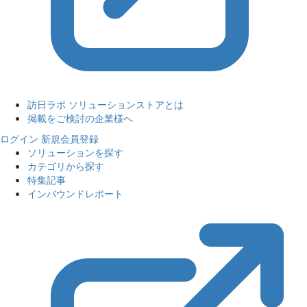
訪日ラボ ソリューションストアとは
掲載をご検討の企業様へ
ログイン
新規会員登録
ソリューションを探す
カテゴリから探す
特集記事
インバウンドレポート