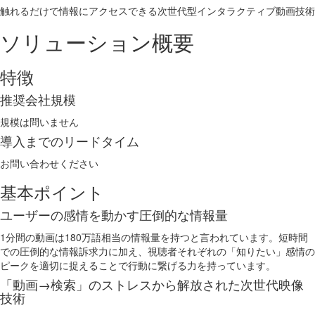
触れるだけで情報にアクセスできる次世代型インタラクティブ動画技術
ソリューション概要
特徴
推奨会社規模
規模は問いません
導入までのリードタイム
お問い合わせください
基本ポイント
ユーザーの感情を動かす圧倒的な情報量
1分間の動画は180万語相当の情報量を持つと言われています。短時間
での圧倒的な情報訴求力に加え、視聴者それぞれの「知りたい」感情の
ピークを適切に捉えることで行動に繋げる力を持っています。
「動画→検索」のストレスから解放された次世代映像
技術