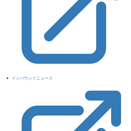
インバウンドニュース