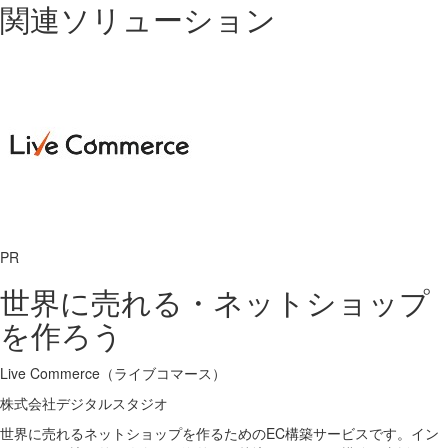
関連ソリューション
PR
世界に売れる・ネットショップ
を作ろう
Live Commerce（ライブコマース）
株式会社デジタルスタジオ
世界に売れるネットショップを作るためのEC構築サービスです。イン