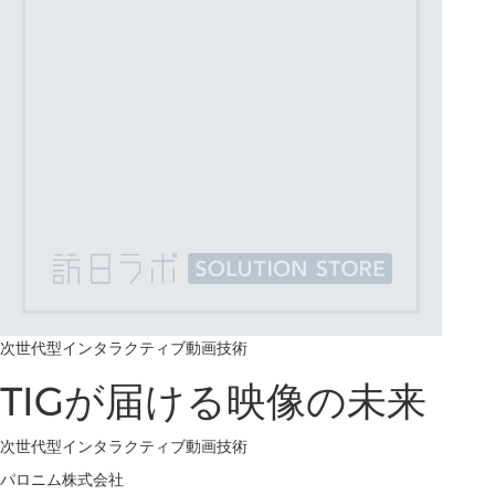
次世代型インタラクティブ動画技術
TIGが届ける映像の未来
次世代型インタラクティブ動画技術
パロニム株式会社