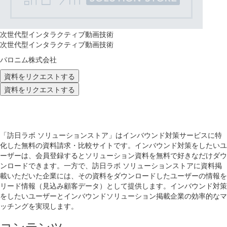
次世代型インタラクティブ動画技術
次世代型インタラクティブ動画技術
パロニム株式会社
資料をリクエストする
資料をリクエストする
「訪日ラボ ソリューションストア」はインバウンド対策サービスに特
化した無料の資料請求・比較サイトです。インバウンド対策をしたいユ
ーザーは、会員登録するとソリューション資料を無料で好きなだけダウ
ンロードできます。一方で、訪日ラボ ソリューションストアに資料掲
載いただいた企業には、その資料をダウンロードしたユーザーの情報を
リード情報（見込み顧客データ）として提供します。インバウンド対策
をしたいユーザーとインバウンドソリューション掲載企業の効率的なマ
ッチングを実現します。