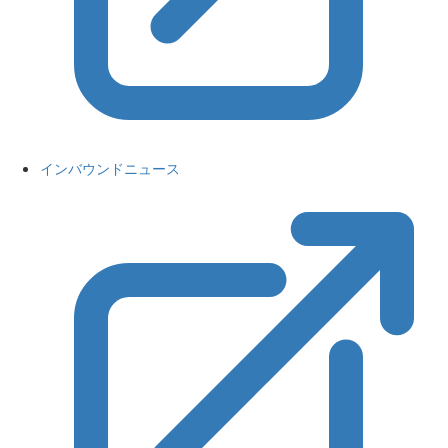
インバウンドニュース