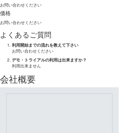
お問い合わせください
価格
お問い合わせください
よくあるご質問
利用開始までの流れを教えて下さい
お問い合わせください
デモ・トライアルの利用は出来ますか？
利用出来ません
会社概要