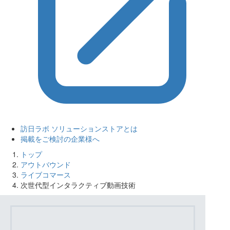
訪日ラボ ソリューションストアとは
掲載をご検討の企業様へ
トップ
アウトバウンド
ライブコマース
次世代型インタラクティブ動画技術