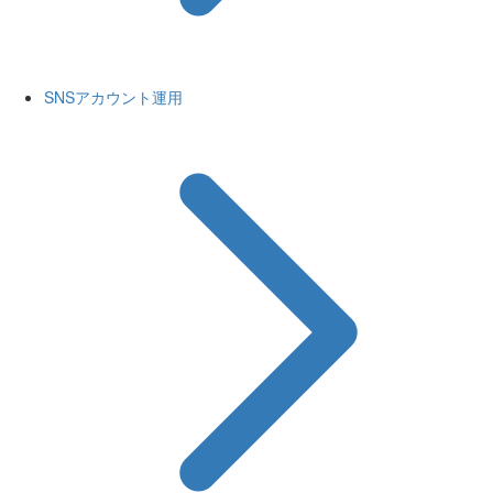
SNSアカウント運用