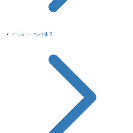
イラスト・マンガ制作