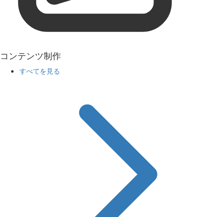
コンテンツ制作
すべてを見る