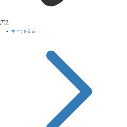
広告
すべてを見る