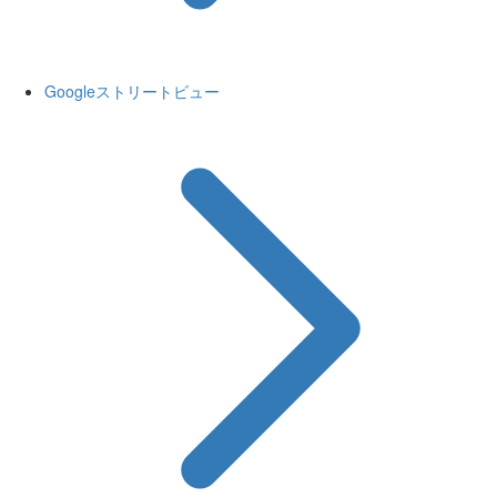
Googleストリートビュー