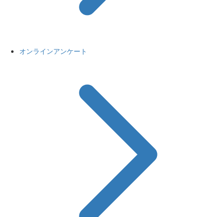
オンラインアンケート