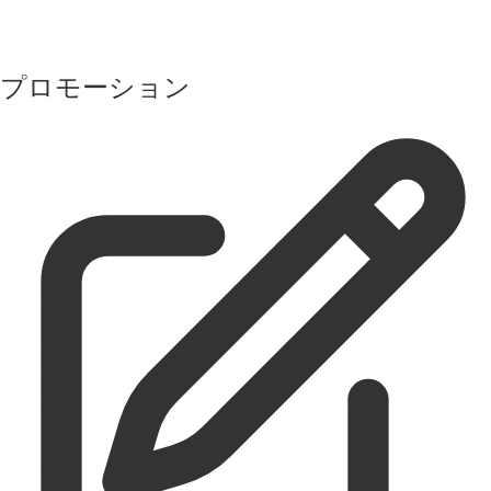
プロモーション