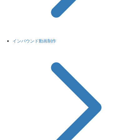
インバウンド動画制作