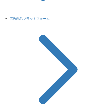
広告配信プラットフォーム