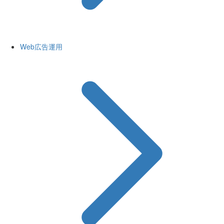
Web広告運用