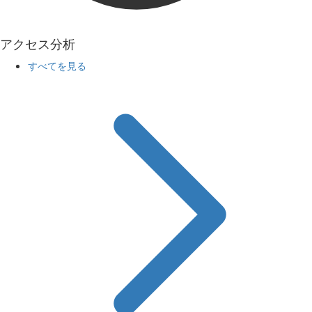
アクセス分析
すべてを見る