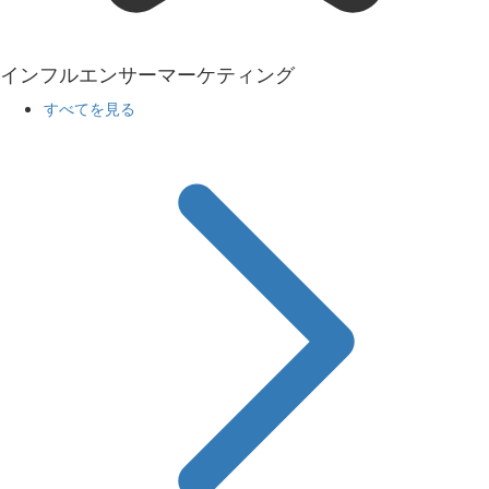
インフルエンサーマーケティング
すべてを見る