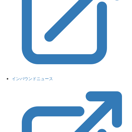
インバウンドニュース