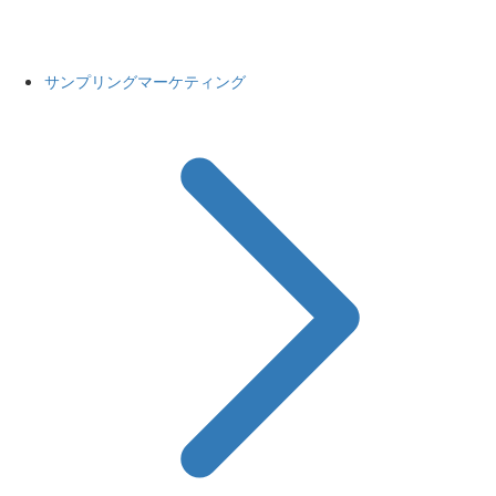
サンプリングマーケティング