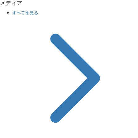
メディア
すべてを見る