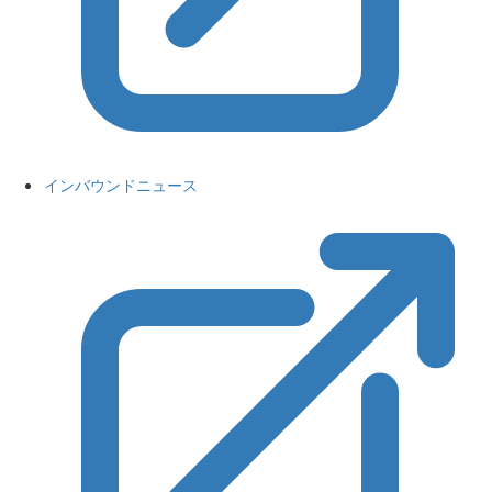
インバウンドニュース