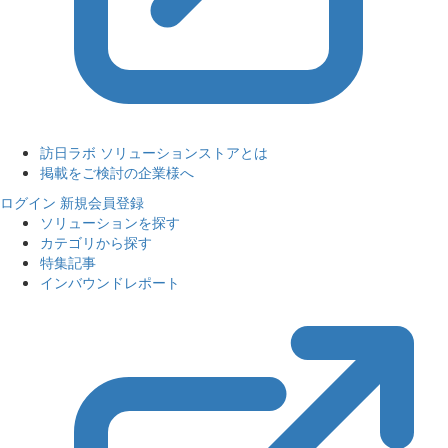
訪日ラボ ソリューションストアとは
掲載をご検討の企業様へ
ログイン
新規会員登録
ソリューションを探す
カテゴリから探す
特集記事
インバウンドレポート