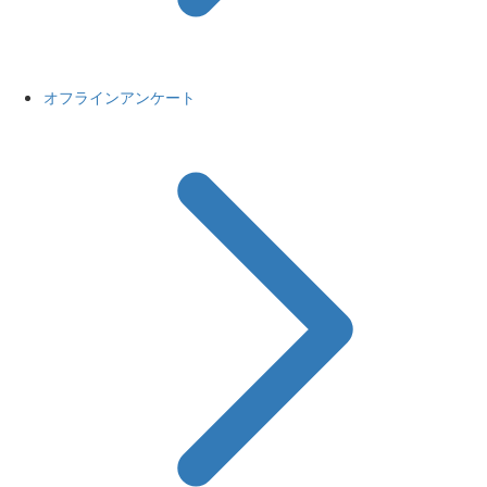
オフラインアンケート