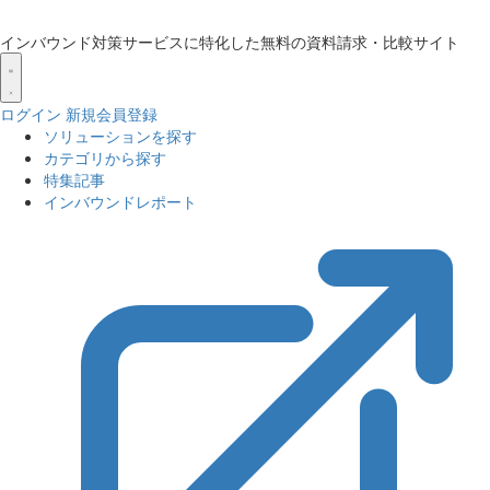
インバウンド対策サービスに特化した無料の資料請求・比較サイト
ログイン
新規会員登録
ソリューションを探す
カテゴリから探す
特集記事
インバウンドレポート