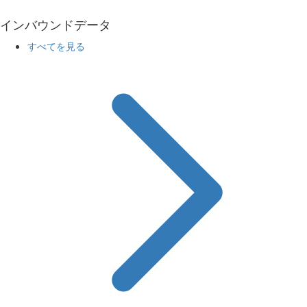
インバウンドデータ
すべてを見る