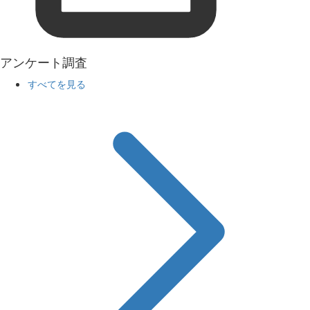
アンケート調査
すべてを見る