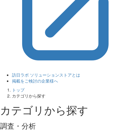
訪日ラボ ソリューションストアとは
掲載をご検討の企業様へ
トップ
カテゴリから探す
カテゴリから探す
調査・分析