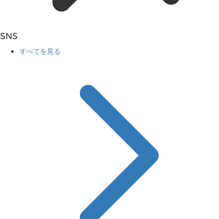
SNS
すべてを見る