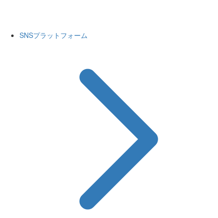
SNSプラットフォーム