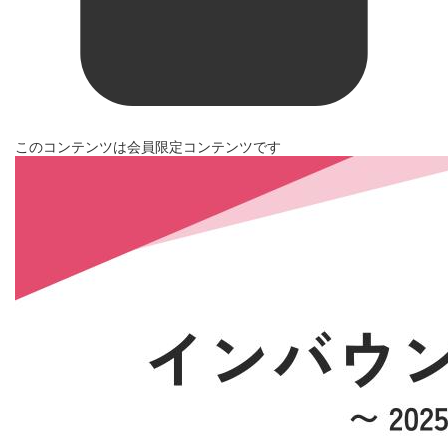
このコンテンツは会員限定コンテンツです