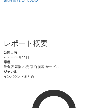
レポート概要
公開日時
2025年09月11日
業種
飲食店
娯楽
小売
宿泊
美容
サービス
ジャンル
インバウンドまとめ