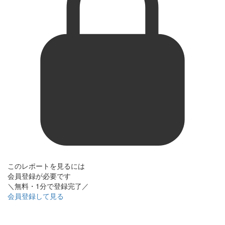
このレポートを見るには
会員登録が必要です
＼無料・1分で登録完了／
会員登録して見る