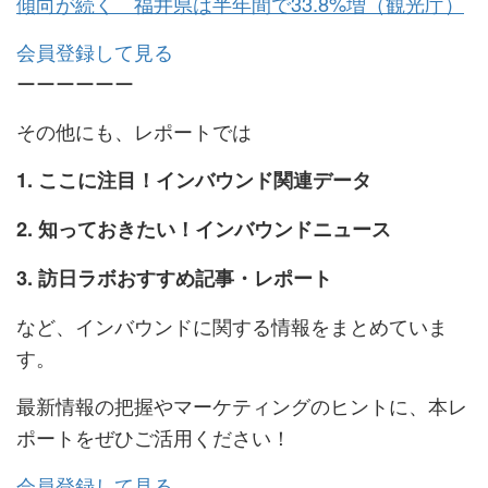
傾向が続く 福井県は半年間で33.8%増（観光庁）
会員登録して見る
ーーーーーー
その他にも、レポートでは
1. ここに注目！インバウンド関連データ
2. 知っておきたい！インバウンドニュース
3. 訪日ラボおすすめ記事・レポート
など、インバウンドに関する情報をまとめていま
す。
最新情報の把握やマーケティングのヒントに、本レ
ポートをぜひご活用ください！
会員登録して見る