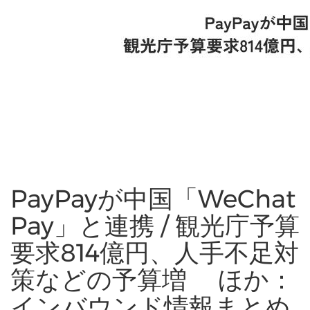
PayPayが中国「WeChat
Pay」と連携 / 観光庁予算
要求814億円、人手不足対
策などの予算増 ほか：
インバウンド情報まとめ