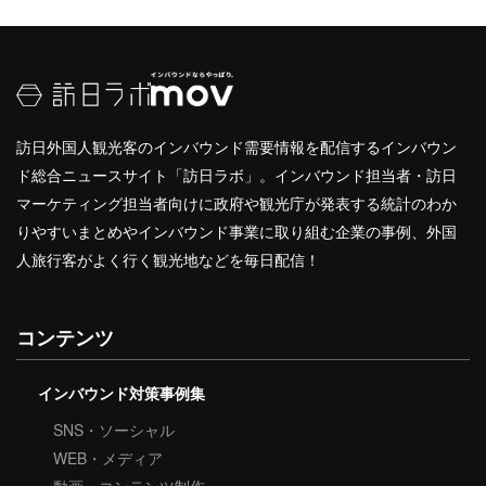
訪日外国人観光客のインバウンド需要情報を配信するインバウン
ド総合ニュースサイト「訪日ラボ」。インバウンド担当者・訪日
マーケティング担当者向けに政府や観光庁が発表する統計のわか
りやすいまとめやインバウンド事業に取り組む企業の事例、外国
人旅行客がよく行く観光地などを毎日配信！
コンテンツ
インバウンド対策事例集
SNS・ソーシャル
WEB・メディア