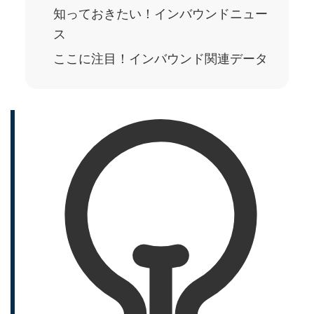
知っておきたい！インバウンドニュー
ス
ここに注目！インバウンド関連データ