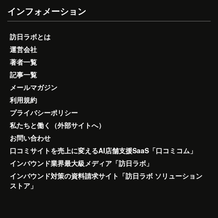
インフォメーション
訪日ラボとは
運営会社
著者一覧
記事一覧
メールマガジン
利用規約
プライバシーポリシー
私たちと働く（外部サイトへ）
お問い合わせ
口コミサイトを売上に変えるAI店舗支援SaaS「口コミコム」
インバウンド業界最大級メディア「訪日ラボ」
インバウンド対策の資料請求サイト「訪日ラボ ソリューション
ストア」