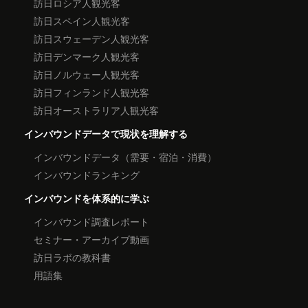
訪日ロシア人観光客
訪日スペイン人観光客
訪日スウェーデン人観光客
訪日デンマーク人観光客
訪日ノルウェー人観光客
訪日フィンランド人観光客
訪日オーストラリア人観光客
インバウンドデータで現状を理解する
インバウンドデータ（需要・宿泊・消費）
インバウンドランキング
インバウンドを体系的に学ぶ
インバウンド調査レポート
セミナー・アーカイブ動画
訪日ラボの教科書
用語集