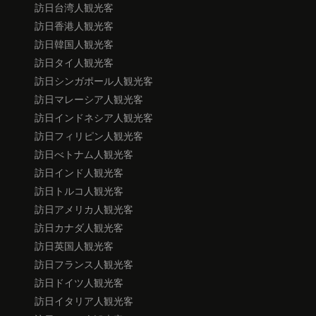
訪日台湾人観光客
訪日香港人観光客
訪日韓国人観光客
訪日タイ人観光客
訪日シンガポール人観光客
訪日マレーシア人観光客
訪日インドネシア人観光客
訪日フィリピン人観光客
訪日べトナム人観光客
訪日インド人観光客
訪日トルコ人観光客
訪日アメリカ人観光客
訪日カナダ人観光客
訪日英国人観光客
訪日フランス人観光客
訪日ドイツ人観光客
訪日イタリア人観光客