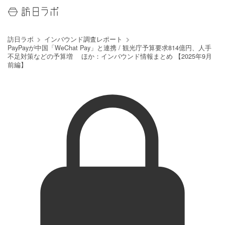
訪日ラボ
インバウンド調査レポート
PayPayが中国「WeChat Pay」と連携 / 観光庁予算要求814億円、人手
不足対策などの予算増 ほか：インバウンド情報まとめ 【2025年9月
前編】