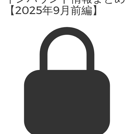
【2025年9月前編】