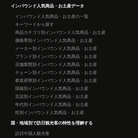
インバウンド人気商品・お土産データ
インバウンド人気商品・お土産の一覧
キーワードから探す
商品カテゴリ別インバウンド人気商品・お土産
価格帯別インバウンド人気商品・お土産
メーカー別インバウンド人気商品・お土産
ブランド別インバウンド人気商品・お土産
店舗業態別インバウンド人気商品・お土産
チェーン別インバウンド人気商品・お土産
都道府県別インバウンド人気商品・お土産
国籍別インバウンド人気商品・お土産
言語別インバウンド人気商品・お土産
年代別インバウンド人気商品・お土産
性別インバウンド人気商品・お土産
国・地域別で訪日観光客の特性を理解する
訪日中国人観光客