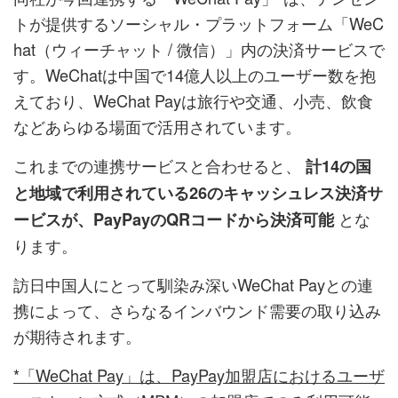
トが提供するソーシャル・プラットフォーム「WeC
hat（ウィーチャット / 微信）」内の決済サービスで
す。WeChatは中国で14億人以上のユーザー数を抱
えており、WeChat Payは旅行や交通、小売、飲食
などあらゆる場面で活用されています。
これまでの連携サービスと合わせると、
計14の国
と地域で利用されている26のキャッシュレス決済サ
とな
ービスが、PayPayのQRコードから決済可能
ります。
訪日中国人にとって馴染み深いWeChat Payとの連
携によって、さらなるインバウンド需要の取り込み
が期待されます。
*「WeChat Pay」は、PayPay加盟店におけるユーザ