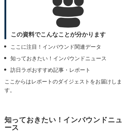
この資料でこんなことが分かります
ここに注目！インバウンド関連データ
知っておきたい！インバウンドニュース
訪日ラボおすすめ記事・レポート
ここからはレポートのダイジェストをお届けしま
す。
知っておきたい！インバウンドニュ
ース