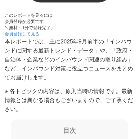
このレポートを見るには
会員登録が必要です
＼無料・1分で登録完了／
会員登録して見る
本レポートでは、主に2025年9月前半の「インバウ
ンドに関する最新トレンド・データ」や、「政府・
自治体・企業などのインバウンド関連の取り組み」
など、インバウンド対策に役立つニュースをまとめ
てお届けします。
※ 各トピックの内容は、原則当時の情報です。最新
情報とは異なる場合もございますので、ご了承くだ
さい。
目次