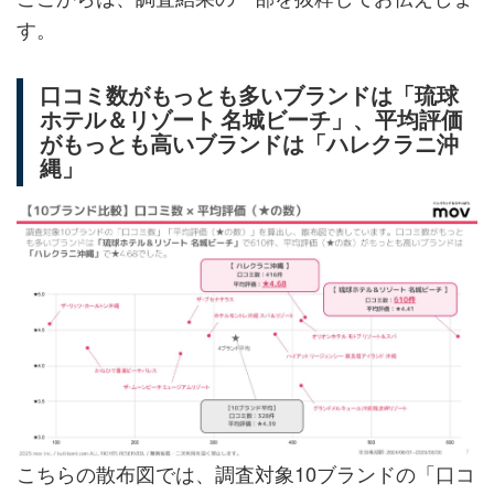
す。
口コミ数がもっとも多いブランドは「琉球
ホテル＆リゾート 名城ビーチ」、平均評価
がもっとも高いブランドは「ハレクラニ沖
縄」
こちらの散布図では、調査対象10ブランドの「口コ