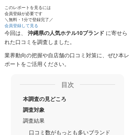
このレポートを見るには
会員登録が必要です
＼無料・1分で登録完了／
会員登録して見る
今回は、
に寄せら
沖縄県の人気ホテル10ブランド
れた口コミを調査しました。
業界動向の把握や自店舗の口コミ対策に、ぜひ本レ
ポートをご活用ください。
目次
​​本調査の見どころ
調査対象
調査結果
口コミ数がもっとも多いブランド