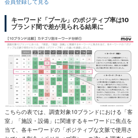
会員登録して見る
キーワード「プール」のポジティブ率は10
ブランド間で差が見られる結果に
こちらの表では、調査対象10ブランドにおける「客
室」「施設・設備」に関連するキーワードに焦点を
当て、各キーワードの「ポジティブな文脈で使用さ