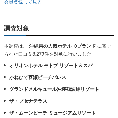
会員登録して見る
調査対象
本調査は、
に寄せ
沖縄県の人気ホテル10ブランド
られた口コミ3,279件を対象に行いました。
オリオンホテル モトブ リゾート＆スパ
かねひで喜瀬ビーチパレス
グランドメルキュール沖縄残波岬リゾート
ザ・ブセナテラス
ザ・ムーンビーチ ミュージアムリゾート