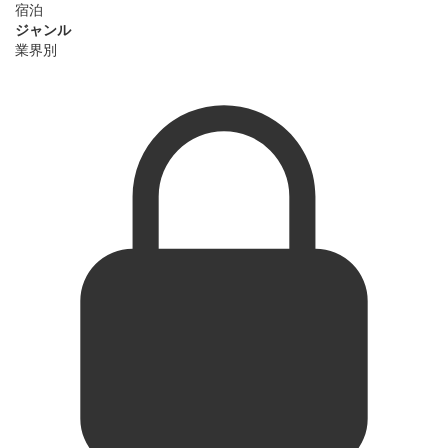
宿泊
ジャンル
業界別