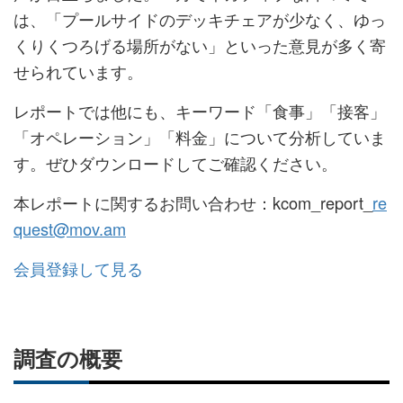
は、「プールサイドのデッキチェアが少なく、ゆっ
くりくつろげる場所がない」といった意見が多く寄
せられています。
レポートでは他にも、キーワード「食事」「接客」
「オペレーション」「料金」について分析していま
す。ぜひダウンロードしてご確認ください。
本レポートに関するお問い合わせ：kcom_report_
re
quest@mov.am
会員登録して見る
調査の概要