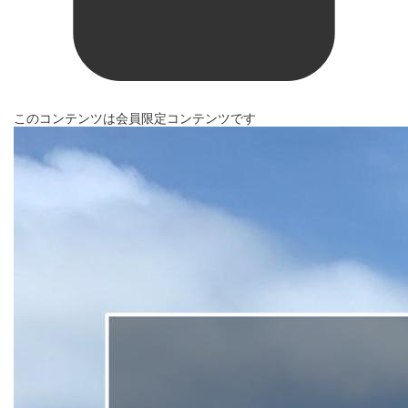
このコンテンツは会員限定コンテンツです