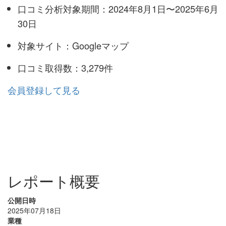
口コミ分析対象期間：2024年8月1日〜2025年6月
30日
対象サイト：Googleマップ
口コミ取得数：3,279件
会員登録して見る
レポート概要
公開日時
2025年07月18日
業種