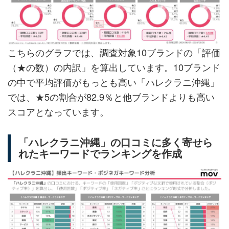
こちらのグラフでは、調査対象10ブランドの「評価
（★の数）の内訳」を算出しています。10ブランド
の中で平均評価がもっとも高い「ハレクラニ沖縄」
では、★5の割合が82.9％と他ブランドよりも高い
スコアとなっています。
「ハレクラニ沖縄」の口コミに多く寄せら
れたキーワードでランキングを作成