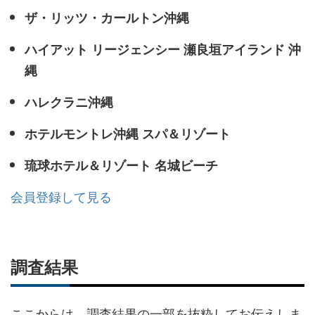
ザ・リッツ・カールトン沖縄
ハイアット リージェンシー 瀬良垣アイランド 沖
縄
ハレクラニ沖縄
ホテルモントレ沖縄 スパ＆リゾート
琉球ホテル＆リゾート 名城ビーチ
会員登録して見る
調査結果
ここからは、調査結果の一部を抜粋してお伝えしま