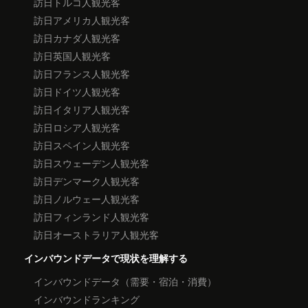
訪日トルコ人観光客
訪日アメリカ人観光客
訪日カナダ人観光客
訪日英国人観光客
訪日フランス人観光客
訪日ドイツ人観光客
訪日イタリア人観光客
訪日ロシア人観光客
訪日スペイン人観光客
訪日スウェーデン人観光客
訪日デンマーク人観光客
訪日ノルウェー人観光客
訪日フィンランド人観光客
訪日オーストラリア人観光客
インバウンドデータで現状を理解する
インバウンドデータ（需要・宿泊・消費）
インバウンドランキング