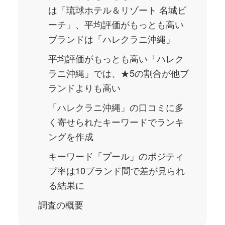
は「琉球ホテル＆リゾート 名城ビ
ーチ」、平均評価がもっとも高い
ブランドは「ハレクラニ沖縄」
平均評価がもっとも高い「ハレク
ラニ沖縄」では、★5の割合が他ブ
ランドよりも高い
「ハレクラニ沖縄」の口コミに多
く寄せられたキーワードでランキ
ングを作成
キーワード「プール」のポジティ
ブ率は10ブランド間で差が見られ
る結果に
調査の概要