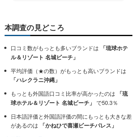
​​本調査の見どころ
口コミ数がもっとも多いブランドは
「琉球ホテ
ル＆リゾート 名城ビーチ」
平均評価（★の数）がもっとも高いブランドは
「ハレクラニ沖縄」
もっとも外国語口コミ比率が高かったのは
「琉
で50.3％
球ホテル＆リゾート 名城ビーチ」
日本語評価と外国語評価の間にもっとも大きな差
があるのは
「かねひで喜瀬ビーチパレス」