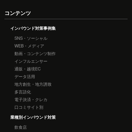
コンテンツ
インバウンド対策事例集
SNS・ソーシャル
WEB・メディア
動画・コンテンツ制作
インフルエンサー
通販・越境EC
データ活用
地方創生・地方誘致
多言語化
電子決済・クレカ
口コミサイト別
業種別インバウンド対策
飲食店