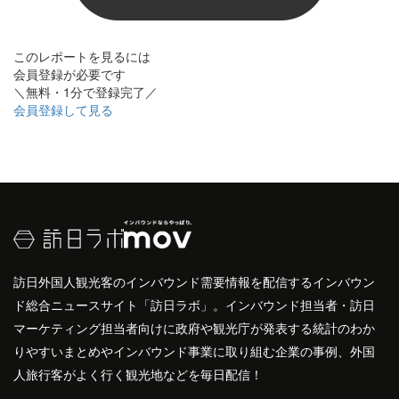
このレポートを見るには
会員登録が必要です
＼無料・1分で登録完了／
会員登録して見る
訪日外国人観光客のインバウンド需要情報を配信するインバウン
ド総合ニュースサイト「訪日ラボ」。インバウンド担当者・訪日
マーケティング担当者向けに政府や観光庁が発表する統計のわか
りやすいまとめやインバウンド事業に取り組む企業の事例、外国
人旅行客がよく行く観光地などを毎日配信！