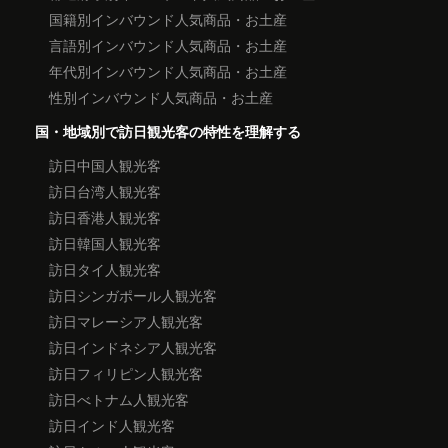
国籍別インバウンド人気商品・お土産
言語別インバウンド人気商品・お土産
年代別インバウンド人気商品・お土産
性別インバウンド人気商品・お土産
国・地域別で訪日観光客の特性を理解する
訪日中国人観光客
訪日台湾人観光客
訪日香港人観光客
訪日韓国人観光客
訪日タイ人観光客
訪日シンガポール人観光客
訪日マレーシア人観光客
訪日インドネシア人観光客
訪日フィリピン人観光客
訪日べトナム人観光客
訪日インド人観光客