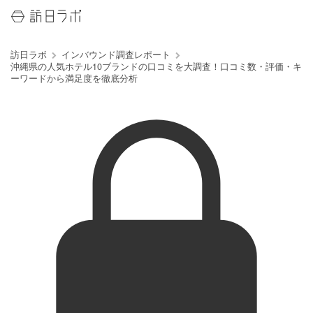
訪日ラボ
インバウンド調査レポート
沖縄県の人気ホテル10ブランドの口コミを大調査！口コミ数・評価・キ
ーワードから満足度を徹底分析