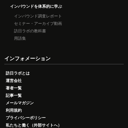
インバウンドを体系的に学ぶ
インバウンド調査レポート
セミナー・アーカイブ動画
訪日ラボの教科書
用語集
インフォメーション
訪日ラボとは
運営会社
著者一覧
記事一覧
メールマガジン
利用規約
プライバシーポリシー
私たちと働く（外部サイトへ）