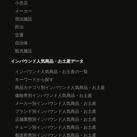
小売店
メーカー
宿泊施設
民泊
交通
自治体
観光施設
インバウンド人気商品・お土産データ
インバウンド人気商品・お土産の一覧
キーワードから探す
商品カテゴリ別インバウンド人気商品・お土産
価格帯別インバウンド人気商品・お土産
メーカー別インバウンド人気商品・お土産
ブランド別インバウンド人気商品・お土産
店舗業態別インバウンド人気商品・お土産
チェーン別インバウンド人気商品・お土産
都道府県別インバウンド人気商品・お土産