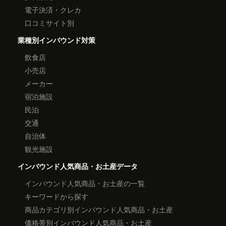
電子決済・クレカ
口コミサイト別
業種別インバウンド対策
飲食店
小売店
メーカー
宿泊施設
民泊
交通
自治体
観光施設
インバウンド人気商品・お土産データ
インバウンド人気商品・お土産の一覧
キーワードから探す
商品カテゴリ別インバウンド人気商品・お土産
価格帯別インバウンド人気商品・お土産