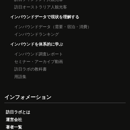
訪日オーストラリア人観光客
インバウンドデータで現状を理解する
インバウンドデータ（需要・宿泊・消費）
インバウンドランキング
インバウンドを体系的に学ぶ
インバウンド調査レポート
セミナー・アーカイブ動画
訪日ラボの教科書
用語集
インフォメーション
訪日ラボとは
運営会社
著者一覧