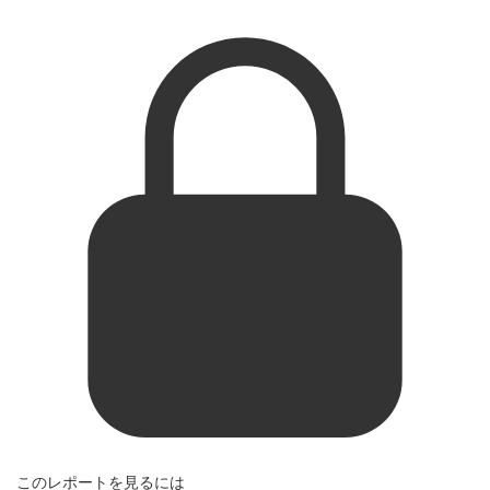
このレポートを見るには