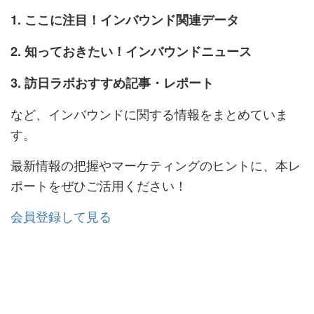
1. ここに注目！インバウンド関連データ
2. 知っておきたい！インバウンドニュース
3. 訪日ラボおすすめ記事・レポート
など、インバウンドに関する情報をまとめていま
す。
最新情報の把握やマーケティングのヒントに、本レ
ポートをぜひご活用ください！
会員登録して見る