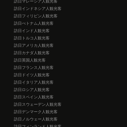
訪日マレーシア人観光客
訪日インドネシア人観光客
訪日フィリピン人観光客
訪日べトナム人観光客
訪日インド人観光客
訪日トルコ人観光客
訪日アメリカ人観光客
訪日カナダ人観光客
訪日英国人観光客
訪日フランス人観光客
訪日ドイツ人観光客
訪日イタリア人観光客
訪日ロシア人観光客
訪日スペイン人観光客
訪日スウェーデン人観光客
訪日デンマーク人観光客
訪日ノルウェー人観光客
訪日フィンランド人観光客