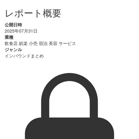
レポート概要
公開日時
2025年07月31日
業種
飲食店
娯楽
小売
宿泊
美容
サービス
ジャンル
インバウンドまとめ