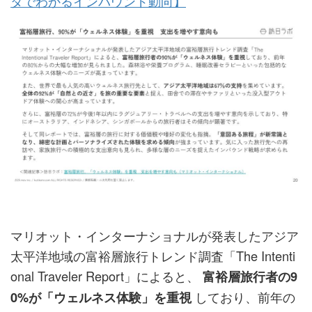
タでわかるインバウンド動向】
マリオット・インターナショナルが発表したアジア
太平洋地域の富裕層旅行トレンド調査「The Intenti
onal Traveler Report」によると、
富裕層旅行者の9
しており、前年の
0%が「ウェルネス体験」を重視