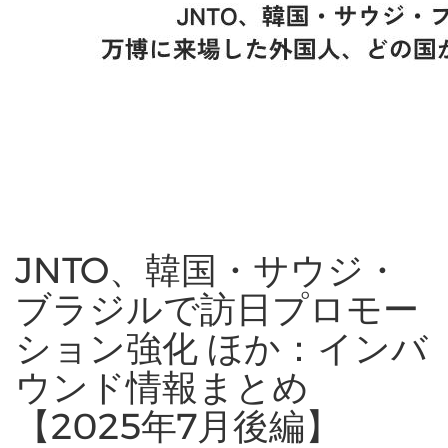
JNTO、韓国・サウジ・
ブラジルで訪日プロモー
ション強化 ほか：インバ
ウンド情報まとめ
【2025年7月後編】