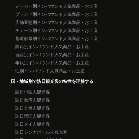
メーカー別インバウンド人気商品・お土産
ブランド別インバウンド人気商品・お土産
店舗業態別インバウンド人気商品・お土産
チェーン別インバウンド人気商品・お土産
都道府県別インバウンド人気商品・お土産
国籍別インバウンド人気商品・お土産
言語別インバウンド人気商品・お土産
年代別インバウンド人気商品・お土産
性別インバウンド人気商品・お土産
国・地域別で訪日観光客の特性を理解する
訪日中国人観光客
訪日台湾人観光客
訪日香港人観光客
訪日韓国人観光客
訪日タイ人観光客
訪日シンガポール人観光客