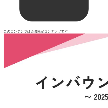
このコンテンツは会員限定コンテンツです