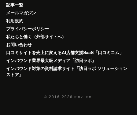
記事一覧
メールマガジン
利用規約
プライバシーポリシー
私たちと働く（外部サイトへ）
お問い合わせ
口コミサイトを売上に変えるAI店舗支援SaaS「口コミコム」
インバウンド業界最大級メディア「訪日ラボ」
インバウンド対策の資料請求サイト「訪日ラボ ソリューション
ストア」
© 2016-2026
mov inc.