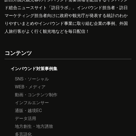
ド総合ニュースサイト「訪日ラボ」。インバウンド担当者・訪日
マーケティング担当者向けに政府や観光庁が発表する統計のわか
りやすいまとめやインバウンド事業に取り組む企業の事例、外国
人旅行客がよく行く観光地などを毎日配信！
コンテンツ
インバウンド対策事例集
SNS・ソーシャル
WEB・メディア
動画・コンテンツ制作
インフルエンサー
通販・越境EC
データ活用
地方創生・地方誘致
多言語化