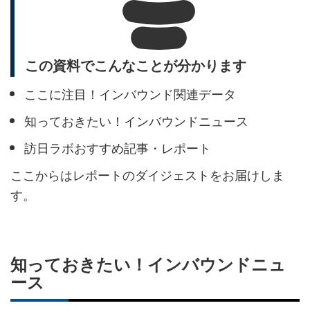
この資料でこんなことが分かります
ここに注目！インバウンド関連データ
知っておきたい！インバウンドニュース
訪日ラボおすすめ記事・レポート
ここからはレポートのダイジェストをお届けしま
す。
知っておきたい！インバウンドニュ
ース