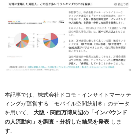
本記事では、株式会社ドコモ・インサイトマーケテ
ィングが運営する「モバイル空間統計®」のデータ
を用いて、
大阪・関西万博周辺の「インバウンド
しま
の人流動向」を調査・分析した結果を発表
す。