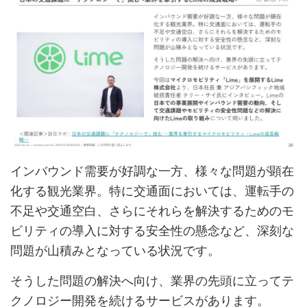
インバウンド需要が好調な一方、様々な問題が顕在
化する観光業界。特に交通面においては、運転手の
不足や交通空白、さらにそれらを解決するためのモ
ビリティの導入に対する安全性の懸念など、深刻な
問題が山積みとなっている状況です。
そうした問題の解決へ向け、業界の先頭に立ってテ
クノロジー開発を続けるサービスがあります。