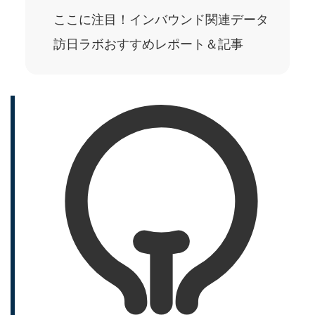
ここに注目！インバウンド関連データ
訪日ラボおすすめレポート＆記事