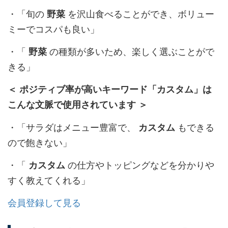
・「旬の
を沢山食べることができ、ボリュー
野菜
ミーでコスパも良い」
・「
の種類が多いため、楽しく選ぶことがで
野菜
きる」
＜ ポジティブ率が高いキーワード「カスタム」は
こんな文脈で使用されています ＞
・「サラダはメニュー豊富で、
もできる
カスタム
ので飽きない」
・「
の仕方やトッピングなどを分かりや
カスタム
すく教えてくれる」
会員登録して見る