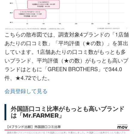
こちらの散布図では、調査対象4ブランドの「1店舗
あたりの口コミ数」「平均評価（★の数）」を算出
しています。1店舗あたりの口コミ数がもっとも多
いブランド、平均評価（★の数）がもっとも高いブ
ランドはともに「GREEN BROTHERS」で344.0
件、★4.72でした。
会員登録して見る
外国語口コミ比率がもっとも高いブランド
は「Mr.FARMER」