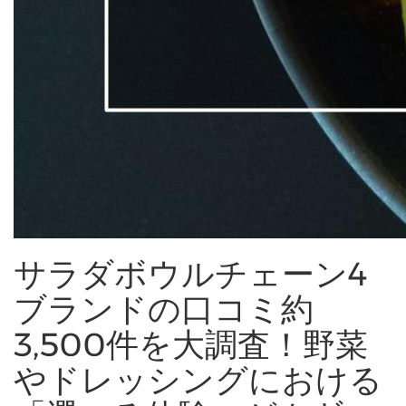
サラダボウルチェーン4
ブランドの口コミ約
3,500件を大調査！野菜
やドレッシングにおける