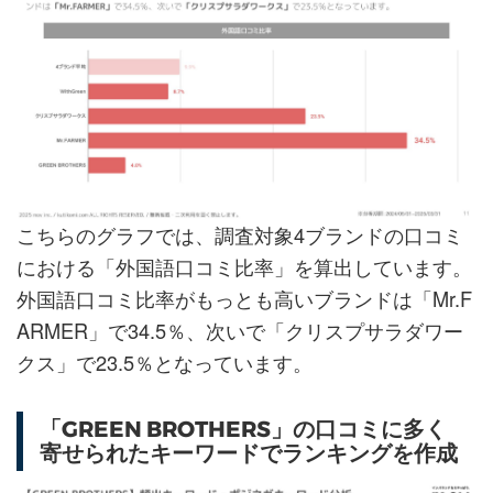
こちらのグラフでは、調査対象4ブランドの口コミ
における「外国語口コミ比率」を算出しています。
外国語口コミ比率がもっとも高いブランドは「Mr.F
ARMER」で34.5％、次いで「クリスプサラダワー
クス」で23.5％となっています。
「GREEN BROTHERS」の口コミに多く
寄せられたキーワードでランキングを作成