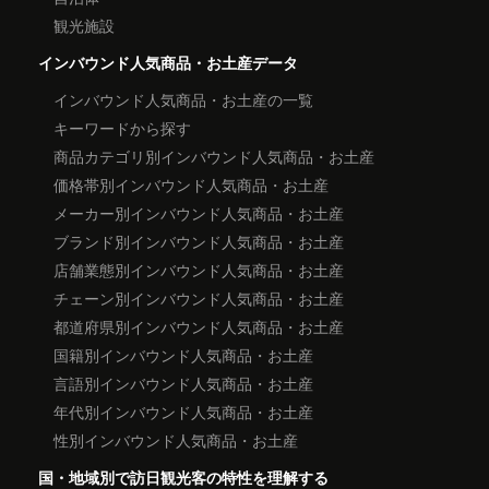
観光施設
インバウンド人気商品・お土産データ
インバウンド人気商品・お土産の一覧
キーワードから探す
商品カテゴリ別インバウンド人気商品・お土産
価格帯別インバウンド人気商品・お土産
メーカー別インバウンド人気商品・お土産
ブランド別インバウンド人気商品・お土産
店舗業態別インバウンド人気商品・お土産
チェーン別インバウンド人気商品・お土産
都道府県別インバウンド人気商品・お土産
国籍別インバウンド人気商品・お土産
言語別インバウンド人気商品・お土産
年代別インバウンド人気商品・お土産
性別インバウンド人気商品・お土産
国・地域別で訪日観光客の特性を理解する