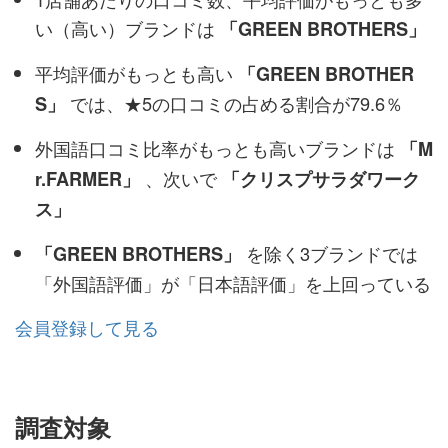
い（高い）ブランドは
「GREEN BROTHERS」
平均評価がもっとも高い
「GREEN BROTHER
では、★5の口コミの占める割合が79.6％
S」
外国語口コミ比率がもっとも高いブランドは
「M
、次いで
r.FARMER」
「クリスプサラダワーク
ス」
を除く3ブランドでは
「GREEN BROTHERS」
「外国語評価」が「日本語評価」を上回っている
会員登録して見る
調査対象