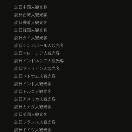
訪日中国人観光客
訪日台湾人観光客
訪日香港人観光客
訪日韓国人観光客
訪日タイ人観光客
訪日シンガポール人観光客
訪日マレーシア人観光客
訪日インドネシア人観光客
訪日フィリピン人観光客
訪日べトナム人観光客
訪日インド人観光客
訪日トルコ人観光客
訪日アメリカ人観光客
訪日カナダ人観光客
訪日英国人観光客
訪日フランス人観光客
訪日ドイツ人観光客