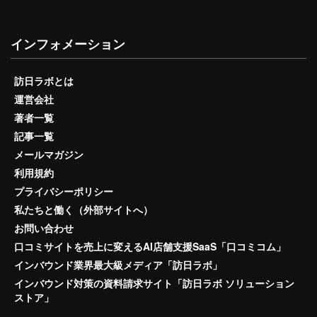
インフォメーション
訪日ラボとは
運営会社
著者一覧
記事一覧
メールマガジン
利用規約
プライバシーポリシー
私たちと働く（外部サイトへ）
お問い合わせ
口コミサイトを売上に変えるAI店舗支援SaaS「口コミコム」
インバウンド業界最大級メディア「訪日ラボ」
インバウンド対策の資料請求サイト「訪日ラボ ソリューション
ストア」