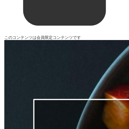
このコンテンツは会員限定コンテンツです