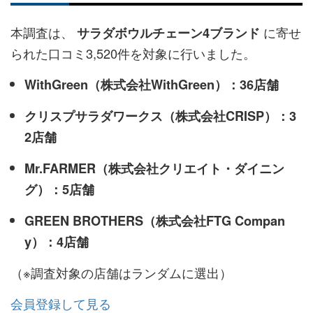
本調査は、
に寄せ
サラダボウルチェーン4ブランド
られた口コミ3,520件を対象に行いました。
WithGreen（株式会社WithGreen）：36店舗
クリスプサラダワークス（株式会社CRISP）：3
2店舗
Mr.FARMER（株式会社クリエイト・ダイニン
グ）：5店舗
GREEN BROTHERS（株式会社FTG Compan
y）：4店舗
（※調査対象の店舗はランダムに選出）
会員登録して見る