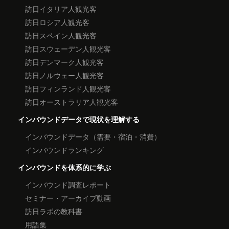
訪日イタリア人観光客
訪日ロシア人観光客
訪日スペイン人観光客
訪日スウェーデン人観光客
訪日デンマーク人観光客
訪日ノルウェー人観光客
訪日フィンランド人観光客
訪日オーストラリア人観光客
インバウンドデータで現状を理解する
インバウンドデータ（需要・宿泊・消費）
インバウンドランキング
インバウンドを体系的に学ぶ
インバウンド調査レポート
セミナー・アーカイブ動画
訪日ラボの教科書
用語集