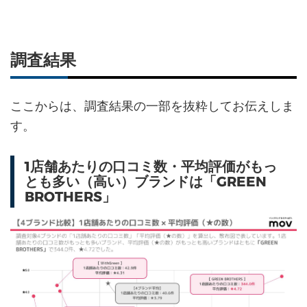
調査結果
ここからは、調査結果の一部を抜粋してお伝えしま
す。
1店舗あたりの口コミ数・平均評価がもっ
とも多い（高い）ブランドは「GREEN
BROTHERS」