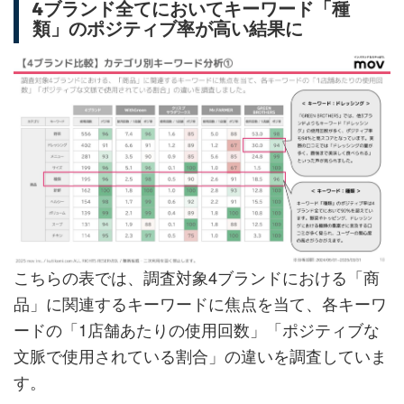
4ブランド全てにおいてキーワード「種
類」のポジティブ率が高い結果に
こちらの表では、調査対象4ブランドにおける「商
品」に関連するキーワードに焦点を当て、各キーワ
ードの「1店舗あたりの使用回数」「ポジティブな
文脈で使用されている割合」の違いを調査していま
す。