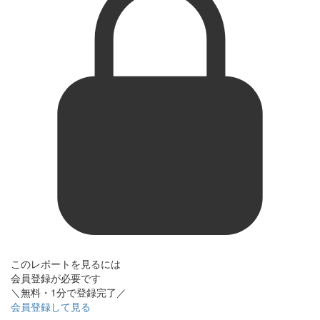
このレポートを見るには
会員登録が必要です
＼無料・1分で登録完了／
会員登録して見る