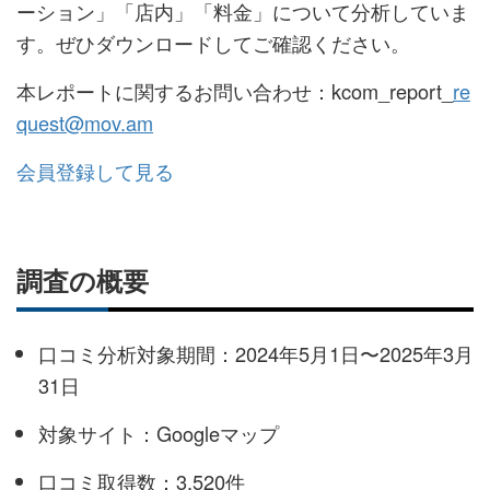
ーション」「店内」「料金」について分析していま
す。ぜひダウンロードしてご確認ください。
本レポートに関するお問い合わせ：kcom_report_
re
quest@mov.am
会員登録して見る
調査の概要
口コミ分析対象期間：2024年5月1日〜2025年3月
31日
対象サイト：Googleマップ
口コミ取得数：3,520件