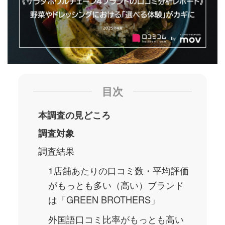
目次
​​本調査の見どころ
調査対象
調査結果
1店舗あたりの口コミ数・平均評価
がもっとも多い（高い）ブランド
は「GREEN BROTHERS」
外国語口コミ比率がもっとも高い