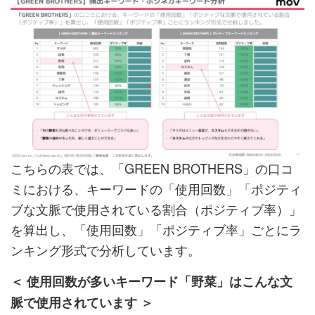
こちらの表では、「GREEN BROTHERS」の口コ
ミにおける、キーワードの「使用回数」「ポジティ
ブな文脈で使用されている割合（ポジティブ率）」
を算出し、「使用回数」「ポジティブ率」ごとにラ
ンキング形式で分析しています。
＜ 使用回数が多いキーワード「野菜」はこんな文
脈で使用されています ＞