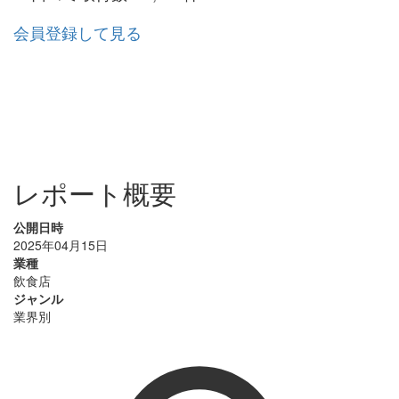
会員登録して見る
レポート概要
公開日時
2025年04月15日
業種
飲食店
ジャンル
業界別