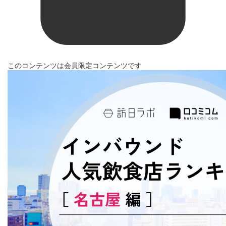
このコンテンツは会員限定コンテンツです