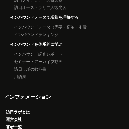
訪日オーストラリア人観光客
インバウンドデータで現状を理解する
インバウンドデータ（需要・宿泊・消費）
インバウンドランキング
インバウンドを体系的に学ぶ
インバウンド調査レポート
セミナー・アーカイブ動画
訪日ラボの教科書
用語集
インフォメーション
訪日ラボとは
運営会社
著者一覧