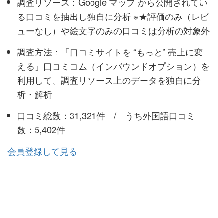
調査リソース：Google マップ から公開されてい
る口コミを抽出し独自に分析 ※★評価のみ（レビ
ューなし）や絵文字のみの口コミは分析の対象外
調査方法：「口コミサイトを “もっと” 売上に変
える」口コミコム（インバウンドオプション）を
利用して、調査リソース上のデータを独自に分
析・解析
口コミ総数：31,321件 / うち外国語口コミ
数：5,402件
会員登録して見る