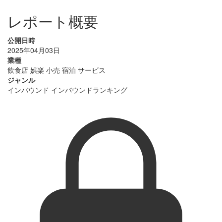
レポート概要
公開日時
2025年04月03日
業種
飲食店
娯楽
小売
宿泊
サービス
ジャンル
インバウンド
インバウンドランキング