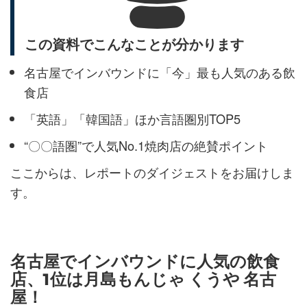
この資料でこんなことが分かります
名古屋でインバウンドに「今」最も人気のある飲
食店
「英語」「韓国語」ほか言語圏別TOP5
“〇〇語圏”で人気No.1焼肉店の絶賛ポイント
ここからは、レポートのダイジェストをお届けしま
す。
名古屋でインバウンドに人気の飲食
店、1位は月島もんじゃ くうや 名古
屋！