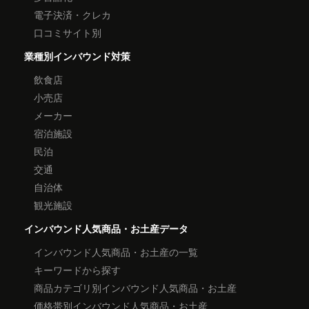
電子決済・クレカ
口コミサイト別
業種別インバウンド対策
飲食店
小売店
メーカー
宿泊施設
民泊
交通
自治体
観光施設
インバウンド人気商品・お土産データ
インバウンド人気商品・お土産の一覧
キーワードから探す
商品カテゴリ別インバウンド人気商品・お土産
価格帯別インバウンド人気商品・お土産