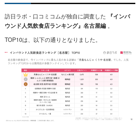
訪日ラボ・口コミコムが独自に調査した
『インバ
。
ウンド人気飲食店ランキング』名古屋編
TOP10は、以下の通りとなりました。