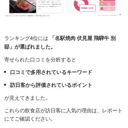
ランキング4位には
「名駅焼肉 伏見屋 飛騨牛 別
邸」が選ばれました。
寄せられた口コミを分析すると
口コミで多用されているキーワード
訪日客から評価されているポイント
が見えてきました。
これらの飲食店が訪日客に人気の理由は、レポート
にてご確認ください。