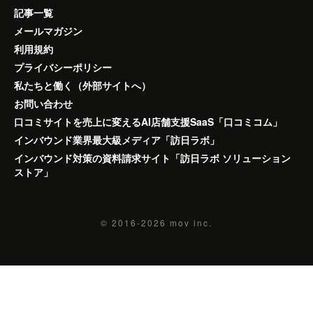
記事一覧
メールマガジン
利用規約
プライバシーポリシー
私たちと働く（外部サイトへ）
お問い合わせ
口コミサイトを売上に変えるAI店舗支援SaaS「口コミコム」
インバウンド業界最大級メディア「訪日ラボ」
インバウンド対策の資料請求サイト「訪日ラボ ソリューション
ストア」
© 2016-2026
mov inc.