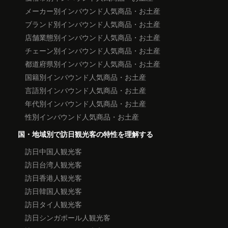
メーカー別インバウンド人気商品・お土産
ブランド別インバウンド人気商品・お土産
店舗業態別インバウンド人気商品・お土産
チェーン別インバウンド人気商品・お土産
都道府県別インバウンド人気商品・お土産
国籍別インバウンド人気商品・お土産
言語別インバウンド人気商品・お土産
年代別インバウンド人気商品・お土産
性別インバウンド人気商品・お土産
国・地域別で訪日観光客の特性を理解する
訪日中国人観光客
訪日台湾人観光客
訪日香港人観光客
訪日韓国人観光客
訪日タイ人観光客
訪日シンガポール人観光客