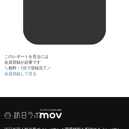
このレポートを見るには
会員登録が必要です
＼無料・1分で登録完了／
会員登録して見る