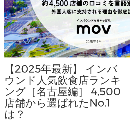
【2025年最新】 インバ
ウンド人気飲食店ランキ
ング［名古屋編］ 4,500
店舗から選ばれたNo.1
は？