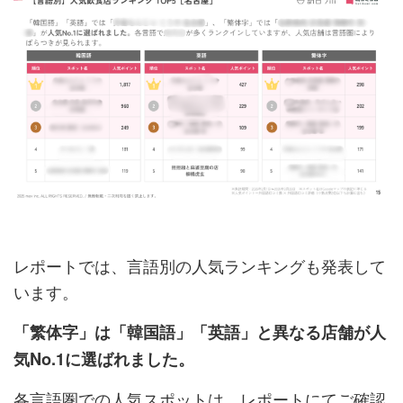
レポートでは、言語別の人気ランキングも発表して
います。
「繁体字」は「韓国語」「英語」と異なる店舗が人
気No.1に選ばれました。
各言語圏での人気スポットは、レポートにてご確認