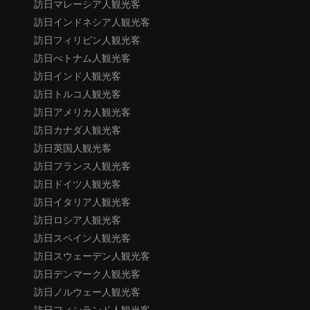
訪日マレーシア人観光客
訪日インドネシア人観光客
訪日フィリピン人観光客
訪日べトナム人観光客
訪日インド人観光客
訪日トルコ人観光客
訪日アメリカ人観光客
訪日カナダ人観光客
訪日英国人観光客
訪日フランス人観光客
訪日ドイツ人観光客
訪日イタリア人観光客
訪日ロシア人観光客
訪日スペイン人観光客
訪日スウェーデン人観光客
訪日デンマーク人観光客
訪日ノルウェー人観光客
訪日フィンランド人観光客