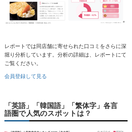
レポートでは同店舗に寄せられた口コミをさらに深
堀り分析しています。分析の詳細は、レポートにて
ご覧ください。
会員登録して見る
「英語」「韓国語」「繁体字」各言
語圏で人気のスポットは？