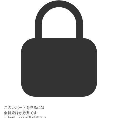
このレポートを見るには
会員登録が必要です
＼無料・1分で登録完了／