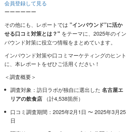
会員登録して見る
ーーーーーー
その他にも、レポートでは
”インバウンド”に活か
をテーマに、2025年のイン
せる口コミ対策とは？"
バウンド対策に役立つ情報をまとめています。
インバウンド対策や口コミマーケティングのヒント
に、本レポートをぜひご活用ください！
＜調査概要＞
調査対象：訪日ラボが独自に選出した
名古屋エ
（計4,538箇所）
リアの飲食店
口コミ調査期間：2025年2月1日 〜 2025年3月25
日