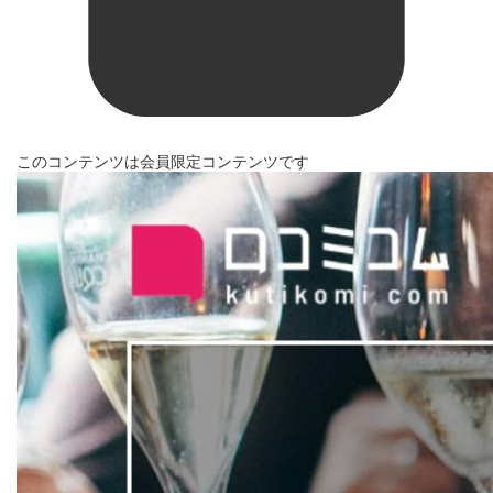
このコンテンツは会員限定コンテンツです