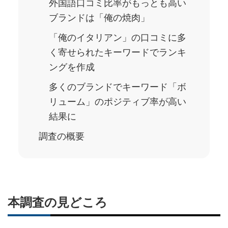
外国語口コミ比率がもっとも高い
ブランドは「俺の焼肉」
「俺のイタリアン」の口コミに多
く寄せられたキーワードでランキ
ングを作成
多くのブランドでキーワード「ボ
リューム」のポジティブ率が高い
結果に
調査の概要
​​本調査の見どころ