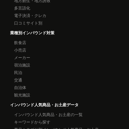
地方創生・地方誘致
多言語化
電子決済・クレカ
口コミサイト別
業種別インバウンド対策
飲食店
小売店
メーカー
宿泊施設
民泊
交通
自治体
観光施設
インバウンド人気商品・お土産データ
インバウンド人気商品・お土産の一覧
キーワードから探す