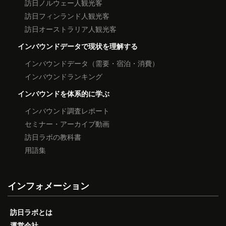
訪日ノルウェー人観光客
訪日フィンランド人観光客
訪日オーストラリア人観光客
インバウンドデータで現状を理解する
インバウンドデータ（需要・宿泊・消費）
インバウンドランキング
インバウンドを体系的に学ぶ
インバウンド調査レポート
セミナー・アーカイブ動画
訪日ラボの教科書
用語集
インフォメーション
訪日ラボとは
運営会社