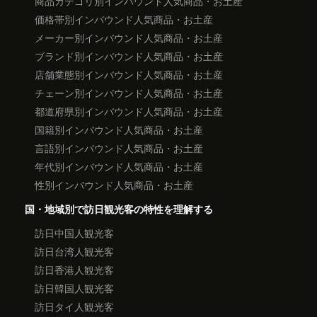
商品カテゴリ別インバウンド人気商品・お土産
価格帯別インバウンド人気商品・お土産
メーカー別インバウンド人気商品・お土産
ブランド別インバウンド人気商品・お土産
店舗業態別インバウンド人気商品・お土産
チェーン別インバウンド人気商品・お土産
都道府県別インバウンド人気商品・お土産
国籍別インバウンド人気商品・お土産
言語別インバウンド人気商品・お土産
年代別インバウンド人気商品・お土産
性別インバウンド人気商品・お土産
国・地域別で訪日観光客の特性を理解する
訪日中国人観光客
訪日台湾人観光客
訪日香港人観光客
訪日韓国人観光客
訪日タイ人観光客