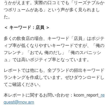
うかがえます。実際の口コミでも「リーズナブルか
つボリュームがある」という声が多く見られまし
た。
＜ キーワード：店員 ＞
多くの飲食店の場合、キーワード「店員」はポジテ
ィブ率が低くなりやすいキーワードですが、「俺の
フレンチ」「おでん 俺のだし」「俺のスパニッシ
ュ」では高いポジティブ率となっています。
レポートでは他にも、全ブランドの頻出キーワード
ランキングを作成しています。ぜひダウンロードし
てご確認ください。
本レポートに関するお問い合わせ：kcom_report_
re
quest@mov.am