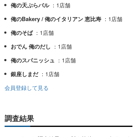
：1店舗
俺の天ぷらバル
：1店舗
俺のBakery / 俺のイタリアン 恵比寿
：1店舗
俺のそば
：1店舗
おでん 俺のだし
：1店舗
俺のスパニッシュ
：1店舗
銀座しまだ
会員登録して見る
調査結果