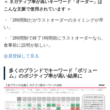
＜ ネガティブ率が高いキーワード「オーダー」は
こんな文脈で使用されています ＞
・「2時間制だがラストオーダーのタイミングが早
い」
・「2時間制で終了1時間前にラストオーダーなら、
食事前に説明が欲しい」
会員登録して見る
多くのブランドでキーワード「ボリュー
ム」のポジティブ率が高い結果に