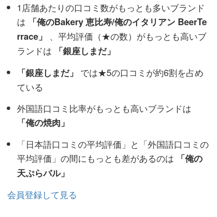
1店舗あたりの口コミ数がもっとも多いブランド
は
「俺のBakery 恵比寿/俺のイタリアン BeerTe
、平均評価（★の数）がもっとも高いブ
rrace」
ランドは
「銀座しまだ」
では★5の口コミが約6割を占め
「銀座しまだ」
ている
外国語口コミ比率がもっとも高いブランドは
「俺の焼肉」
「日本語口コミの平均評価」と「外国語口コミの
平均評価」の間にもっとも差があるのは
「俺の
天ぷらバル」
会員登録して見る