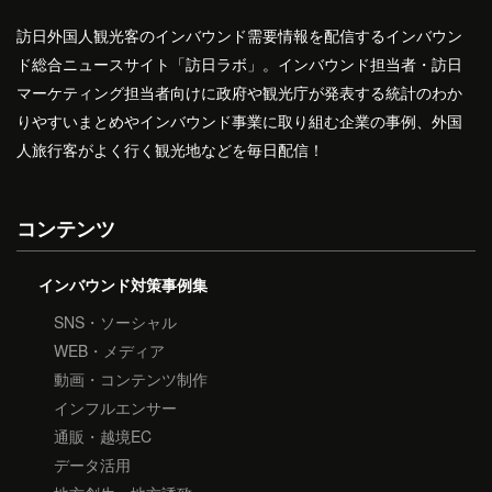
訪日外国人観光客のインバウンド需要情報を配信するインバウン
ド総合ニュースサイト「訪日ラボ」。インバウンド担当者・訪日
マーケティング担当者向けに政府や観光庁が発表する統計のわか
りやすいまとめやインバウンド事業に取り組む企業の事例、外国
人旅行客がよく行く観光地などを毎日配信！
コンテンツ
インバウンド対策事例集
SNS・ソーシャル
WEB・メディア
動画・コンテンツ制作
インフルエンサー
通販・越境EC
データ活用