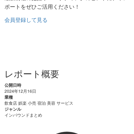
ポートをぜひご活用ください！
会員登録して見る
レポート概要
公開日時
2024年12月16日
業種
飲食店
娯楽
小売
宿泊
美容
サービス
ジャンル
インバウンドまとめ