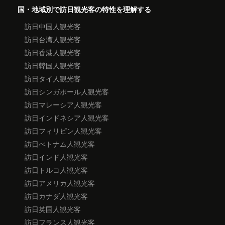
国・地域別で訪日観光客の特性を理解する
訪日中国人観光客
訪日台湾人観光客
訪日香港人観光客
訪日韓国人観光客
訪日タイ人観光客
訪日シンガポール人観光客
訪日マレーシア人観光客
訪日インドネシア人観光客
訪日フィリピン人観光客
訪日べトナム人観光客
訪日インド人観光客
訪日トルコ人観光客
訪日アメリカ人観光客
訪日カナダ人観光客
訪日英国人観光客
訪日フランス人観光客