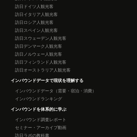
訪日ドイツ人観光客
訪日イタリア人観光客
訪日ロシア人観光客
訪日スペイン人観光客
訪日スウェーデン人観光客
訪日デンマーク人観光客
訪日ノルウェー人観光客
訪日フィンランド人観光客
訪日オーストラリア人観光客
インバウンドデータで現状を理解する
インバウンドデータ（需要・宿泊・消費）
インバウンドランキング
インバウンドを体系的に学ぶ
インバウンド調査レポート
セミナー・アーカイブ動画
訪日ラボの教科書