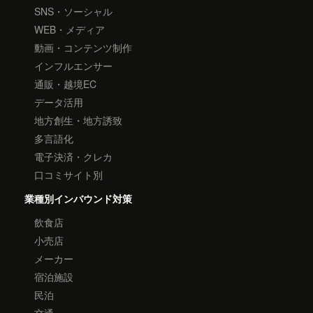
SNS・ソーシャル
WEB・メディア
動画・コンテンツ制作
インフルエンサー
通販・越境EC
データ活用
地方創生・地方誘致
多言語化
電子決済・クレカ
口コミサイト別
業種別インバウンド対策
飲食店
小売店
メーカー
宿泊施設
民泊