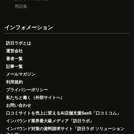
用語集
インフォメーション
訪日ラボとは
運営会社
著者一覧
記事一覧
メールマガジン
利用規約
プライバシーポリシー
私たちと働く（外部サイトへ）
お問い合わせ
口コミサイトを売上に変えるAI店舗支援SaaS「口コミコム」
インバウンド業界最大級メディア「訪日ラボ」
インバウンド対策の資料請求サイト「訪日ラボ ソリューション