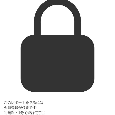
このレポートを見るには
会員登録が必要です
＼無料・1分で登録完了／