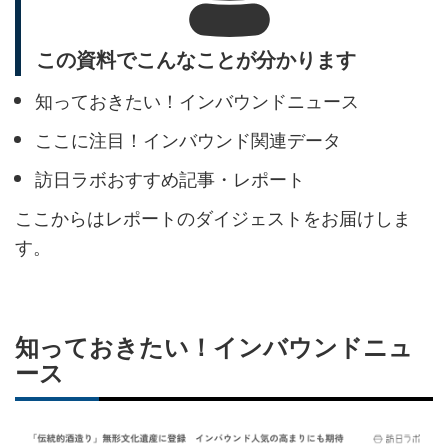
この資料でこんなことが分かります
知っておきたい！インバウンドニュース
ここに注目！インバウンド関連データ
訪日ラボおすすめ記事・レポート
ここからはレポートのダイジェストをお届けしま
す。
知っておきたい！インバウンドニュ
ース