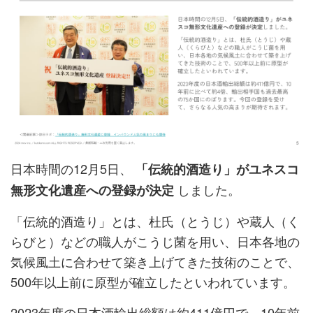
日本時間の12月5日、
「伝統的酒造り」がユネスコ
しました。
無形文化遺産への登録が決定
「伝統的酒造り」とは、杜氏（とうじ）や蔵人（く
らびと）などの職人がこうじ菌を用い、日本各地の
気候風土に合わせて築き上げてきた技術のことで、
500年以上前に原型が確立したといわれています。
2023年度の日本酒輸出総額は約411億円で、10年前