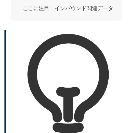
ここに注目！インバウンド関連データ