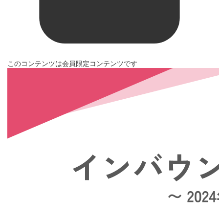
このコンテンツは会員限定コンテンツです