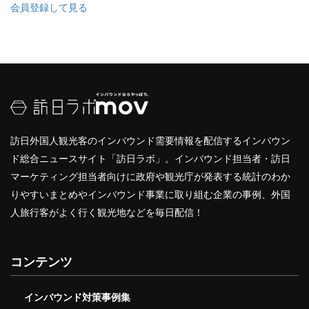
会員登録して見る
訪日外国人観光客のインバウンド需要情報を配信するインバウン
ド総合ニュースサイト「訪日ラボ」。インバウンド担当者・訪日
マーケティング担当者向けに政府や観光庁が発表する統計のわか
りやすいまとめやインバウンド事業に取り組む企業の事例、外国
人旅行客がよく行く観光地などを毎日配信！
コンテンツ
インバウンド対策事例集