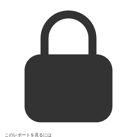
このレポートを見るには