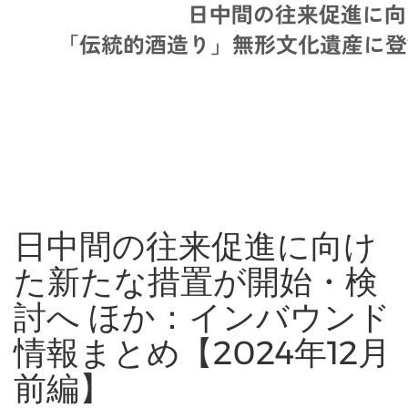
日中間の往来促進に向け
た新たな措置が開始・検
討へ ほか：インバウンド
情報まとめ【2024年12月
前編】