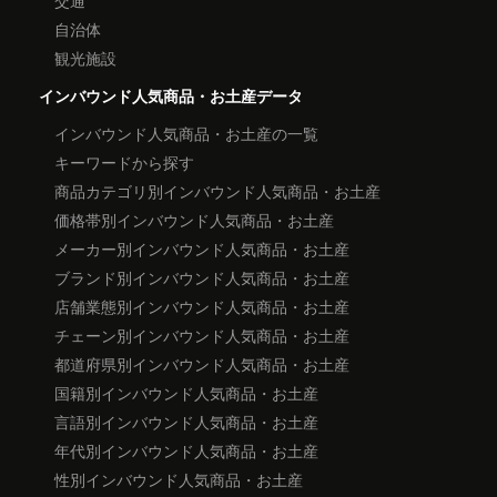
交通
自治体
観光施設
インバウンド人気商品・お土産データ
インバウンド人気商品・お土産の一覧
キーワードから探す
商品カテゴリ別インバウンド人気商品・お土産
価格帯別インバウンド人気商品・お土産
メーカー別インバウンド人気商品・お土産
ブランド別インバウンド人気商品・お土産
店舗業態別インバウンド人気商品・お土産
チェーン別インバウンド人気商品・お土産
都道府県別インバウンド人気商品・お土産
国籍別インバウンド人気商品・お土産
言語別インバウンド人気商品・お土産
年代別インバウンド人気商品・お土産
性別インバウンド人気商品・お土産