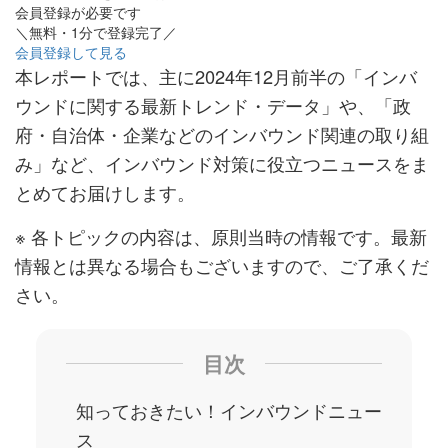
会員登録が必要です
＼無料・1分で登録完了／
会員登録して見る
本レポートでは、主に2024年12月前半の「インバ
ウンドに関する最新トレンド・データ」や、「政
府・自治体・企業などのインバウンド関連の取り組
み」など、インバウンド対策に役立つニュースをま
とめてお届けします。
※ 各トピックの内容は、原則当時の情報です。最新
情報とは異なる場合もございますので、ご了承くだ
さい。
目次
知っておきたい！インバウンドニュー
ス