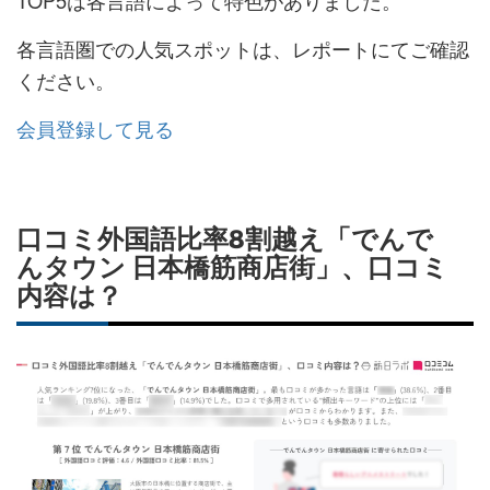
TOP5は各言語によって特色がありました。
各言語圏での人気スポットは、レポートにてご確認
ください。
会員登録して見る
口コミ外国語比率8割越え「でんで
んタウン 日本橋筋商店街」、口コミ
内容は？