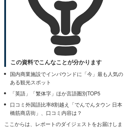
この資料でこんなことが分かります
国内商業施設でインバウンドに「今」最も人気の
ある観光スポット
「英語」「繁体字」ほか言語圏別TOP5
口コミ外国語比率8割越え「でんでんタウン 日本
橋筋商店街」、口コミ内容は？
ここからは、レポートのダイジェストをお届けしま