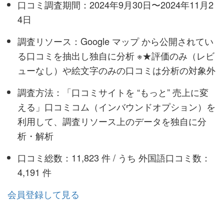
口コミ調査期間：2024年9月30日〜2024年11月2
4日
調査リソース：Google マップ から公開されてい
る口コミを抽出し独自に分析 ※★評価のみ（レビ
ューなし）や絵文字のみの口コミは分析の対象外
調査方法：「口コミサイトを “もっと” 売上に変
える」口コミコム（インバウンドオプション）を
利用して、調査リソース上のデータを独自に分
析・解析
口コミ総数：11,823 件 / うち 外国語口コミ数：
4,191 件
会員登録して見る