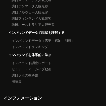
訪日デンマーク人観光客
訪日ノルウェー人観光客
訪日フィンランド人観光客
訪日オーストラリア人観光客
インバウンドデータで現状を理解する
インバウンドデータ（需要・宿泊・消費）
インバウンドランキング
インバウンドを体系的に学ぶ
インバウンド調査レポート
セミナー・アーカイブ動画
訪日ラボの教科書
用語集
インフォメーション