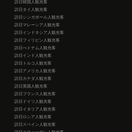
訪日韓国人観光客
訪日タイ人観光客
訪日シンガポール人観光客
訪日マレーシア人観光客
訪日インドネシア人観光客
訪日フィリピン人観光客
訪日べトナム人観光客
訪日インド人観光客
訪日トルコ人観光客
訪日アメリカ人観光客
訪日カナダ人観光客
訪日英国人観光客
訪日フランス人観光客
訪日ドイツ人観光客
訪日イタリア人観光客
訪日ロシア人観光客
訪日スペイン人観光客
訪日スウェーデン人観光客