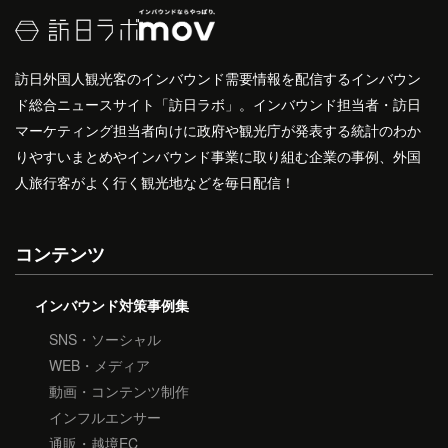
訪日外国人観光客のインバウンド需要情報を配信するインバウン
ド総合ニュースサイト「訪日ラボ」。インバウンド担当者・訪日
マーケティング担当者向けに政府や観光庁が発表する統計のわか
りやすいまとめやインバウンド事業に取り組む企業の事例、外国
人旅行客がよく行く観光地などを毎日配信！
コンテンツ
インバウンド対策事例集
SNS・ソーシャル
WEB・メディア
動画・コンテンツ制作
インフルエンサー
通販・越境EC