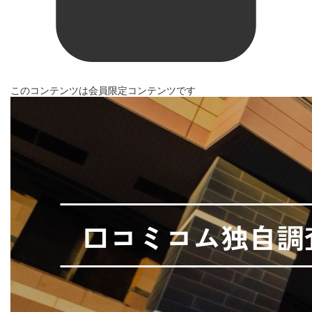
このコンテンツは会員限定コンテンツです