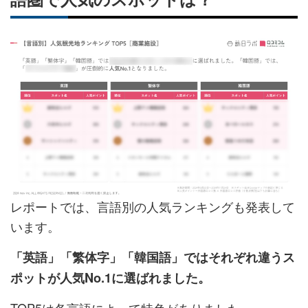
レポートでは、言語別の人気ランキングも発表して
います。
「英語」「繁体字」「韓国語」ではそれぞれ違うス
ポットが人気No.1に選ばれました。