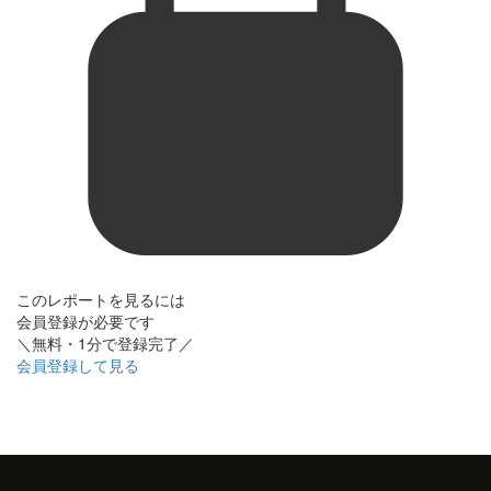
このレポートを見るには
会員登録が必要です
＼無料・1分で登録完了／
会員登録して見る