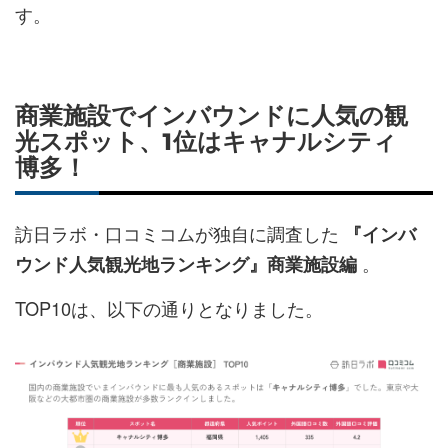
す。
商業施設でインバウンドに人気の観
光スポット、1位はキャナルシティ
博多！
訪日ラボ・口コミコムが独自に調査した
『インバ
。
ウンド人気観光地ランキング』商業施設編
TOP10は、以下の通りとなりました。