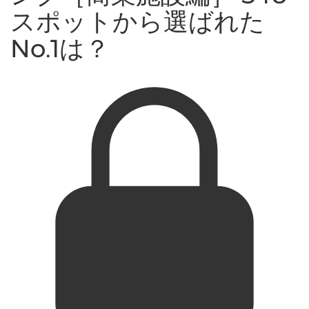
スポットから選ばれた
No.1は？