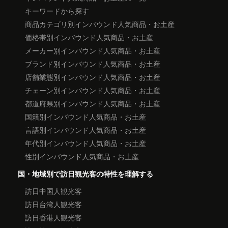
キーワードから探す
商品カテゴリ別インバウンド人気商品・お土産
価格帯別インバウンド人気商品・お土産
メーカー別インバウンド人気商品・お土産
ブランド別インバウンド人気商品・お土産
店舗業態別インバウンド人気商品・お土産
チェーン別インバウンド人気商品・お土産
都道府県別インバウンド人気商品・お土産
国籍別インバウンド人気商品・お土産
言語別インバウンド人気商品・お土産
年代別インバウンド人気商品・お土産
性別インバウンド人気商品・お土産
国・地域別で訪日観光客の特性を理解する
訪日中国人観光客
訪日台湾人観光客
訪日香港人観光客