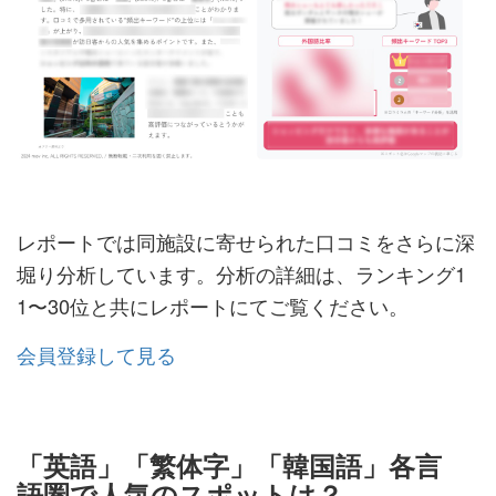
レポートでは同施設に寄せられた口コミをさらに深
堀り分析しています。分析の詳細は、ランキング1
1〜30位と共にレポートにてご覧ください。
会員登録して見る
「英語」「繁体字」「韓国語」各言
語圏で人気のスポットは？