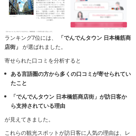
ランキング7位には、
「でんでんタウン 日本橋筋商
が選ばれました。
店街」
寄せられた口コミを分析すると
ある言語圏の方から多くの口コミが寄せられてい
たこと
「でんでんタウン 日本橋筋商店街」が訪日客か
ら支持されている理由
が見えてきました。
これらの観光スポットが訪日客に人気の理由は、レ