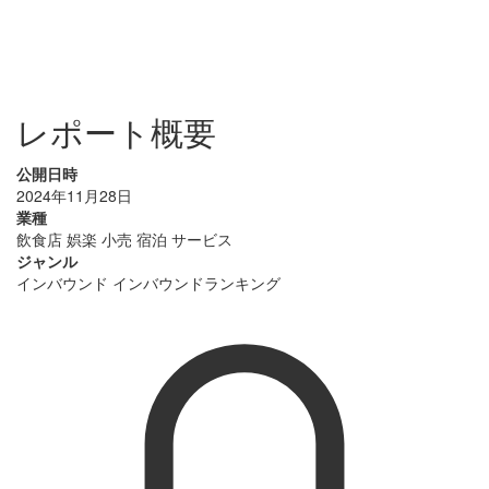
レポート概要
公開日時
2024年11月28日
業種
飲食店
娯楽
小売
宿泊
サービス
ジャンル
インバウンド
インバウンドランキング