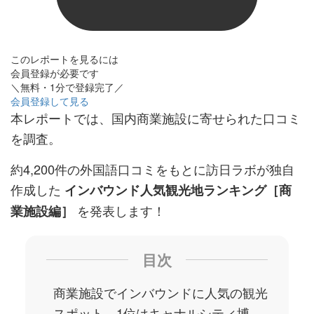
このレポートを見るには
会員登録が必要です
＼無料・1分で登録完了／
会員登録して見る
本レポートでは、国内商業施設に寄せられた口コミ
を調査。
約4,200件の外国語口コミをもとに訪日ラボが独自
作成した
インバウンド人気観光地ランキング［商
を発表します！
業施設編］
目次
商業施設でインバウンドに人気の観光
スポット、1位はキャナルシティ博