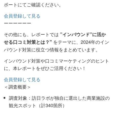
ポートにてご確認ください。
会員登録して見る
ーーーーーー
その他にも、レポートでは
”インバウンド”に活か
をテーマに、2024年のイン
せる口コミ対策とは？"
バウンド対策に役立つ情報をまとめています。
インバウンド対策や口コミマーケティングのヒント
に、本レポートをぜひご活用ください！
会員登録して見る
＜調査概要＞
調査対象：訪日ラボが独自に選出した商業施設の
観光スポット（計340箇所）