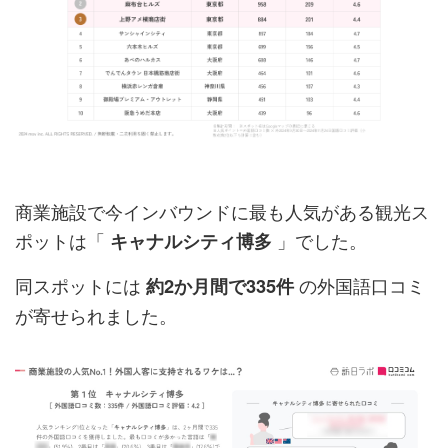
商業施設で今インバウンドに最も人気がある観光ス
ポットは「
」でした。
キャナルシティ博多
同スポットには
の外国語口コミ
約2か月間で335件
が寄せられました。