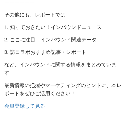
ーーーーーー
その他にも、レポートでは
知っておきたい！インバウンドニュース
ここに注目！インバウンド関連データ
訪日ラボおすすめ記事・レポート
など、インバウンドに関する情報をまとめていま
す。
最新情報の把握やマーケティングのヒントに、本レ
ポートをぜひご活用ください！
会員登録して見る