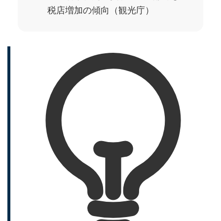
税店増加の傾向（観光庁）