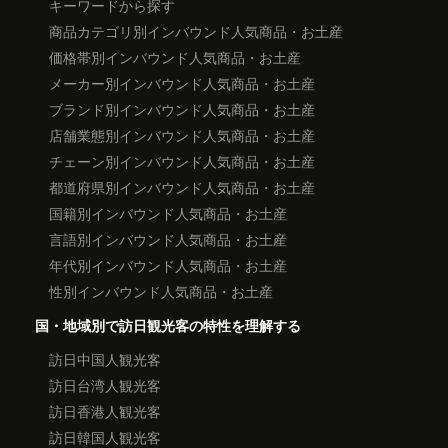
キーワードから探す
商品カテゴリ別インバウンド人気商品・お土産
価格帯別インバウンド人気商品・お土産
メーカー別インバウンド人気商品・お土産
ブランド別インバウンド人気商品・お土産
店舗業態別インバウンド人気商品・お土産
チェーン別インバウンド人気商品・お土産
都道府県別インバウンド人気商品・お土産
国籍別インバウンド人気商品・お土産
言語別インバウンド人気商品・お土産
年代別インバウンド人気商品・お土産
性別インバウンド人気商品・お土産
国・地域別で訪日観光客の特性を理解する
訪日中国人観光客
訪日台湾人観光客
訪日香港人観光客
訪日韓国人観光客