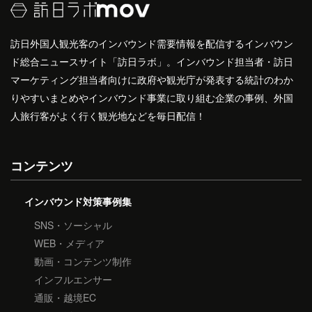
訪日外国人観光客のインバウンド需要情報を配信するインバウン
ド総合ニュースサイト「訪日ラボ」。インバウンド担当者・訪日
マーケティング担当者向けに政府や観光庁が発表する統計のわか
りやすいまとめやインバウンド事業に取り組む企業の事例、外国
人旅行客がよく行く観光地などを毎日配信！
コンテンツ
インバウンド対策事例集
SNS・ソーシャル
WEB・メディア
動画・コンテンツ制作
インフルエンサー
通販・越境EC