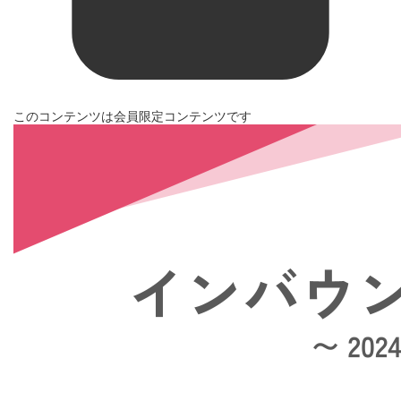
このコンテンツは会員限定コンテンツです