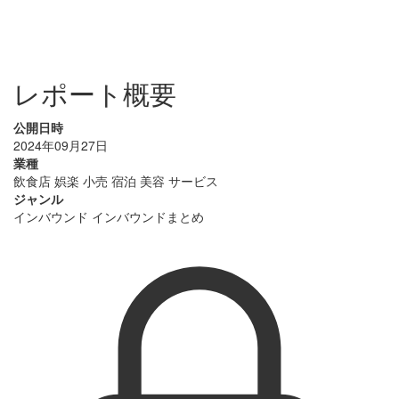
レポート概要
公開日時
2024年09月27日
業種
飲食店
娯楽
小売
宿泊
美容
サービス
ジャンル
インバウンド
インバウンドまとめ