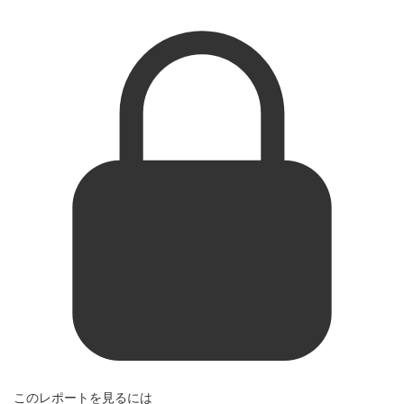
このレポートを見るには