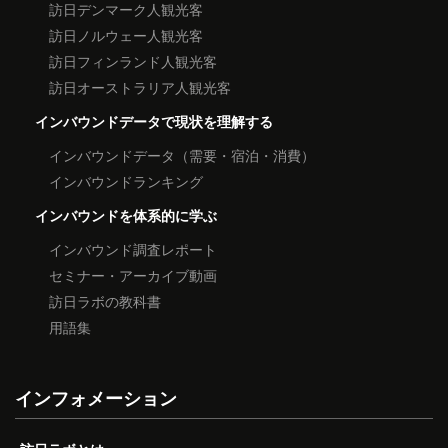
訪日デンマーク人観光客
訪日ノルウェー人観光客
訪日フィンランド人観光客
訪日オーストラリア人観光客
インバウンドデータで現状を理解する
インバウンドデータ（需要・宿泊・消費）
インバウンドランキング
インバウンドを体系的に学ぶ
インバウンド調査レポート
セミナー・アーカイブ動画
訪日ラボの教科書
用語集
インフォメーション