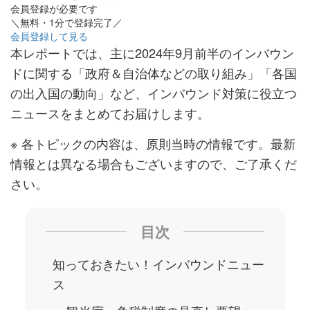
会員登録が必要です
＼無料・1分で登録完了／
会員登録して見る
本レポートでは、主に2024年9月前半のインバウン
ドに関する「政府＆自治体などの取り組み」「各国
の出入国の動向」など、インバウンド対策に役立つ
ニュースをまとめてお届けします。
※ 各トピックの内容は、原則当時の情報です。最新
情報とは異なる場合もございますので、ご了承くだ
さい。
目次
知っておきたい！インバウンドニュー
ス