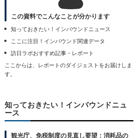
この資料でこんなことが分かります
知っておきたい！インバウンドニュース
ここに注目！インバウンド関連データ
訪日ラボおすすめ記事・レポート
ここからは、レポートのダイジェストをお届けしま
す。
知っておきたい！インバウンドニュ
ース
観光庁、免税制度の見直し要望：消耗品の