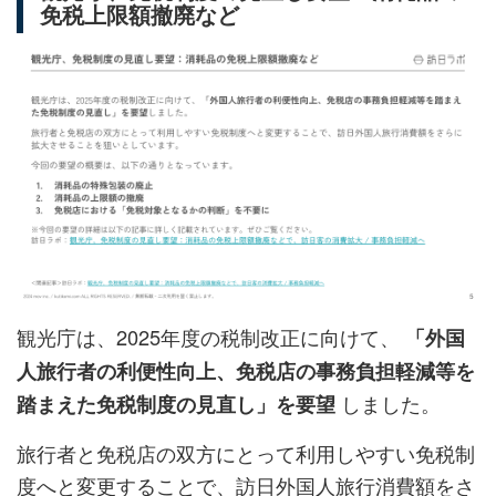
免税上限額撤廃など
観光庁は、2025年度の税制改正に向けて、
「外国
人旅行者の利便性向上、免税店の事務負担軽減等を
しました。
踏まえた免税制度の見直し」を要望
旅行者と免税店の双方にとって利用しやすい免税制
度へと変更することで、訪日外国人旅行消費額をさ