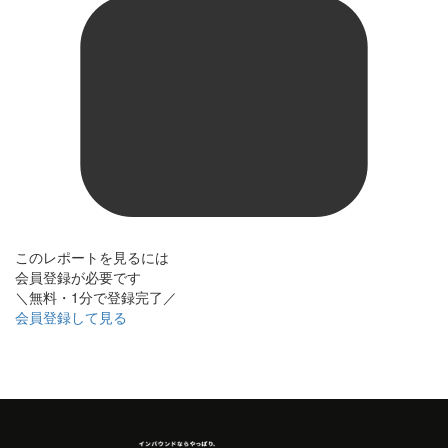
このレポートを見るには
会員登録が必要です
＼無料・1分で登録完了／
会員登録して見る