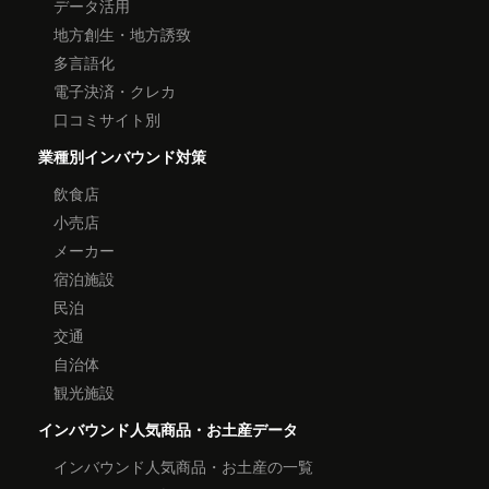
データ活用
地方創生・地方誘致
多言語化
電子決済・クレカ
口コミサイト別
業種別インバウンド対策
飲食店
小売店
メーカー
宿泊施設
民泊
交通
自治体
観光施設
インバウンド人気商品・お土産データ
インバウンド人気商品・お土産の一覧