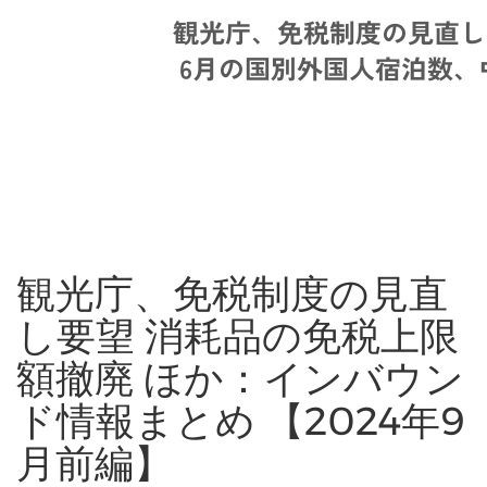
観光庁、免税制度の見直
し要望 消耗品の免税上限
額撤廃 ほか：インバウン
ド情報まとめ 【2024年9
月前編】