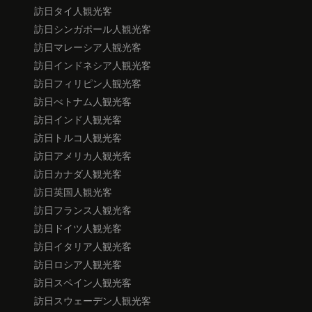
訪日タイ人観光客
訪日シンガポール人観光客
訪日マレーシア人観光客
訪日インドネシア人観光客
訪日フィリピン人観光客
訪日べトナム人観光客
訪日インド人観光客
訪日トルコ人観光客
訪日アメリカ人観光客
訪日カナダ人観光客
訪日英国人観光客
訪日フランス人観光客
訪日ドイツ人観光客
訪日イタリア人観光客
訪日ロシア人観光客
訪日スペイン人観光客
訪日スウェーデン人観光客