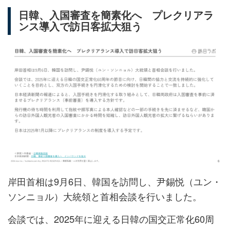
日韓、入国審査を簡素化へ プレクリアラ
ンス導入で訪日客拡大狙う
岸田首相は9月6日、韓国を訪問し、尹錫悦（ユン・
ソンニョル）大統領と首相会談を行いました。
会談では、2025年に迎える日韓の国交正常化60周