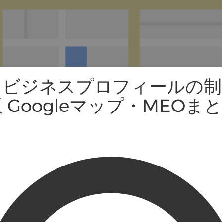
ビジネスプロフィールの制
版 Googleマップ・MEOま