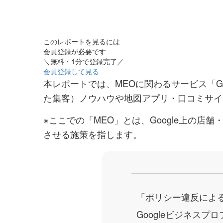
このレポートを見るには
会員登録が必要です
＼無料・1分で登録完了／
会員登録して見る
本レポートでは、MEOに関わるサービス「Go
た集客）ノウハウや地図アプリ・口コミサイ
※ここでの「MEO」とは、Google上の店
させる施策を指します。
「ポリシー違反によ
Googleビジネス