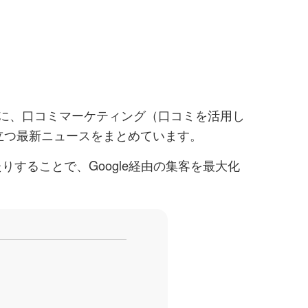
中心に、口コミマーケティング（口コミを活用し
立つ最新ニュースをまとめています。
りすることで、Google経由の集客を最大化