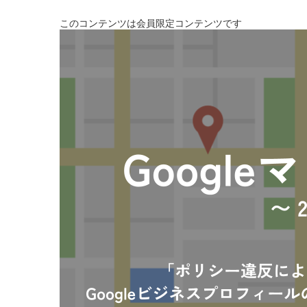
このコンテンツは会員限定コンテンツです