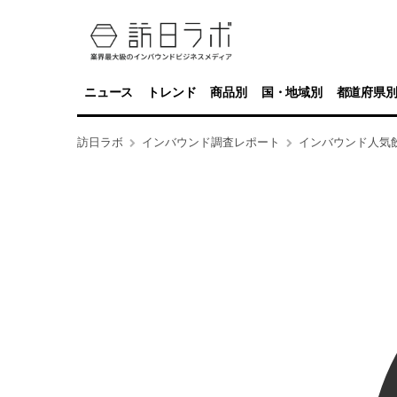
ニュース
トレンド
商品別
国・地域別
都道府県
訪日ラボ
インバウンド調査レポート
インバウンド人気飲