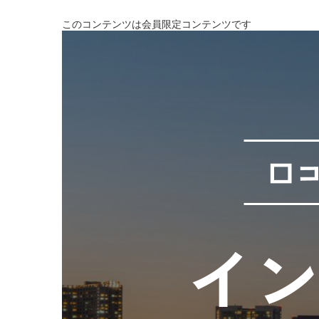
このコンテンツは会員限定コンテンツです