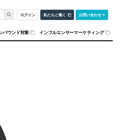
ログイン
私たちと働く
お問い合わせ
ンバウンド対策
インフルエンサーマーケティング