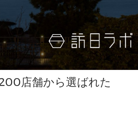
200店舗から選ばれた