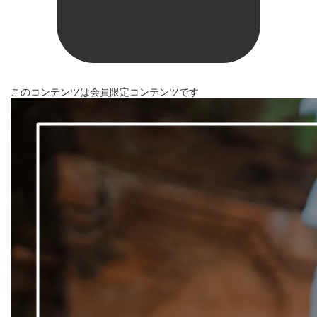
このコンテンツは会員限定コンテンツです