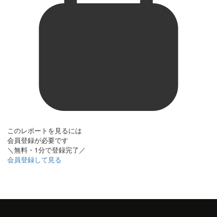
このレポートを見るには
会員登録が必要です
＼無料・1分で登録完了／
会員登録して見る