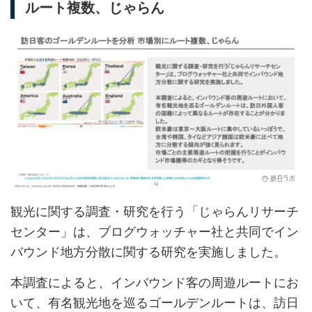
ルート複数、じゃらん
観光に関する調査・研究を行う「じゃらんリサーチ
センター」は、ブログウォッチャー社と共同でイン
バウンド地方分散に関する研究を実施しました。
本調査によると、インバウンド客の周遊ルートにお
いて、有名観光地を巡るゴールデンルートは、訪日