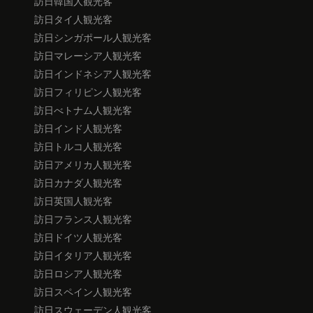
訪日韓国人観光客
訪日タイ人観光客
訪日シンガポール人観光客
訪日マレーシア人観光客
訪日インドネシア人観光客
訪日フィリピン人観光客
訪日べトナム人観光客
訪日インド人観光客
訪日トルコ人観光客
訪日アメリカ人観光客
訪日カナダ人観光客
訪日英国人観光客
訪日フランス人観光客
訪日ドイツ人観光客
訪日イタリア人観光客
訪日ロシア人観光客
訪日スペイン人観光客
訪日スウェーデン人観光客