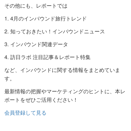
その他にも、レポートでは
4月のインバウンド旅行トレンド
知っておきたい！インバウンドニュース
インバウンド関連データ
訪日ラボ 注目記事＆レポート特集
など、インバウンドに関する情報をまとめていま
す。
最新情報の把握やマーケティングのヒントに、本レ
ポートをぜひご活用ください！
会員登録して見る