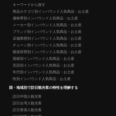
キーワードから探す
商品カテゴリ別インバウンド人気商品・お土産
価格帯別インバウンド人気商品・お土産
メーカー別インバウンド人気商品・お土産
ブランド別インバウンド人気商品・お土産
店舗業態別インバウンド人気商品・お土産
チェーン別インバウンド人気商品・お土産
都道府県別インバウンド人気商品・お土産
国籍別インバウンド人気商品・お土産
言語別インバウンド人気商品・お土産
年代別インバウンド人気商品・お土産
性別インバウンド人気商品・お土産
国・地域別で訪日観光客の特性を理解する
訪日中国人観光客
訪日台湾人観光客
訪日香港人観光客