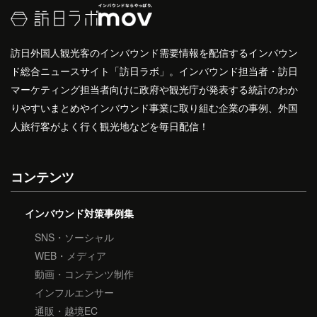
訪日外国人観光客のインバウンド需要情報を配信するインバウン
ド総合ニュースサイト「訪日ラボ」。インバウンド担当者・訪日
マーケティング担当者向けに政府や観光庁が発表する統計のわか
りやすいまとめやインバウンド事業に取り組む企業の事例、外国
人旅行客がよく行く観光地などを毎日配信！
コンテンツ
インバウンド対策事例集
SNS・ソーシャル
WEB・メディア
動画・コンテンツ制作
インフルエンサー
通販・越境EC