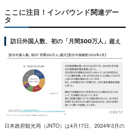
ここに注目！インバウンド関連デー
タ
訪日外国人数、初の「月間300万人」超え
日本政府観光局（JNTO）は4月17日、2024年3月の