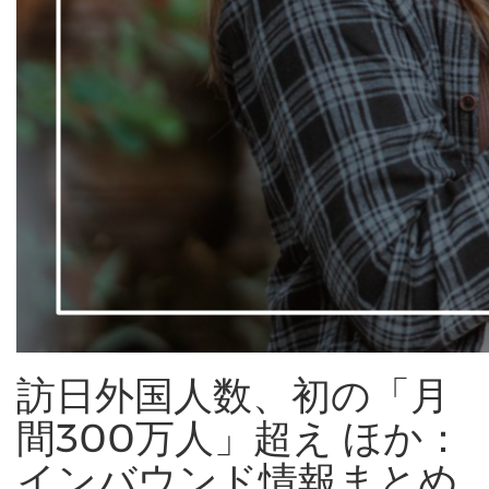
訪日外国人数、初の「月
間300万人」超え ほか：
インバウンド情報まとめ