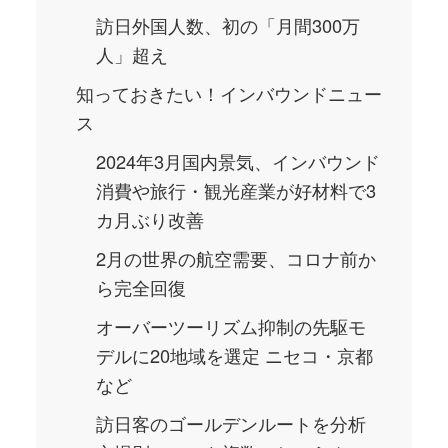
訪日外国人数、初の「月間300万
人」超え
知っておきたい！インバウンドニュー
ス
2024年3月国内景気、インバウンド
消費や旅行・観光産業が好材料で3
カ月ぶり改善
2月の世界の航空需要、コロナ前か
ら完全回復
オーバーツーリズム抑制の先駆モ
デルに20地域を選定 ニセコ・京都
など
訪日客のゴールデンルートを分析