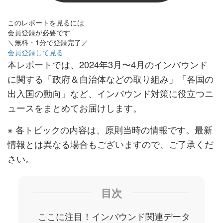
このレポートを見るには
会員登録が必要です
＼無料・1分で登録完了／
会員登録して見る
本レポートでは、2024年3月〜4月のインバウンド
に関する「政府＆自治体などの取り組み」「各国の
出入国の動向」など、インバウンド対策に役立つニ
ュースをまとめてお届けします。
※ 各トピックの内容は、原則当時の情報です。最新
情報とは異なる場合もございますので、ご了承くだ
さい。
目次
ここに注目！インバウンド関連データ