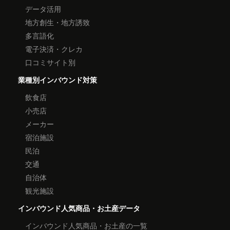
データ活用
地方創生・地方誘致
多言語化
電子決済・クレカ
口コミサイト別
業種別インバウンド対策
飲食店
小売店
メーカー
宿泊施設
民泊
交通
自治体
観光施設
インバウンド人気商品・お土産データ
インバウンド人気商品・お土産の一覧