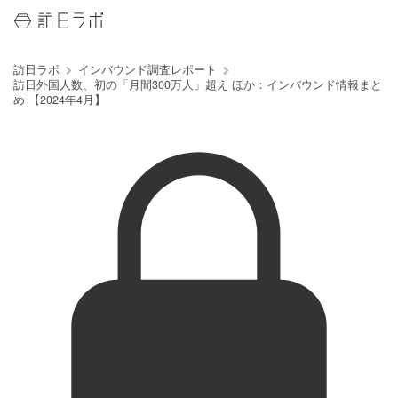
訪日ラボ
インバウンド調査レポート
訪日外国人数、初の「月間300万人」超え ほか：インバウンド情報まと
め 【2024年4月】