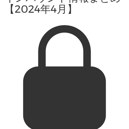
【2024年4月】