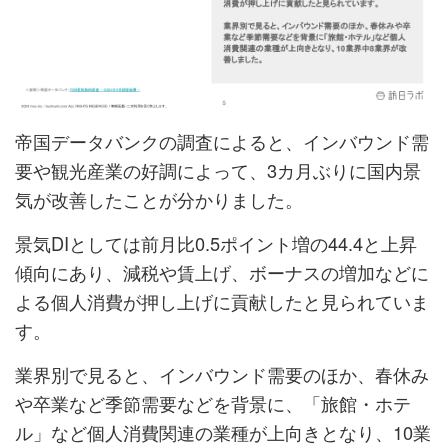
帝国データバンクの調査によると、インバウンド需
要や観光産業の好調によって、3カ月ぶりに国内景
気が改善したことが分かりました。
景気DIとしては前月比0.5ポイント増の44.4と上昇
傾向にあり、減税や賃上げ、ボーナスの増加などに
よる個人消費が押し上げに貢献したと見られていま
す。
業界別で見ると、インバウンド需要のほか、春休み
や卒業など季節需要などを背景に、「旅館・ホテ
ル」など個人消費関連の業種が上向きとなり、10業