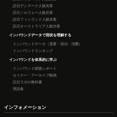
訪日デンマーク人観光客
訪日ノルウェー人観光客
訪日フィンランド人観光客
訪日オーストラリア人観光客
インバウンドデータで現状を理解する
インバウンドデータ（需要・宿泊・消費）
インバウンドランキング
インバウンドを体系的に学ぶ
インバウンド調査レポート
セミナー・アーカイブ動画
訪日ラボの教科書
用語集
インフォメーション