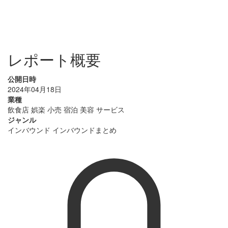
レポート概要
公開日時
2024年04月18日
業種
飲食店
娯楽
小売
宿泊
美容
サービス
ジャンル
インバウンド
インバウンドまとめ