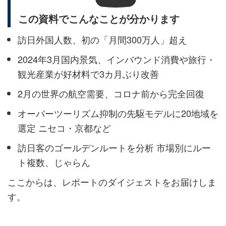
この資料でこんなことが分かります
訪日外国人数、初の「月間300万人」超え
2024年3月国内景気、インバウンド消費や旅行・
観光産業が好材料で3カ月ぶり改善
2月の世界の航空需要、コロナ前から完全回復
オーバーツーリズム抑制の先駆モデルに20地域を
選定 ニセコ・京都など
訪日客のゴールデンルートを分析 市場別にルー
ト複数、じゃらん
ここからは、レポートのダイジェストをお届けしま
す。