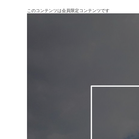
このコンテンツは会員限定コンテンツです