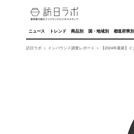
ニュース
トレンド
商品別
国・地域別
都道府県
訪日ラボ
インバウンド調査レポート
【2024年最新】