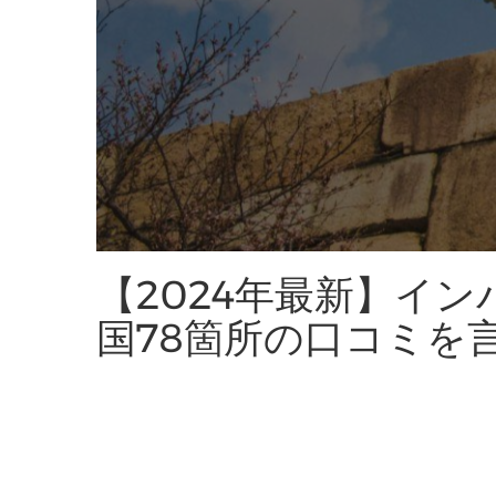
【2024年最新】イ
国78箇所の口コミを