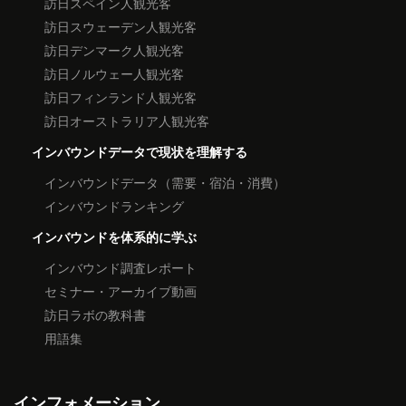
訪日スペイン人観光客
訪日スウェーデン人観光客
訪日デンマーク人観光客
訪日ノルウェー人観光客
訪日フィンランド人観光客
訪日オーストラリア人観光客
インバウンドデータで現状を理解する
インバウンドデータ（需要・宿泊・消費）
インバウンドランキング
インバウンドを体系的に学ぶ
インバウンド調査レポート
セミナー・アーカイブ動画
訪日ラボの教科書
用語集
インフォメーション