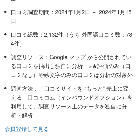
口コミ調査期間：2024年1月2日 ～ 2024年1月15
日
口コミ総数：2,132件（うち 外国語口コミ数：78
4件）
調査リソース：Google マップ から公開されてい
る口コミを抽出し独自に分析 ※★評価のみ（口
コミなし）や絵文字のみの口コミは分析の対象外
調査方法：「口コミサイトを “もっと” 売上に変
える」口コミコム（インバウンドオプション）を
利用して、調査リソース上のデータを独自に分
析・解析
会員登録して見る