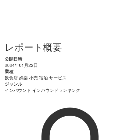
レポート概要
公開日時
2024年01月22日
業種
飲食店
娯楽
小売
宿泊
サービス
ジャンル
インバウンド
インバウンドランキング