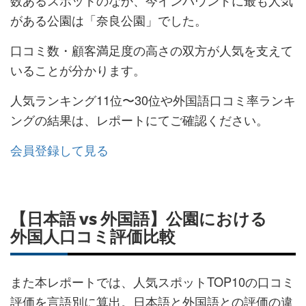
数あるスポットのなか、今インバウンドに最も人気
がある公園は「奈良公園」でした。
口コミ数・顧客満足度の高さの双方が人気を支えて
いることが分かります。
人気ランキング11位〜30位や外国語口コミ率ランキ
ングの結果は、レポートにてご確認ください。
会員登録して見る
【日本語 vs 外国語】公園における
外国人口コミ評価比較
また本レポートでは、人気スポットTOP10の口コミ
評価を言語別に算出。日本語と外国語との評価の違