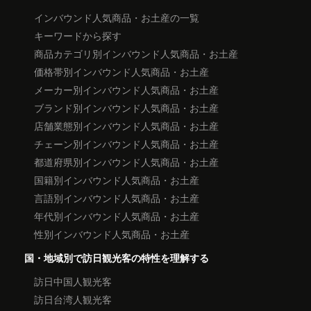
インバウンド人気商品・お土産の一覧
キーワードから探す
商品カテゴリ別インバウンド人気商品・お土産
価格帯別インバウンド人気商品・お土産
メーカー別インバウンド人気商品・お土産
ブランド別インバウンド人気商品・お土産
店舗業態別インバウンド人気商品・お土産
チェーン別インバウンド人気商品・お土産
都道府県別インバウンド人気商品・お土産
国籍別インバウンド人気商品・お土産
言語別インバウンド人気商品・お土産
年代別インバウンド人気商品・お土産
性別インバウンド人気商品・お土産
国・地域別で訪日観光客の特性を理解する
訪日中国人観光客
訪日台湾人観光客