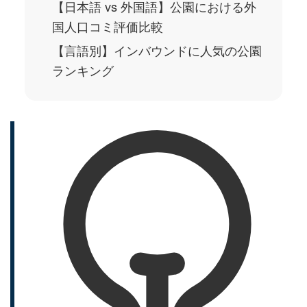
【日本語 vs 外国語】公園における外
国人口コミ評価比較
【言語別】インバウンドに人気の公園
ランキング