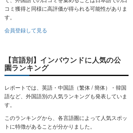
コミ獲得と同様に高評価が得られる可能性がありま
す。
会員登録して見る
【言語別】インバウンドに人気の公
園ランキング
レポートでは、英語・中国語（繁体 / 簡体） ・韓国
語など、外国語別の人気ランキングも発表していま
す。
このランキングから、各言語圏によって人気スポッ
トに特徴があることが分かりました。