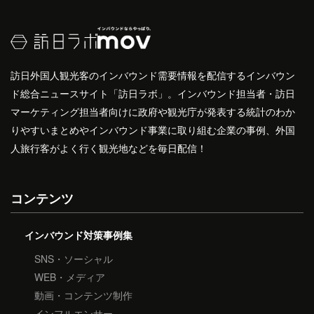
訪日外国人観光客のインバウンド需要情報を配信するインバウン
ド総合ニュースサイト「訪日ラボ」。インバウンド担当者・訪日
マーケティング担当者向けに政府や観光庁が発表する統計のわか
りやすいまとめやインバウンド事業に取り組む企業の事例、外国
人旅行客がよく行く観光地などを毎日配信！
コンテンツ
インバウンド対策事例集
SNS・ソーシャル
WEB・メディア
動画・コンテンツ制作
インフルエンサー