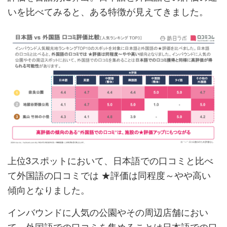
いを比べてみると、ある特徴が見えてきました。
上位3スポットにおいて、日本語での口コミと比べ
て外国語の口コミでは ★評価は同程度～やや高い
傾向となりました。
インバウンドに人気の公園やその周辺店舗におい
て、外国語での口コミを集めることは日本語での口