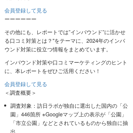
会員登録して見る
ーーーーーー
その他にも、レポートでは”インバウンド”に活かせ
る口コミ対策とは？"をテーマに、2024年のインバ
ウンド対策に役立つ情報をまとめています。
インバウンド対策や口コミマーケティングのヒント
に、本レポートをぜひご活用ください！
会員登録して見る
＜調査概要＞
調査対象：訪日ラボが独自に選出した国内の「公
園」446箇所 ※Googleマップ上の表示が「公園」
「市立公園」などとされているものから独自に抽
出