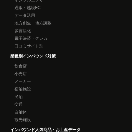
通販・越境EC
データ活用
地方創生・地方誘致
多言語化
電子決済・クレカ
口コミサイト別
業種別インバウンド対策
飲食店
小売店
メーカー
宿泊施設
民泊
交通
自治体
観光施設
インバウンド人気商品・お土産データ