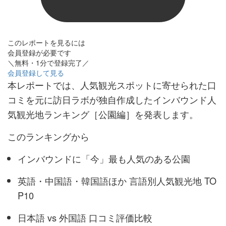
このレポートを見るには
会員登録が必要です
＼無料・1分で登録完了／
会員登録して見る
本レポートでは、人気観光スポットに寄せられた口
コミを元に訪日ラボが独自作成したインバウンド人
気観光地ランキング［公園編］を発表します。
このランキングから
インバウンドに「今」最も人気のある公園
英語・中国語・韓国語ほか 言語別人気観光地 TO
P10
日本語 vs 外国語 口コミ評価比較