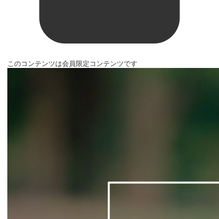
このコンテンツは会員限定コンテンツです