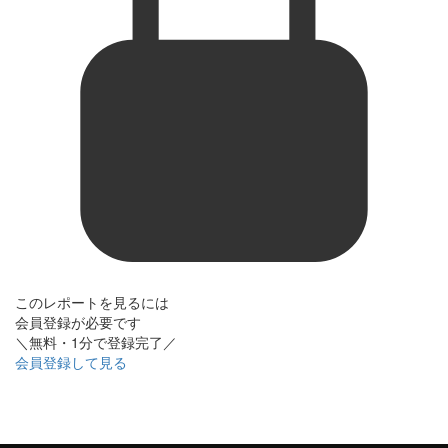
このレポートを見るには
会員登録が必要です
＼無料・1分で登録完了／
会員登録して見る