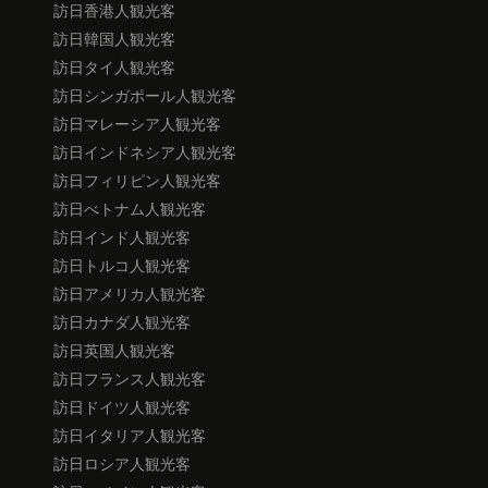
訪日香港人観光客
訪日韓国人観光客
訪日タイ人観光客
訪日シンガポール人観光客
訪日マレーシア人観光客
訪日インドネシア人観光客
訪日フィリピン人観光客
訪日べトナム人観光客
訪日インド人観光客
訪日トルコ人観光客
訪日アメリカ人観光客
訪日カナダ人観光客
訪日英国人観光客
訪日フランス人観光客
訪日ドイツ人観光客
訪日イタリア人観光客
訪日ロシア人観光客