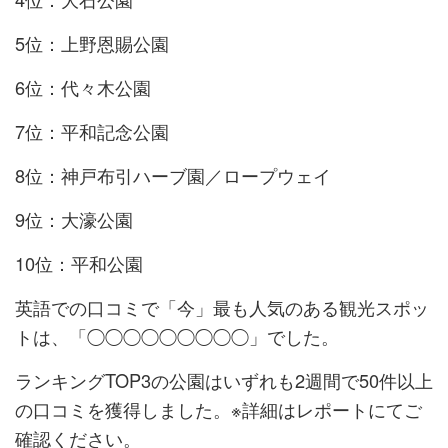
5位：上野恩賜公園
6位：代々木公園
7位：平和記念公園
8位：神戸布引ハーブ園／ロープウェイ
9位：大濠公園
10位：平和公園
英語での口コミで「今」最も人気のある観光スポッ
トは、「◯◯◯◯◯◯◯◯◯」でした。
ランキングTOP3の公園はいずれも2週間で50件以上
の口コミを獲得しました。※詳細はレポートにてご
確認ください。