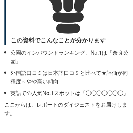
この資料でこんなことが分かります
公園のインバウンドランキング、No.1は「奈良公
園」
外国語口コミは日本語口コミと比べて★評価が同
程度～やや高い傾向
英語での人気No.1スポットは「◯◯◯◯◯◯◯」
ここからは、レポートのダイジェストをお届けしま
す。