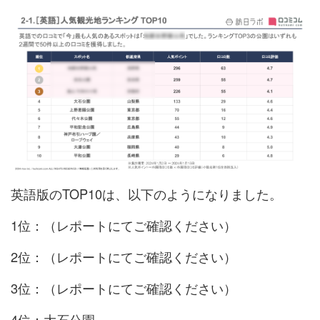
英語版のTOP10は、以下のようになりました。
1位：（レポートにてご確認ください）
2位：（レポートにてご確認ください）
3位：（レポートにてご確認ください）
4位：大石公園