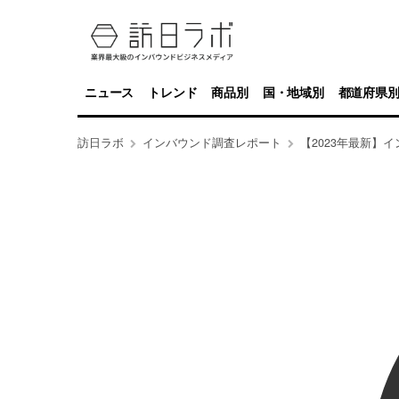
ニュース
トレンド
商品別
国・地域別
都道府県
訪日ラボ
インバウンド調査レポート
【2023年最新】