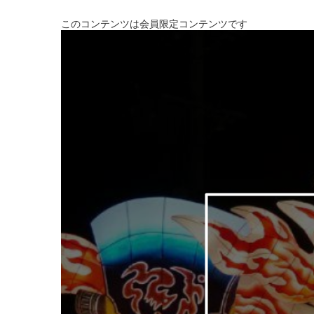
このコンテンツは会員限定コンテンツです