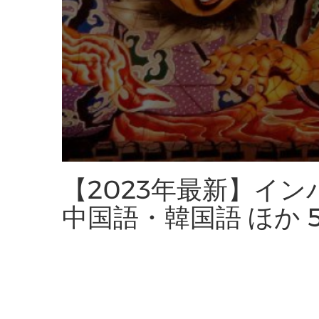
【2023年最新】イ
中国語・韓国語 ほか