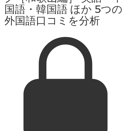
国語・韓国語 ほか 5つの
外国語口コミを分析