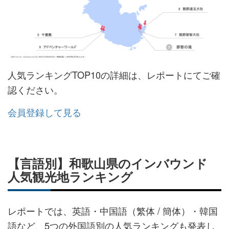
人気ランキングTOP10の詳細は、レポートにてご確
認ください。
会員登録して見る
【言語別】和歌山県のインバウンド
人気観光地ランキング
レポートでは、英語・中国語（繁体 / 簡体） ・韓国
語など、5つの外国語別の人気ランキングも発表し