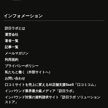
インフォメーション
訪日ラボとは
運営会社
著者一覧
記事一覧
メールマガジン
利用規約
プライバシーポリシー
私たちと働く（外部サイトへ）
お問い合わせ
口コミサイトを売上に変えるAI店舗支援SaaS「口コミコム」
インバウンド業界最大級メディア「訪日ラボ」
インバウンド対策の資料請求サイト「訪日ラボ ソリューション
ストア」