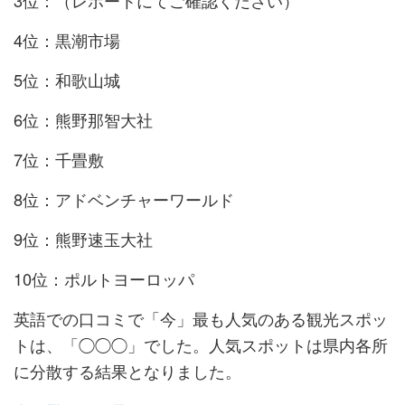
3位：（レポートにてご確認ください）
4位：黒潮市場
5位：和歌山城
6位：熊野那智大社
7位：千畳敷
8位：アドベンチャーワールド
9位：熊野速玉大社
10位：ポルトヨーロッパ
英語での口コミで「今」最も人気のある観光スポッ
トは、「◯◯◯」でした。人気スポットは県内各所
に分散する結果となりました。