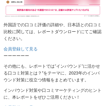
外国語での口コミ評価の詳細や、日本語との口コミ
比較に関しては、レポートダウンロードにてご確認
ください。
会員登録して見る
ーーーーーー
その他にも、レポートでは”インバウンド”に活かせ
る口コミ対策とは？"をテーマに、2023年のインバ
ウンド対策に役立つ情報をまとめています。
インバウンド対策や口コミマーケティングのヒント
に、本レポートをぜひご活用ください！