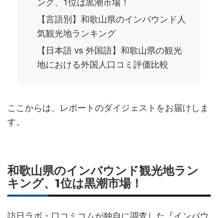
ング、1位は黒潮市場！
【言語別】和歌山県のインバウンド人
気観光地ランキング
【日本語 vs 外国語】和歌山県の観光
地における外国人口コミ評価比較
ここからは、レポートのダイジェストをお届けしま
す。
和歌山県のインバウンド観光地ラン
キング、1位は黒潮市場！
訪日ラボ・口コミコムが独自に調査した『インバウ