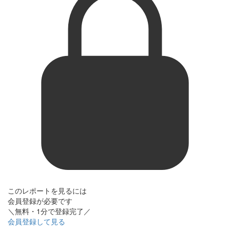
このレポートを見るには
会員登録が必要です
＼無料・1分で登録完了／
会員登録して見る