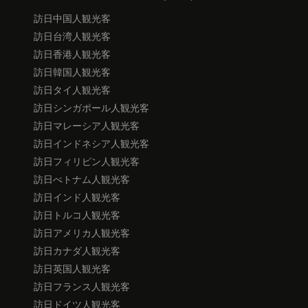
訪日中国人観光客
訪日台湾人観光客
訪日香港人観光客
訪日韓国人観光客
訪日タイ人観光客
訪日シンガポール人観光客
訪日マレーシア人観光客
訪日インドネシア人観光客
訪日フィリピン人観光客
訪日べトナム人観光客
訪日インド人観光客
訪日トルコ人観光客
訪日アメリカ人観光客
訪日カナダ人観光客
訪日英国人観光客
訪日フランス人観光客
訪日ドイツ人観光客