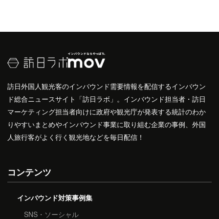
訪日外国人観光客のインバウンド需要情報を配信するインバウン
ド総合ニュースサイト「訪日ラボ」。インバウンド担当者・訪日
マーケティング担当者向けに政府や観光庁が発表する統計のわか
りやすいまとめやインバウンド事業に取り組む企業の事例、外国
人旅行客がよく行く観光地などを毎日配信！
コンテンツ
インバウンド対策事例集
SNS・ソーシャル