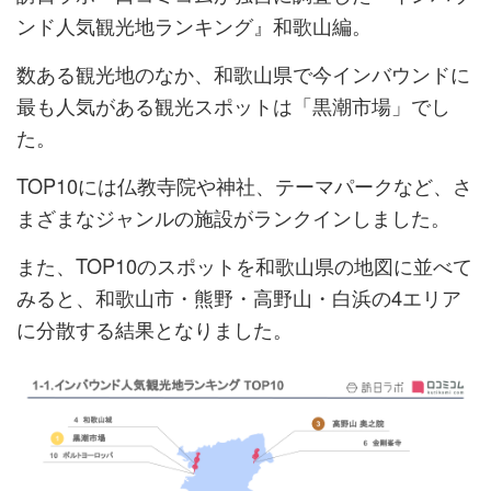
ンド人気観光地ランキング』和歌山編。
数ある観光地のなか、和歌山県で今インバウンドに
最も人気がある観光スポットは「黒潮市場」でし
た。
TOP10には仏教寺院や神社、テーマパークなど、さ
まざまなジャンルの施設がランクインしました。
また、TOP10のスポットを和歌山県の地図に並べて
みると、和歌山市・熊野・高野山・白浜の4エリア
に分散する結果となりました。