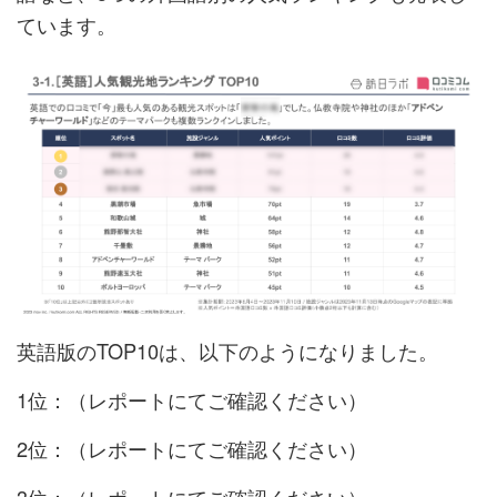
ています。
英語版のTOP10は、以下のようになりました。
1位：（レポートにてご確認ください）
2位：（レポートにてご確認ください）