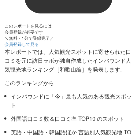
このレポートを見るには
会員登録が必要です
＼無料・1分で登録完了／
会員登録して見る
本レポートでは、人気観光スポットに寄せられた口
コミを元に訪日ラボが独自作成したインバウンド人
気観光地ランキング［和歌山編］を発表します。
このランキングから
インバウンドに「今」最も人気のある観光スポッ
ト
外国語口コミ数＆口コミ率 TOP10 のスポット
英語・中国語・韓国語ほか 言語別人気観光地 TO