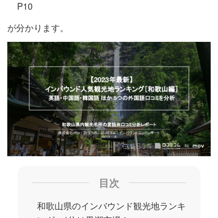
P10
が分かります。
目次
和歌山県のインバウンド観光地ランキ