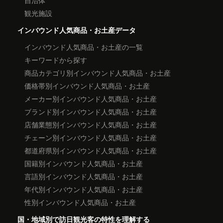
観光施設
インバウンド人気商品・お土産データ
インバウンド人気商品・お土産の一覧
キーワードから探す
商品カテゴリ別インバウンド人気商品・お土産
価格帯別インバウンド人気商品・お土産
メーカー別インバウンド人気商品・お土産
ブランド別インバウンド人気商品・お土産
店舗業態別インバウンド人気商品・お土産
チェーン別インバウンド人気商品・お土産
都道府県別インバウンド人気商品・お土産
国籍別インバウンド人気商品・お土産
言語別インバウンド人気商品・お土産
年代別インバウンド人気商品・お土産
性別インバウンド人気商品・お土産
国・地域別で訪日観光客の特性を理解する