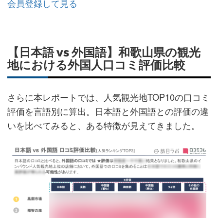
会員登録して見る
【日本語 vs 外国語】和歌山県の観光
地における外国人口コミ評価比較
さらに本レポートでは、人気観光地TOP10の口コミ
評価を言語別に算出。日本語と外国語との評価の違
いを比べてみると、ある特徴が見えてきました。