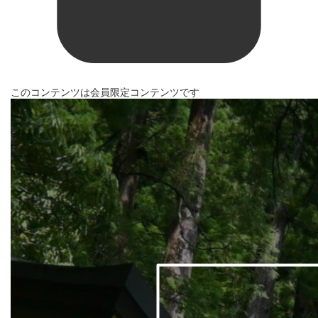
このコンテンツは会員限定コンテンツです