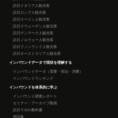
訪日イタリア人観光客
訪日ロシア人観光客
訪日スペイン人観光客
訪日スウェーデン人観光客
訪日デンマーク人観光客
訪日ノルウェー人観光客
訪日フィンランド人観光客
訪日オーストラリア人観光客
インバウンドデータで現状を理解する
インバウンドデータ（需要・宿泊・消費）
インバウンドランキング
インバウンドを体系的に学ぶ
インバウンド調査レポート
セミナー・アーカイブ動画
訪日ラボの教科書
用語集