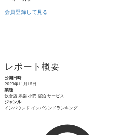
会員登録して見る
レポート概要
公開日時
2023年11月16日
業種
飲食店
娯楽
小売
宿泊
サービス
ジャンル
インバウンド
インバウンドランキング