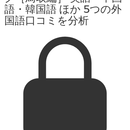
語・韓国語 ほか 5つの外
国語口コミを分析