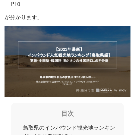
P10
が分かります。
目次
鳥取県のインバウンド観光地ランキン