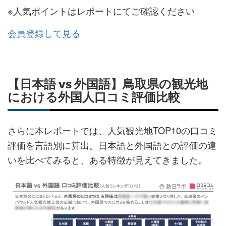
※人気ポイントはレポートにてご確認ください
会員登録して見る
【日本語 vs 外国語】鳥取県の観光地
における外国人口コミ評価比較
さらに本レポートでは、人気観光地TOP10の口コミ
評価を言語別に算出。日本語と外国語との評価の違
いを比べてみると、ある特徴が見えてきました。