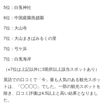
5位：白兎神社
6位：中国庭園燕趙園
7位：大山寺
7位：大山まきばみるくの里
7位：弓ケ浜
7位：白兎海岸
（※7位は上記以外に3箇所以上該当スポットあり）
英語での口コミで「今」最も人気のある観光スポッ
トは、「◯◯◯◯」でした。一部の観光スポットを
除き、口コミ評価は4.5以上と高い結果となりまし
た。