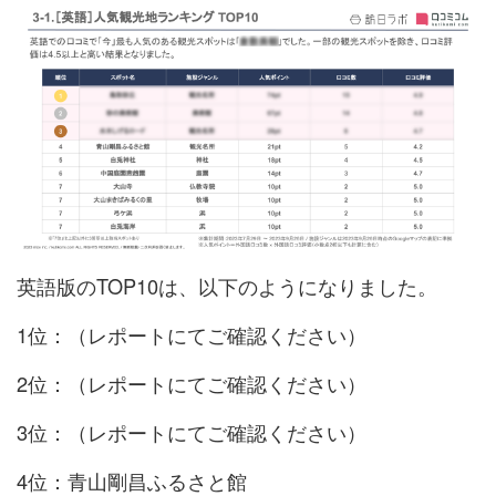
英語版のTOP10は、以下のようになりました。
1位：（レポートにてご確認ください）
2位：（レポートにてご確認ください）
3位：（レポートにてご確認ください）
4位：青山剛昌ふるさと館