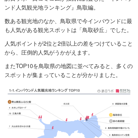
ンド人気観光地ランキング』鳥取編。
数ある観光地のなか、鳥取県で今インバウンドに最
も人気がある観光スポットは「鳥取砂丘」でした。
人気ポイントが2位と2倍以上の差をつけていること
から、圧倒的人気がうかがえます。
またTOP10を鳥取県の地図に並べてみると、多くの
スポットが集まっていることが分かりました。