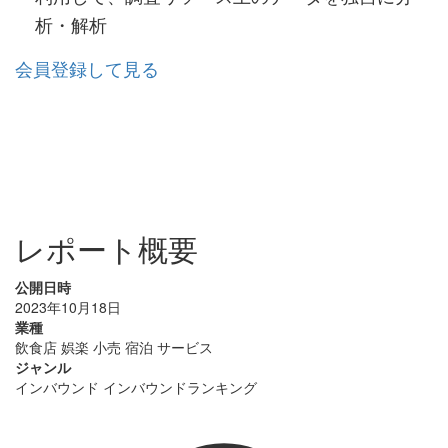
析・解析
会員登録して見る
レポート概要
公開日時
2023年10月18日
業種
飲食店
娯楽
小売
宿泊
サービス
ジャンル
インバウンド
インバウンドランキング