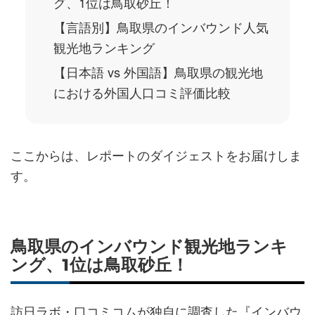
グ、1位は鳥取砂丘！
【言語別】鳥取県のインバウンド人気
観光地ランキング
【日本語 vs 外国語】鳥取県の観光地
における外国人口コミ評価比較
ここからは、レポートのダイジェストをお届けしま
す。
鳥取県のインバウンド観光地ランキ
ング、1位は鳥取砂丘！
訪日ラボ・口コミコムが独自に調査した『インバウ