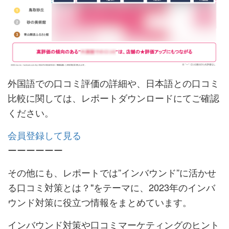
外国語での口コミ評価の詳細や、日本語との口コミ
比較に関しては、レポートダウンロードにてご確認
ください。
会員登録して見る
ーーーーーー
その他にも、レポートでは”インバウンド”に活かせ
る口コミ対策とは？"をテーマに、2023年のインバ
ウンド対策に役立つ情報をまとめています。
インバウンド対策や口コミマーケティングのヒント