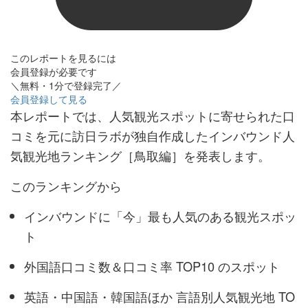
このレポートを見るには
会員登録が必要です
＼無料・1分で登録完了／
会員登録して見る
本レポートでは、人気観光スポットに寄せられた口
コミを元に訪日ラボが独自作成したインバウンド人
気観光地ランキング［鳥取編］を発表します。
このランキングから
インバウンドに「今」最も人気のある観光スポッ
ト
外国語口コミ数＆口コミ率 TOP10 のスポット
英語・中国語・韓国語ほか 言語別人気観光地 TO