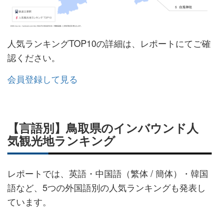
人気ランキングTOP10の詳細は、レポートにてご確
認ください。
会員登録して見る
【言語別】鳥取県のインバウンド人
気観光地ランキング
レポートでは、英語・中国語（繁体 / 簡体） ・韓国
語など、5つの外国語別の人気ランキングも発表し
ています。