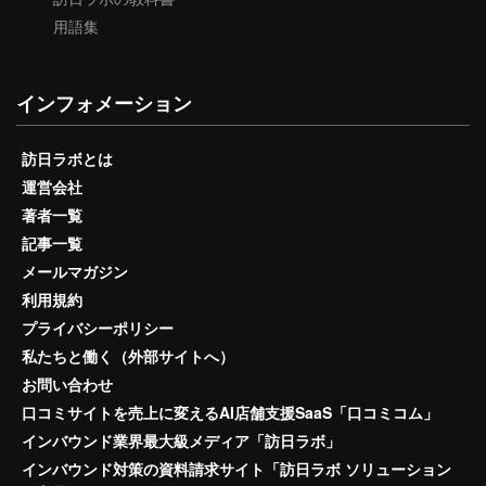
用語集
インフォメーション
訪日ラボとは
運営会社
著者一覧
記事一覧
メールマガジン
利用規約
プライバシーポリシー
私たちと働く（外部サイトへ）
お問い合わせ
口コミサイトを売上に変えるAI店舗支援SaaS「口コミコム」
インバウンド業界最大級メディア「訪日ラボ」
インバウンド対策の資料請求サイト「訪日ラボ ソリューション