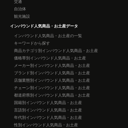
交通
自治体
観光施設
インバウンド人気商品・お土産データ
インバウンド人気商品・お土産の一覧
キーワードから探す
商品カテゴリ別インバウンド人気商品・お土産
価格帯別インバウンド人気商品・お土産
メーカー別インバウンド人気商品・お土産
ブランド別インバウンド人気商品・お土産
店舗業態別インバウンド人気商品・お土産
チェーン別インバウンド人気商品・お土産
都道府県別インバウンド人気商品・お土産
国籍別インバウンド人気商品・お土産
言語別インバウンド人気商品・お土産
年代別インバウンド人気商品・お土産
性別インバウンド人気商品・お土産