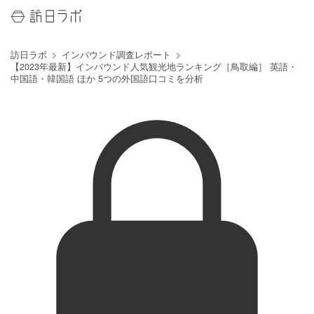
訪日ラボ
インバウンド調査レポート
【2023年最新】インバウンド人気観光地ランキング［鳥取編］ 英語・
中国語・韓国語 ほか 5つの外国語口コミを分析