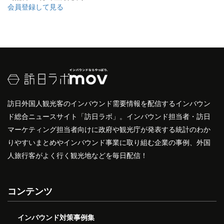
会員登録して見る
訪日外国人観光客のインバウンド需要情報を配信するインバウン
ド総合ニュースサイト「訪日ラボ」。インバウンド担当者・訪日
マーケティング担当者向けに政府や観光庁が発表する統計のわか
りやすいまとめやインバウンド事業に取り組む企業の事例、外国
人旅行客がよく行く観光地などを毎日配信！
コンテンツ
インバウンド対策事例集