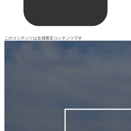
このコンテンツは会員限定コンテンツです