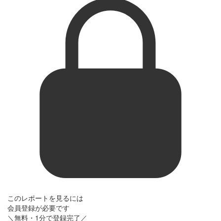
このレポートを見るには
会員登録が必要です
＼無料・1分で登録完了／