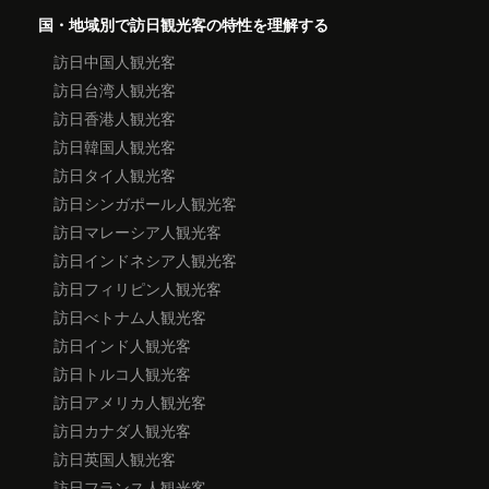
国・地域別で訪日観光客の特性を理解する
訪日中国人観光客
訪日台湾人観光客
訪日香港人観光客
訪日韓国人観光客
訪日タイ人観光客
訪日シンガポール人観光客
訪日マレーシア人観光客
訪日インドネシア人観光客
訪日フィリピン人観光客
訪日べトナム人観光客
訪日インド人観光客
訪日トルコ人観光客
訪日アメリカ人観光客
訪日カナダ人観光客
訪日英国人観光客
訪日フランス人観光客