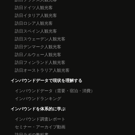
訪日ドイツ人観光客
訪日イタリア人観光客
訪日ロシア人観光客
訪日スペイン人観光客
訪日スウェーデン人観光客
訪日デンマーク人観光客
訪日ノルウェー人観光客
訪日フィンランド人観光客
訪日オーストラリア人観光客
インバウンドデータで現状を理解する
インバウンドデータ（需要・宿泊・消費）
インバウンドランキング
インバウンドを体系的に学ぶ
インバウンド調査レポート
セミナー・アーカイブ動画
訪日ラボの教科書