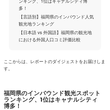
ンキング、1位はキャナルシティ博
多！
【言語別】福岡県のインバウンド人気
観光地ランキング
【日本語 vs 外国語】福岡県の観光地
における外国人口コミ評価比較
ここからは、レポートのダイジェストをお届けしま
す。
福岡県のインバウンド観光スポット
ランキング、1位はキャナルシティ
博多！