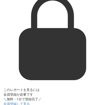
このレポートを見るには
会員登録が必要です
＼無料・1分で登録完了／
会員登録して見る