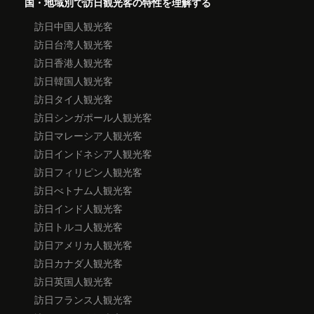
国・地域別で訪日観光客の特性を理解する
訪日中国人観光客
訪日台湾人観光客
訪日香港人観光客
訪日韓国人観光客
訪日タイ人観光客
訪日シンガポール人観光客
訪日マレーシア人観光客
訪日インドネシア人観光客
訪日フィリピン人観光客
訪日べトナム人観光客
訪日インド人観光客
訪日トルコ人観光客
訪日アメリカ人観光客
訪日カナダ人観光客
訪日英国人観光客
訪日フランス人観光客