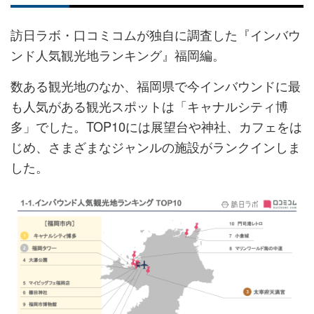
訪日ラボ・口コミコムが独自に調査した『インバウ
ンド人気観光地ランキング』福岡編。
数ある観光地のなか、福岡県で今インバウンドに最
も人気がある観光スポットは「キャナルシティ博
多」でした。TOP10には展望台や神社、カフェをは
じめ、さまざまなジャンルの施設がランクインしま
した。