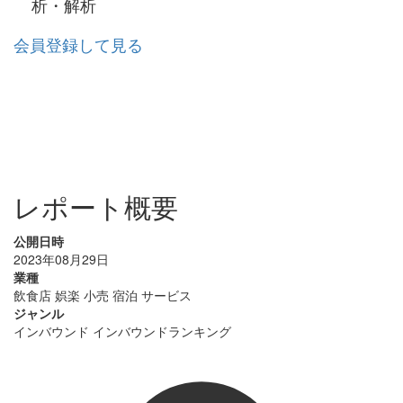
析・解析
会員登録して見る
レポート概要
公開日時
2023年08月29日
業種
飲食店
娯楽
小売
宿泊
サービス
ジャンル
インバウンド
インバウンドランキング