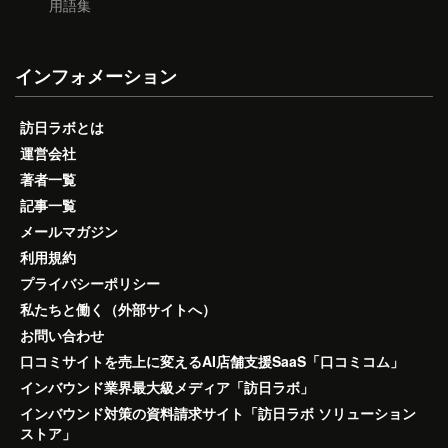
用語集
インフォメーション
訪日ラボとは
運営会社
著者一覧
記事一覧
メールマガジン
利用規約
プライバシーポリシー
私たちと働く（外部サイトへ）
お問い合わせ
口コミサイトを売上に変えるAI店舗支援SaaS「口コミコム」
インバウンド業界最大級メディア「訪日ラボ」
インバウンド対策の資料請求サイト「訪日ラボ ソリューション
ストア」