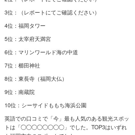
3位：（レポートにてご確認ください）
4位：福岡タワー
5位：太宰府天満宮
6位：マリンワールド海の中道
7位：櫛田神社
8位：東長寺（福岡大仏）
9位：南蔵院
10位：シーサイドももち海浜公園
英語での口コミで「今」最も人気のある観光スポッ
トは「◯◯◯◯◯◯◯◯」でした。TOP3はいずれ