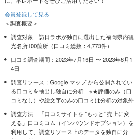
に、本レポートをぜひご活用ください！
会員登録して見る
＜調査概要＞
調査対象：訪日ラボが独自に選出した福岡県内観
光名所100箇所（口コミ総数：4,773件）
口コミ調査期間：2023年7月16日 〜 2023年8月1
4日
調査リソース：Google マップ から公開されてい
る口コミを抽出し独自に分析 ※★評価のみ（口
コミなし）や絵文字のみの口コミは分析の対象外
調査方法：「口コミサイトを “もっと” 売上に変
える」口コミコム（インバウンドオプション）を
利用して、調査リソース上のデータを独自に分