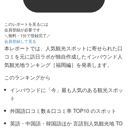
このレポートを見るには
会員登録が必要です
＼無料・1分で登録完了／
会員登録して見る
本レポートでは、人気観光スポットに寄せられた口
コミを元に訪日ラボが独自作成したインバウンド人
気観光地ランキング［福岡編］を発表します。
このランキングから
インバウンドに「今」最も人気のある観光スポッ
ト
外国語口コミ数＆口コミ率 TOP10 のスポット
英語・中国語・韓国語ほか 言語別人気観光地 TO