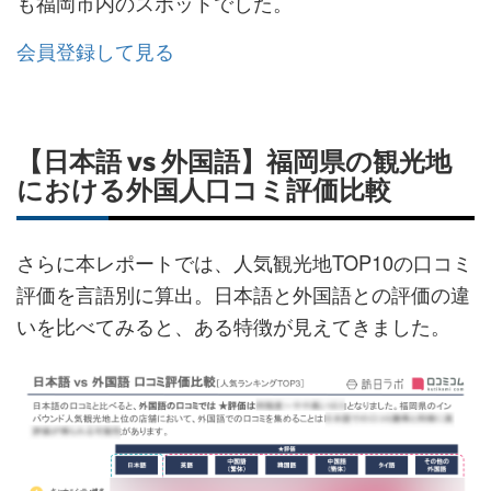
も福岡市内のスポットでした。
会員登録して見る
【日本語 vs 外国語】福岡県の観光地
における外国人口コミ評価比較
さらに本レポートでは、人気観光地TOP10の口コミ
評価を言語別に算出。日本語と外国語との評価の違
いを比べてみると、ある特徴が見えてきました。