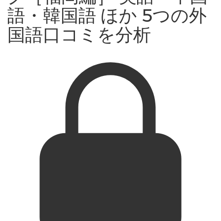
語・韓国語 ほか 5つの外
国語口コミを分析