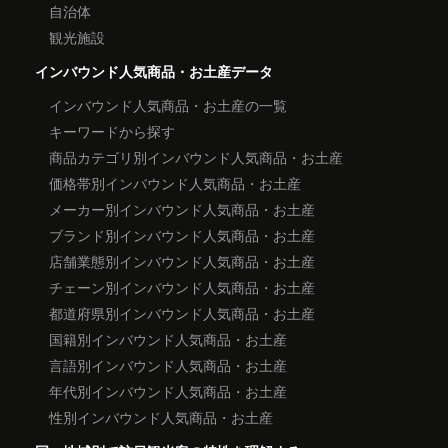
自治体
観光施設
インバウンド人気商品・お土産データ
インバウンド人気商品・お土産の一覧
キーワードから探す
商品カテゴリ別インバウンド人気商品・お土産
価格帯別インバウンド人気商品・お土産
メーカー別インバウンド人気商品・お土産
ブランド別インバウンド人気商品・お土産
店舗業態別インバウンド人気商品・お土産
チェーン別インバウンド人気商品・お土産
都道府県別インバウンド人気商品・お土産
国籍別インバウンド人気商品・お土産
言語別インバウンド人気商品・お土産
年代別インバウンド人気商品・お土産
性別インバウンド人気商品・お土産