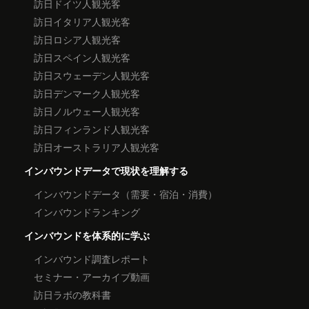
訪日ドイツ人観光客
訪日イタリア人観光客
訪日ロシア人観光客
訪日スペイン人観光客
訪日スウェーデン人観光客
訪日デンマーク人観光客
訪日ノルウェー人観光客
訪日フィンランド人観光客
訪日オーストラリア人観光客
インバウンドデータで現状を理解する
インバウンドデータ（需要・宿泊・消費）
インバウンドランキング
インバウンドを体系的に学ぶ
インバウンド調査レポート
セミナー・アーカイブ動画
訪日ラボの教科書