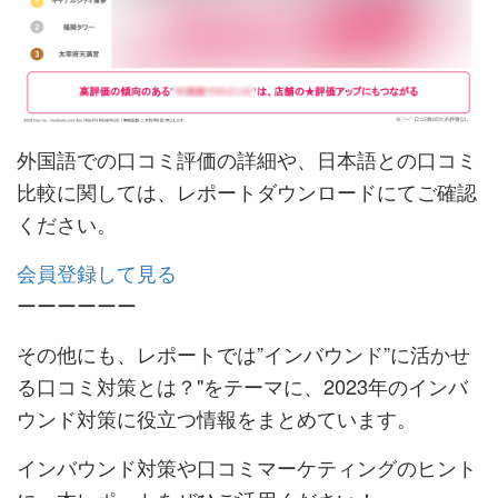
外国語での口コミ評価の詳細や、日本語との口コミ
比較に関しては、レポートダウンロードにてご確認
ください。
会員登録して見る
ーーーーーー
その他にも、レポートでは”インバウンド”に活かせ
る口コミ対策とは？"をテーマに、2023年のインバ
ウンド対策に役立つ情報をまとめています。
インバウンド対策や口コミマーケティングのヒント