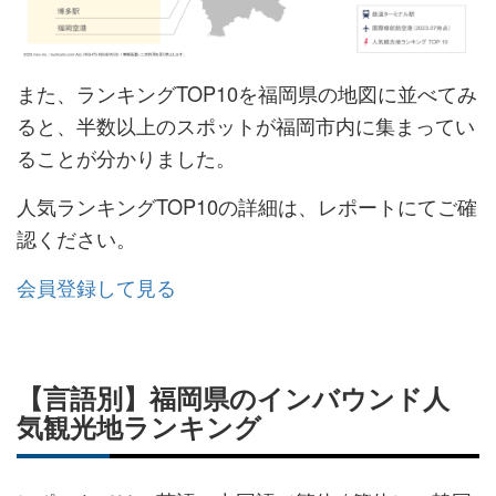
また、ランキングTOP10を福岡県の地図に並べてみ
ると、半数以上のスポットが福岡市内に集まってい
ることが分かりました。
人気ランキングTOP10の詳細は、レポートにてご確
認ください。
会員登録して見る
【言語別】福岡県のインバウンド人
気観光地ランキング