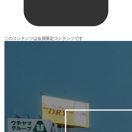
このコンテンツは会員限定コンテンツです