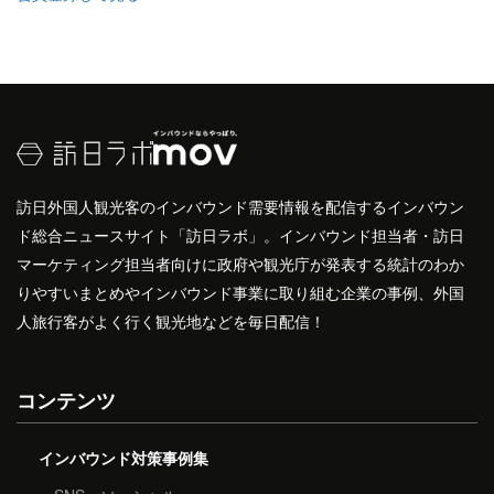
訪日外国人観光客のインバウンド需要情報を配信するインバウン
ド総合ニュースサイト「訪日ラボ」。インバウンド担当者・訪日
マーケティング担当者向けに政府や観光庁が発表する統計のわか
りやすいまとめやインバウンド事業に取り組む企業の事例、外国
人旅行客がよく行く観光地などを毎日配信！
コンテンツ
インバウンド対策事例集