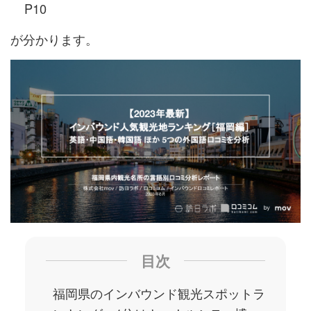
P10
が分かります。
目次
福岡県のインバウンド観光スポットラ