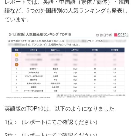
レポートでは、英語・中国語（繁体 / 簡体） ・韓国
語など、5つの外国語別の人気ランキングも発表し
ています。
英語版のTOP10は、以下のようになりました。
1位：（レポートにてご確認ください）
2位：（レポートにてご確認ください）