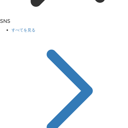
SNS
すべてを見る