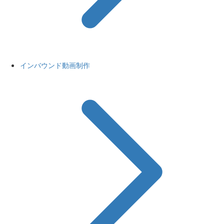
インバウンド動画制作