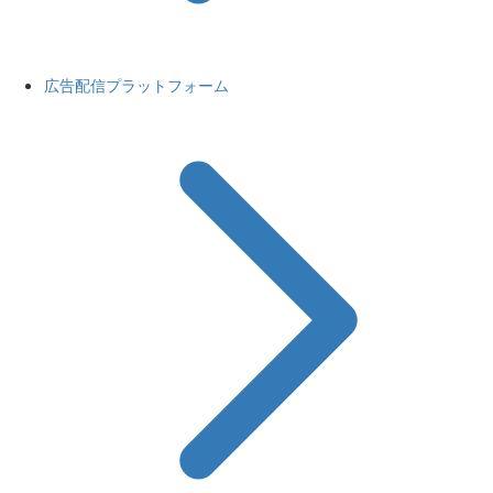
広告配信プラットフォーム