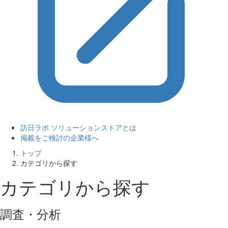
訪日ラボ ソリューションストアとは
掲載をご検討の企業様へ
トップ
カテゴリから探す
カテゴリから探す
調査・分析