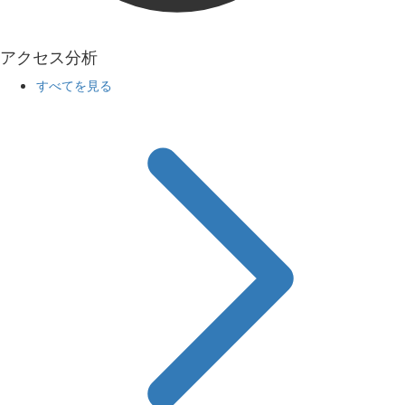
アクセス分析
すべてを見る