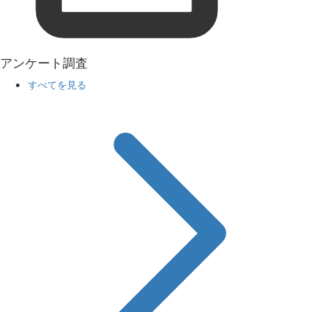
アンケート調査
すべてを見る