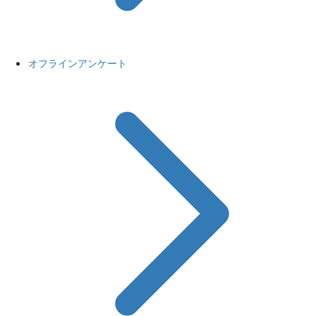
オフラインアンケート