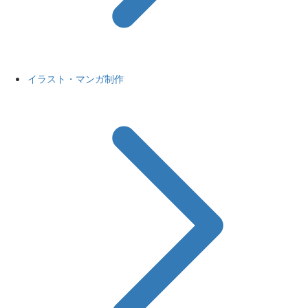
イラスト・マンガ制作