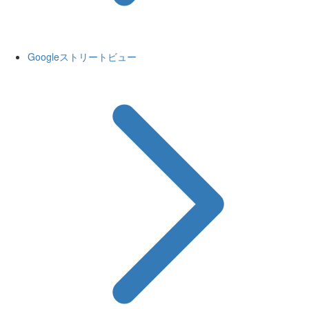
Googleストリートビュー