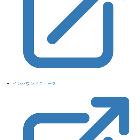
インバウンドニュース