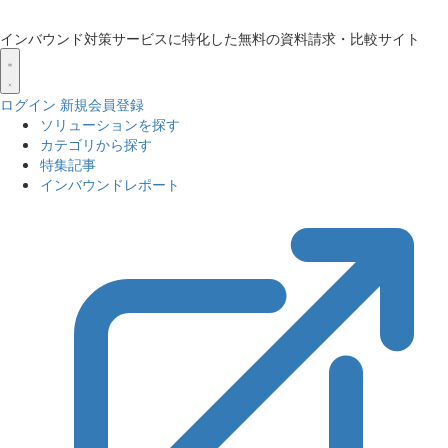
インバウンド対策サービスに特化した無料の資料請求・比較サイト
ログイン
新規会員登録
ソリューションを探す
カテゴリから探す
特集記事
インバウンドレポート