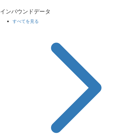
インバウンドデータ
すべてを見る