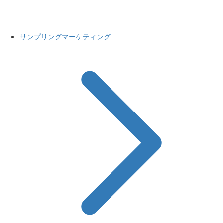
サンプリングマーケティング