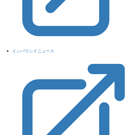
インバウンドニュース