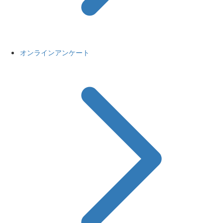
オンラインアンケート