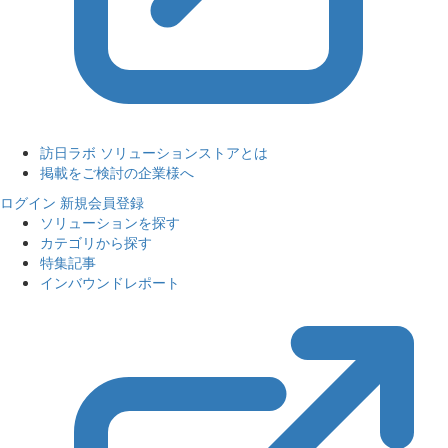
訪日ラボ ソリューションストアとは
掲載をご検討の企業様へ
ログイン
新規会員登録
ソリューションを探す
カテゴリから探す
特集記事
インバウンドレポート