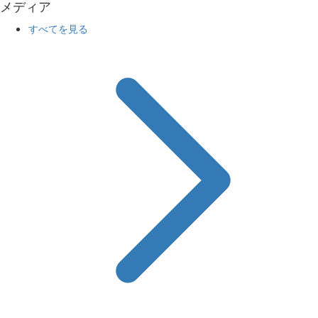
メディア
すべてを見る