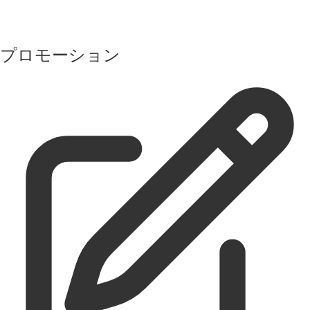
プロモーション