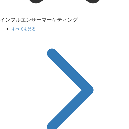
インフルエンサーマーケティング
すべてを見る