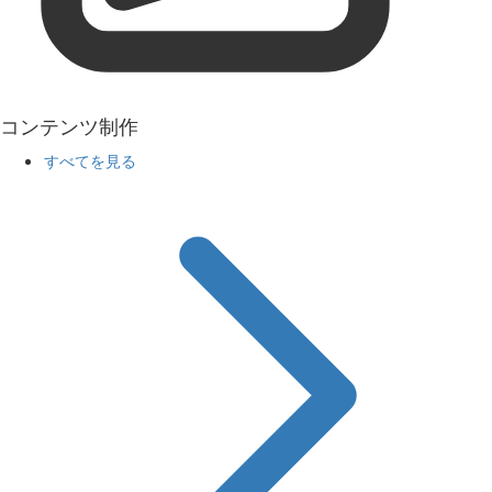
コンテンツ制作
すべてを見る