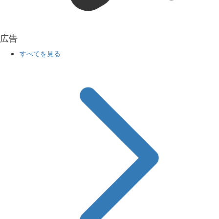
広告
すべてを見る