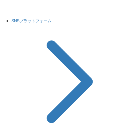
SNSプラットフォーム