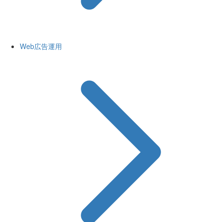
Web広告運用