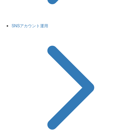
SNSアカウント運用