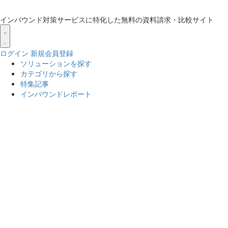
インバウンド対策サービスに特化した無料の資料請求・比較サイト
ログイン
新規会員登録
ソリューションを探す
カテゴリから探す
特集記事
インバウンドレポート