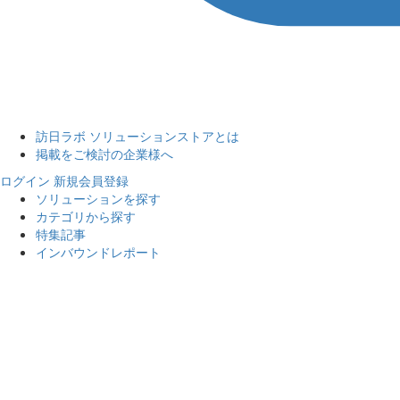
訪日ラボ ソリューションストアとは
掲載をご検討の企業様へ
ログイン
新規会員登録
ソリューションを探す
カテゴリから探す
特集記事
インバウンドレポート