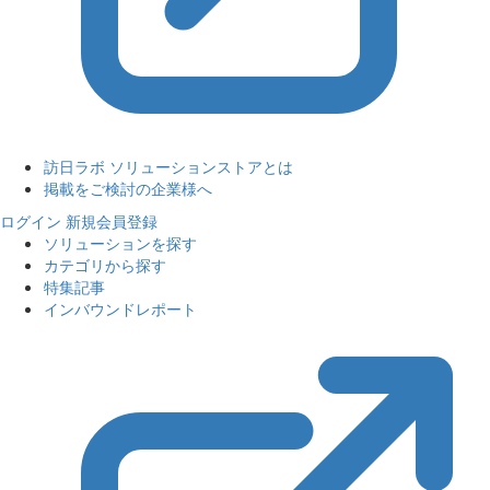
訪日ラボ ソリューションストアとは
掲載をご検討の企業様へ
ログイン
新規会員登録
ソリューションを探す
カテゴリから探す
特集記事
インバウンドレポート