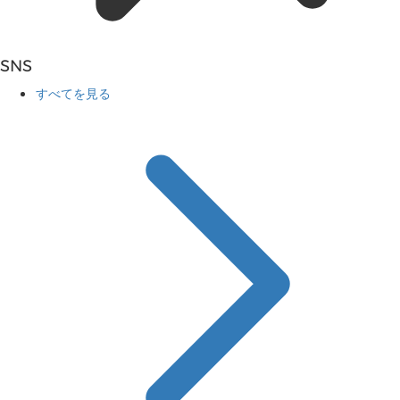
SNS
すべてを見る