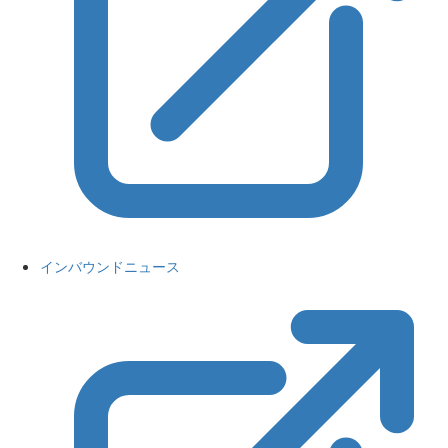
インバウンドニュース