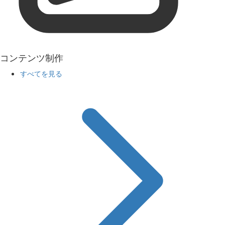
コンテンツ制作
すべてを見る