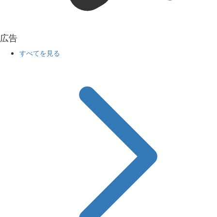
広告
すべてを見る