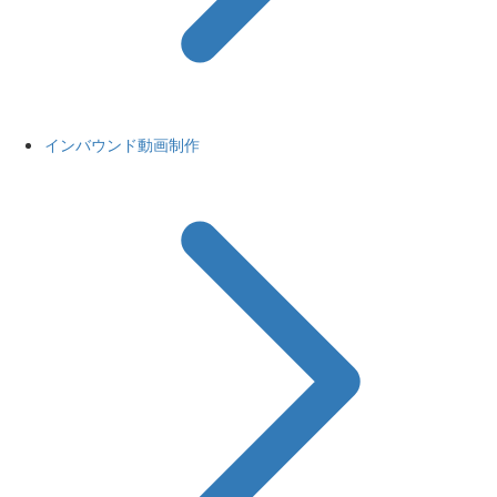
インバウンド動画制作