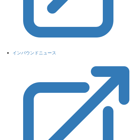
インバウンドニュース