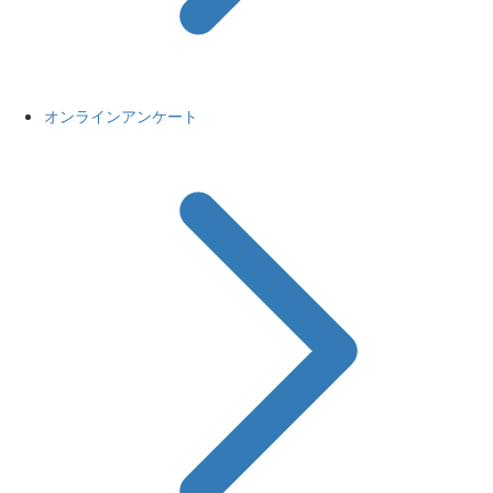
オンラインアンケート