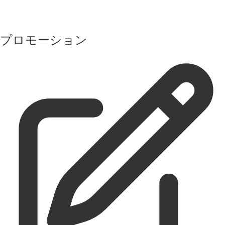
プロモーション