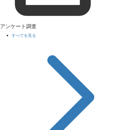
アンケート調査
すべてを見る