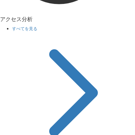
アクセス分析
すべてを見る