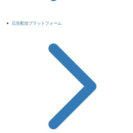
広告配信プラットフォーム