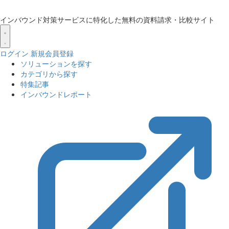
インバウンド対策サービスに特化した無料の資料請求・比較サイト
ログイン
新規会員登録
ソリューションを探す
カテゴリから探す
特集記事
インバウンドレポート