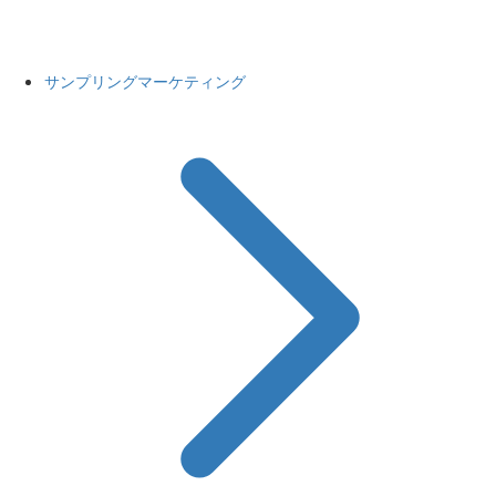
サンプリングマーケティング