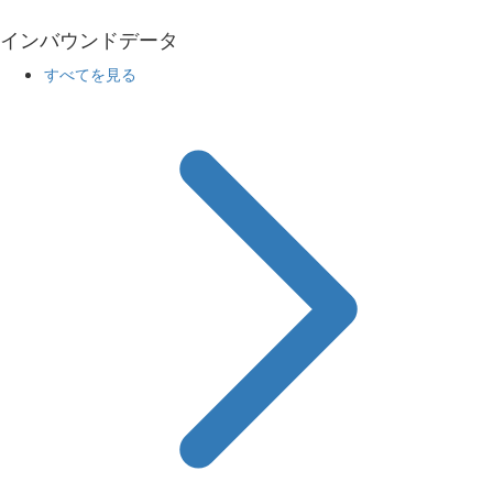
インバウンドデータ
すべてを見る