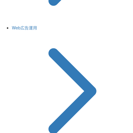
Web広告運用