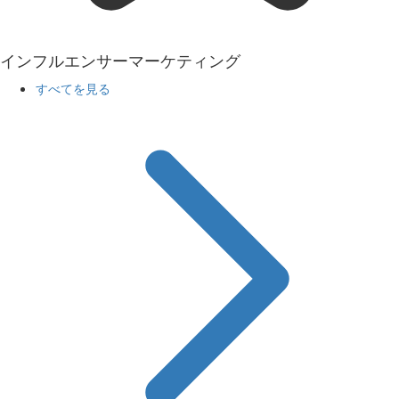
インフルエンサーマーケティング
すべてを見る