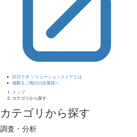
訪日ラボ ソリューションストアとは
掲載をご検討の企業様へ
トップ
カテゴリから探す
カテゴリから探す
調査・分析