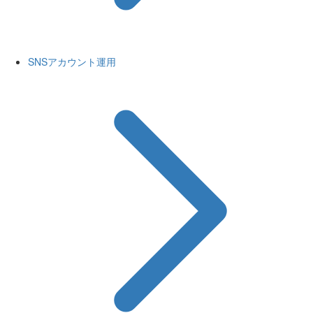
SNSアカウント運用