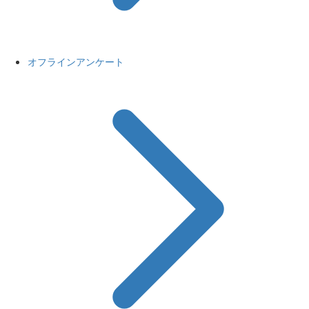
オフラインアンケート