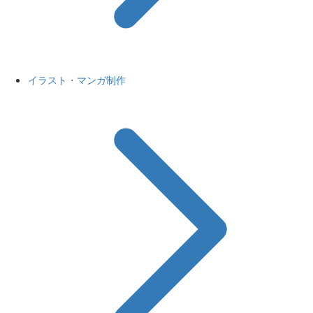
イラスト・マンガ制作