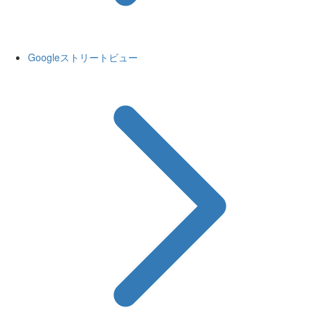
Googleストリートビュー