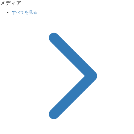
メディア
すべてを見る