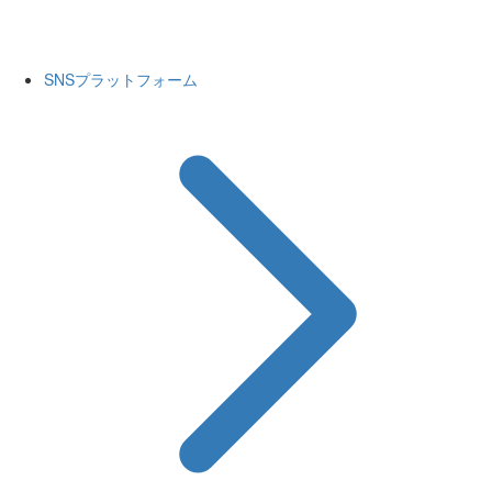
SNSプラットフォーム