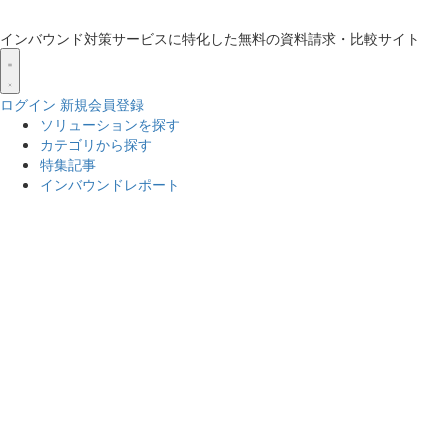
インバウンド対策サービスに特化した無料の資料請求・比較サイト
ログイン
新規会員登録
ソリューションを探す
カテゴリから探す
特集記事
インバウンドレポート