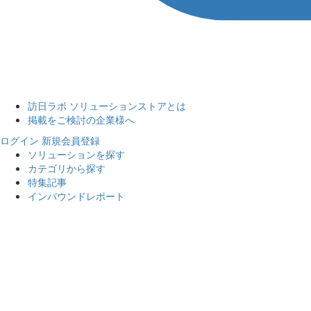
訪日ラボ ソリューションストアとは
掲載をご検討の企業様へ
ログイン
新規会員登録
ソリューションを探す
カテゴリから探す
特集記事
インバウンドレポート