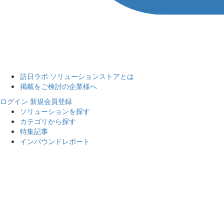
訪日ラボ ソリューションストアとは
掲載をご検討の企業様へ
ログイン
新規会員登録
ソリューションを探す
カテゴリから探す
特集記事
インバウンドレポート