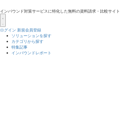
インバウンド対策サービスに特化した無料の資料請求・比較サイト
ログイン
新規会員登録
ソリューションを探す
カテゴリから探す
特集記事
インバウンドレポート