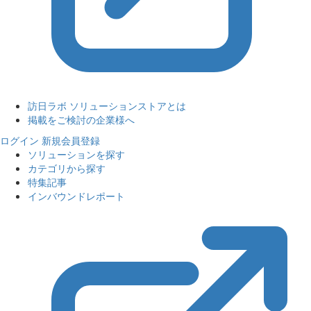
訪日ラボ ソリューションストアとは
掲載をご検討の企業様へ
ログイン
新規会員登録
ソリューションを探す
カテゴリから探す
特集記事
インバウンドレポート