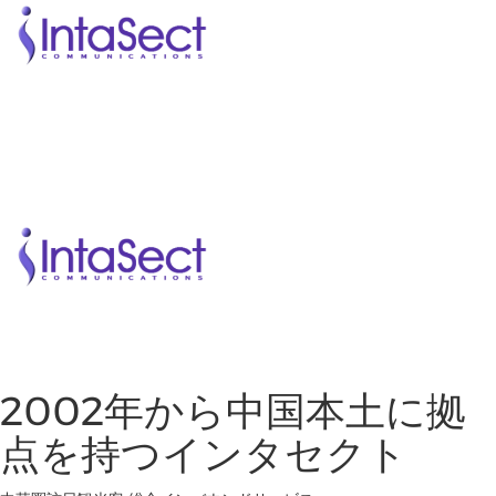
2002年から中国本土に拠
点を持つインタセクト