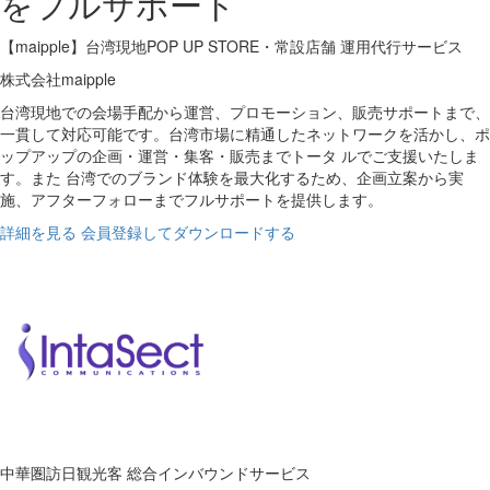
をフルサポート
【maipple】台湾現地POP UP STORE・常設店舗 運用代行サービス
株式会社maipple
台湾現地での会場手配から運営、プロモーション、販売サポートまで、
一貫して対応可能です。台湾市場に精通したネットワークを活かし、ポ
ップアップの企画・運営・集客・販売までトータ ルでご支援いたしま
す。また 台湾でのブランド体験を最大化するため、企画立案から実
施、アフターフォローまでフルサポートを提供します。
詳細を見る
会員登録してダウンロードする
中華圏訪日観光客 総合インバウンドサービス