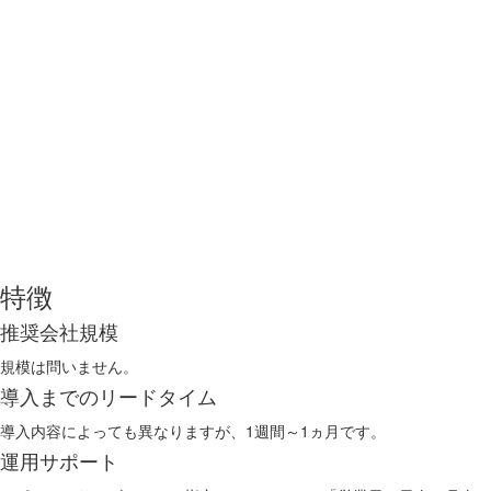
特徴
推奨会社規模
規模は問いません。
導入までのリードタイム
導入内容によっても異なりますが、1週間～1ヵ月です。
運用サポート