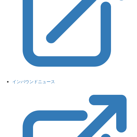
インバウンドニュース