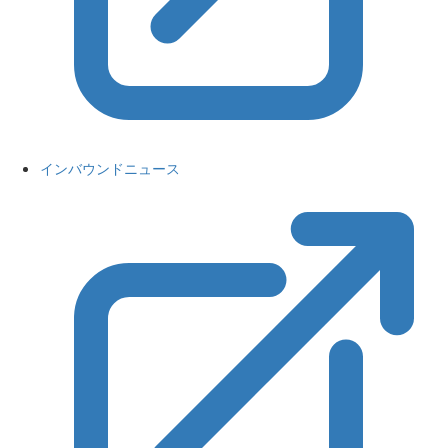
インバウンドニュース