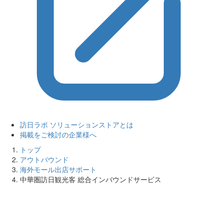
訪日ラボ ソリューションストアとは
掲載をご検討の企業様へ
トップ
アウトバウンド
海外モール出店サポート
中華圏訪日観光客 総合インバウンドサービス