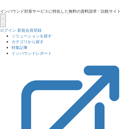
インバウンド対策サービスに特化した無料の資料請求・比較サイト
ログイン
新規会員登録
ソリューションを探す
カテゴリから探す
特集記事
インバウンドレポート