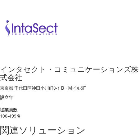
インタセクト・コミュニケーションズ株
式会社
東京都 千代田区神田小川町3-1 B・Mビル5F
設立年
-
従業員数
100-499名
関連ソリューション