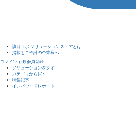
訪日ラボ ソリューションストアとは
掲載をご検討の企業様へ
ログイン
新規会員登録
ソリューションを探す
カテゴリから探す
特集記事
インバウンドレポート