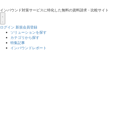
インバウンド対策サービスに特化した無料の資料請求・比較サイト
ログイン
新規会員登録
ソリューションを探す
カテゴリから探す
特集記事
インバウンドレポート