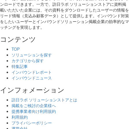
ンロードできます。一方で、訪日ラボ ソリューションストアに資料掲
載いただいた企業には、その資料をダウンロードしたユーザーの情報を
リード情報（見込み顧客データ）として提供します。インバウンド対策
をしたいユーザーとインバウンドソリューション掲載企業の効率的なマ
ッチングを実現します。
コンテンツ
TOP
ソリューションを探す
カテゴリから探す
特集記事
インバウンドレポート
インバウンドニュース
インフォメーション
訪日ラボ ソリューションストアとは
掲載をご検討の企業様へ
提携事業者向け利用規約
利用規約
プライバシーポリシー
運営会社