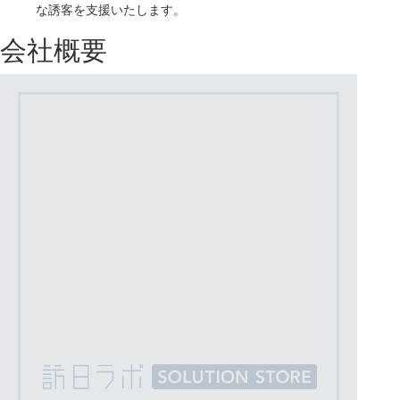
な誘客を支援いたします。
会社概要