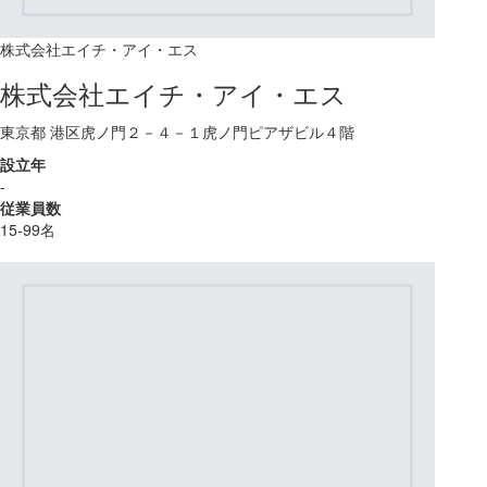
株式会社エイチ・アイ・エス
株式会社エイチ・アイ・エス
東京都 港区虎ノ門２－４－１虎ノ門ピアザビル４階
設立年
-
従業員数
15-99名