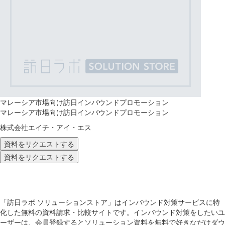
マレーシア市場向け訪日インバウンドプロモーション
マレーシア市場向け訪日インバウンドプロモーション
株式会社エイチ・アイ・エス
資料をリクエストする
資料をリクエストする
「訪日ラボ ソリューションストア」はインバウンド対策サービスに特
化した無料の資料請求・比較サイトです。インバウンド対策をしたいユ
ーザーは、会員登録するとソリューション資料を無料で好きなだけダウ