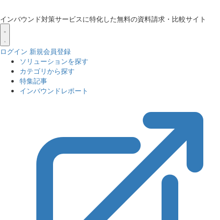
インバウンド対策サービスに特化した無料の資料請求・比較サイト
ログイン
新規会員登録
ソリューションを探す
カテゴリから探す
特集記事
インバウンドレポート