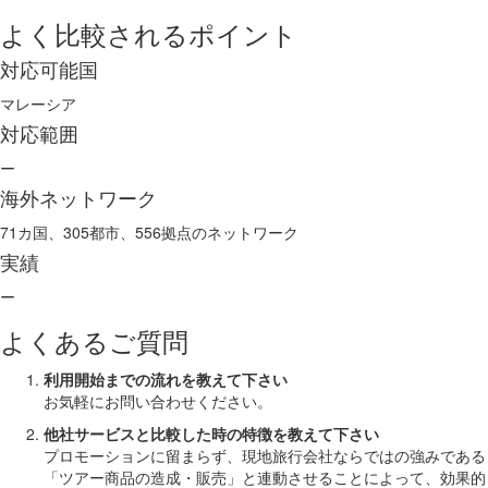
よく比較されるポイント
対応可能国
マレーシア
対応範囲
ー
海外ネットワーク
71カ国、305都市、556拠点のネットワーク
実績
ー
よくあるご質問
利用開始までの流れを教えて下さい
お気軽にお問い合わせください。
他社サービスと比較した時の特徴を教えて下さい
プロモーションに留まらず、現地旅行会社ならではの強みである
「ツアー商品の造成・販売」と連動させることによって、効果的