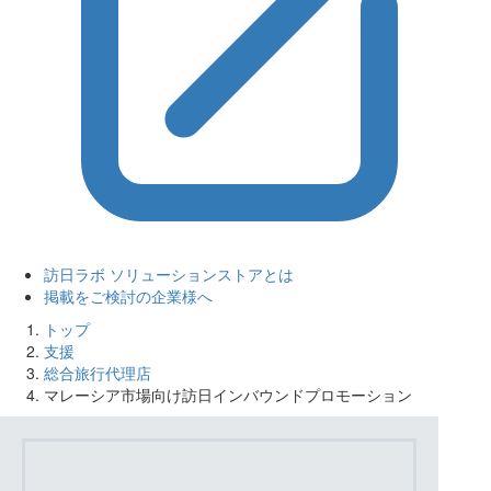
訪日ラボ ソリューションストアとは
掲載をご検討の企業様へ
トップ
支援
総合旅行代理店
マレーシア市場向け訪日インバウンドプロモーション