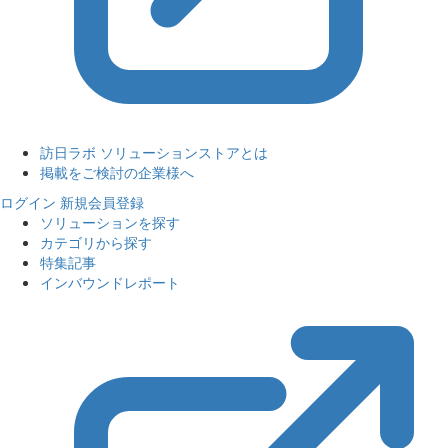
訪日ラボ ソリューションストアとは
掲載をご検討の企業様へ
ログイン
新規会員登録
ソリューションを探す
カテゴリから探す
特集記事
インバウンドレポート