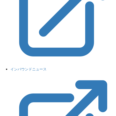
インバウンドニュース