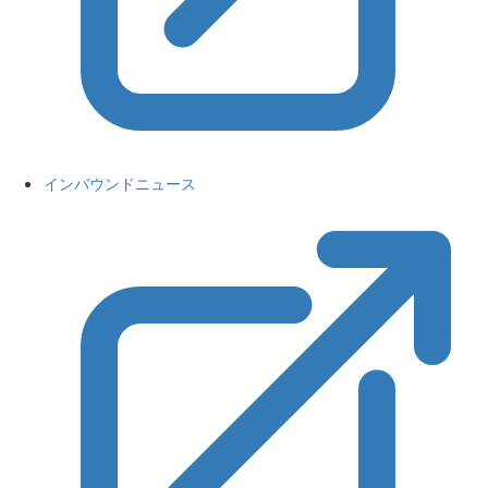
インバウンドニュース