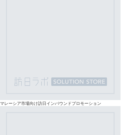
マレーシア市場向け訪日インバウンドプロモーション