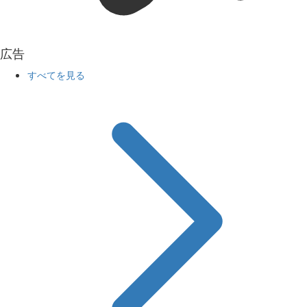
広告
すべてを見る