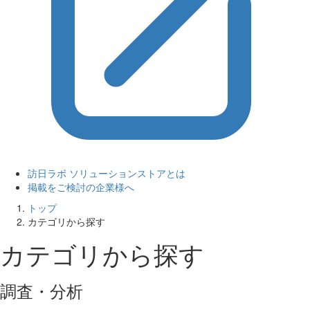
訪日ラボ ソリューションストアとは
掲載をご検討の企業様へ
トップ
カテゴリから探す
カテゴリから探す
調査・分析