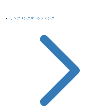
サンプリングマーケティング