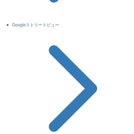
Googleストリートビュー