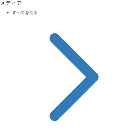
メディア
すべてを見る