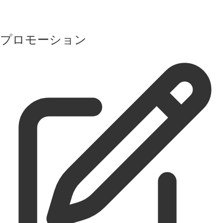
プロモーション