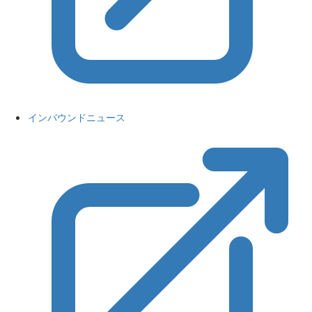
インバウンドニュース