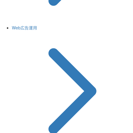
Web広告運用