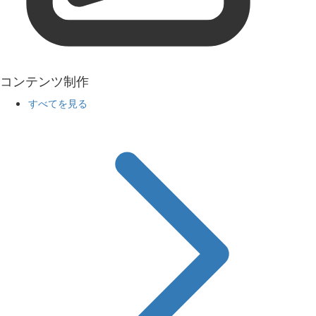
コンテンツ制作
すべてを見る