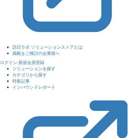
訪日ラボ ソリューションストアとは
掲載をご検討の企業様へ
ログイン
新規会員登録
ソリューションを探す
カテゴリから探す
特集記事
インバウンドレポート