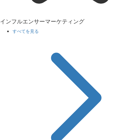
インフルエンサーマーケティング
すべてを見る