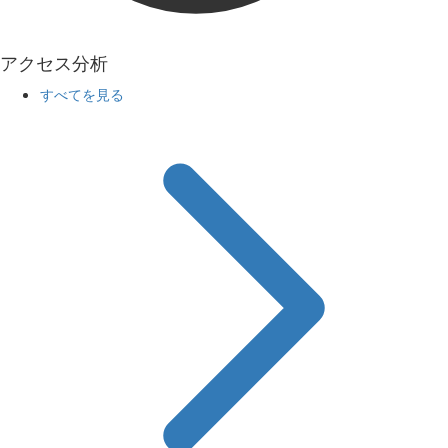
アクセス分析
すべてを見る