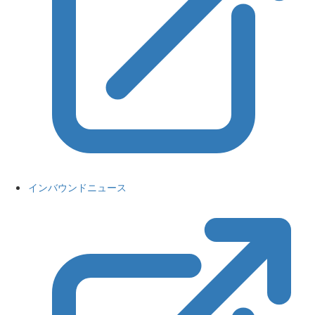
インバウンドニュース