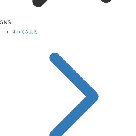
SNS
すべてを見る