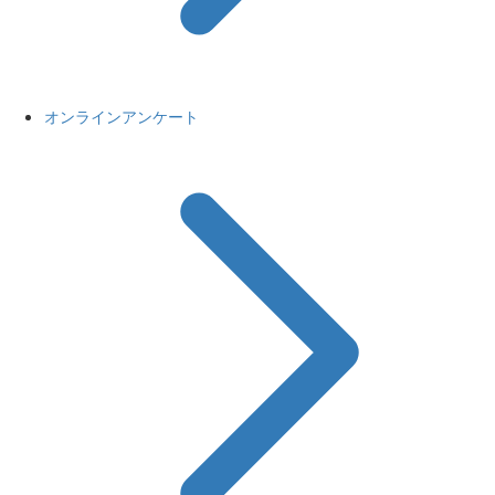
オンラインアンケート