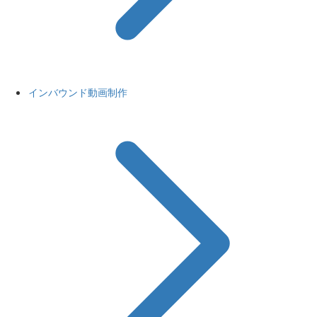
インバウンド動画制作