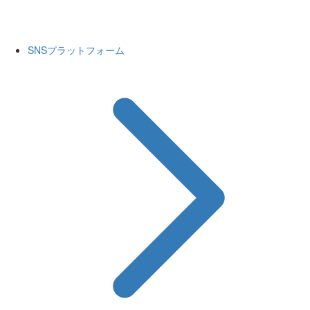
SNSプラットフォーム