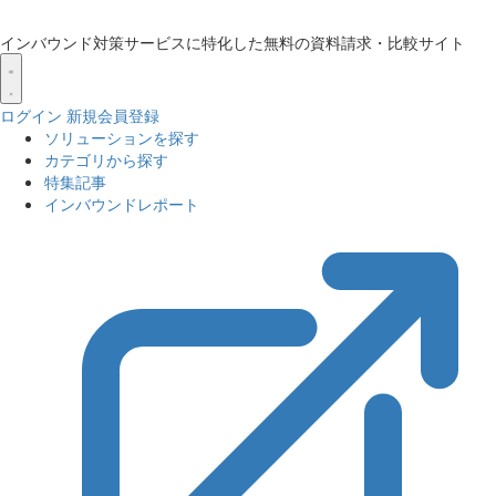
インバウンド対策サービスに特化した無料の資料請求・比較サイト
ログイン
新規会員登録
ソリューションを探す
カテゴリから探す
特集記事
インバウンドレポート