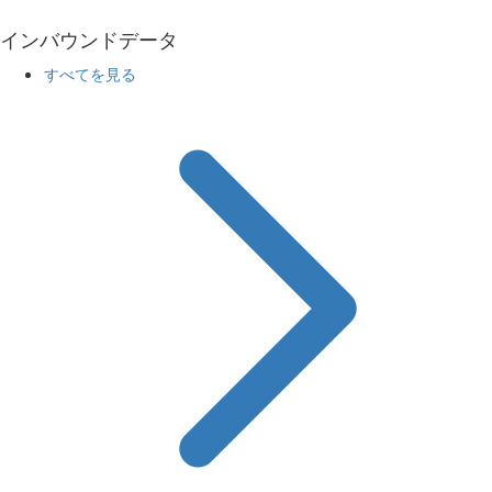
インバウンドデータ
すべてを見る