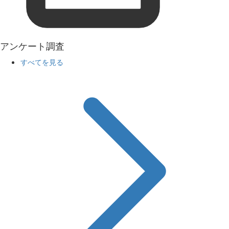
アンケート調査
すべてを見る