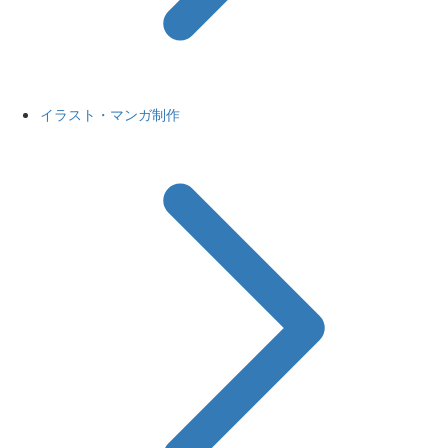
イラスト・マンガ制作