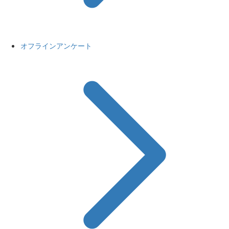
オフラインアンケート