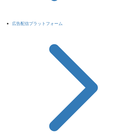
広告配信プラットフォーム