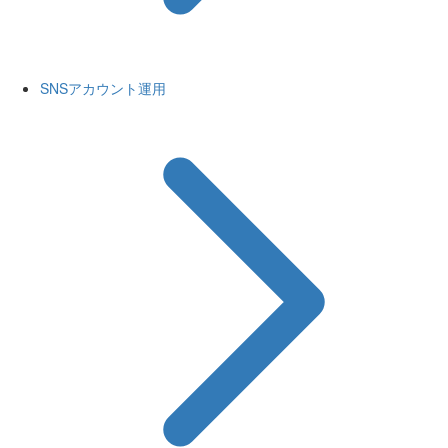
SNSアカウント運用