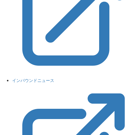
インバウンドニュース