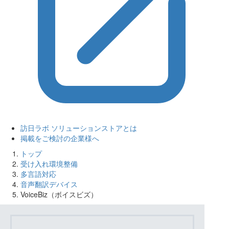
訪日ラボ ソリューションストアとは
掲載をご検討の企業様へ
トップ
受け入れ環境整備
多言語対応
音声翻訳デバイス
VoiceBiz（ボイスビズ）