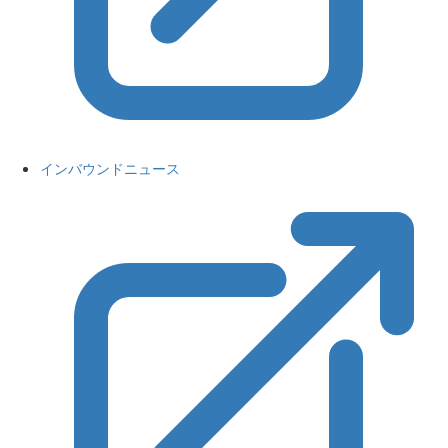
インバウンドニュース