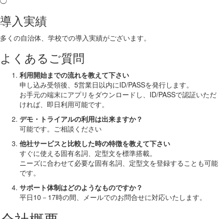
◯
導入実績
多くの自治体、学校での導入実績がございます。
よくあるご質問
利用開始までの流れを教えて下さい
申し込み受領後、5営業日以内にID/PASSを発行します。
お手元の端末にアプリをダウンロードし、ID/PASSで認証いただ
ければ、即日利用可能です。
デモ・トライアルの利用は出来ますか？
可能です。ご相談ください
他社サービスと比較した時の特徴を教えて下さい
すぐに使える固有名詞、定型文を標準搭載。
ニーズに合わせて必要な固有名詞、定型文を登録することも可能
です。
サポート体制はどのようなものですか？
平日10－17時の間、メールでのお問合せに対応いたします。