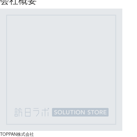
会社概要
TOPPAN株式会社