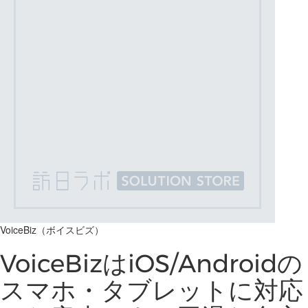
VoiceBiz（ボイスビズ）
VoiceBizはiOS/Androidの
スマホ・タブレットに対応