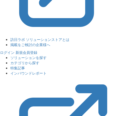
訪日ラボ ソリューションストアとは
掲載をご検討の企業様へ
ログイン
新規会員登録
ソリューションを探す
カテゴリから探す
特集記事
インバウンドレポート