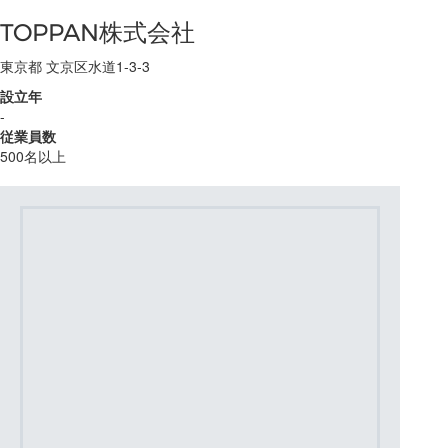
TOPPAN株式会社
東京都 文京区水道1-3-3
設立年
-
従業員数
500名以上