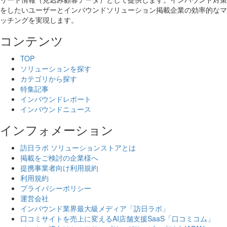
をしたいユーザーとインバウンドソリューション掲載企業の効率的なマ
ッチングを実現します。
コンテンツ
TOP
ソリューションを探す
カテゴリから探す
特集記事
インバウンドレポート
インバウンドニュース
インフォメーション
訪日ラボ ソリューションストアとは
掲載をご検討の企業様へ
提携事業者向け利用規約
利用規約
プライバシーポリシー
運営会社
インバウンド業界最大級メディア「訪日ラボ」
口コミサイトを売上に変えるAI店舗支援SaaS「口コミコム」