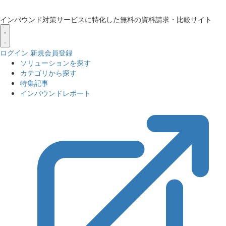
インバウンド対策サービスに特化した無料の資料請求・比較サイト
ログイン
新規会員登録
ソリューションを探す
カテゴリから探す
特集記事
インバウンドレポート