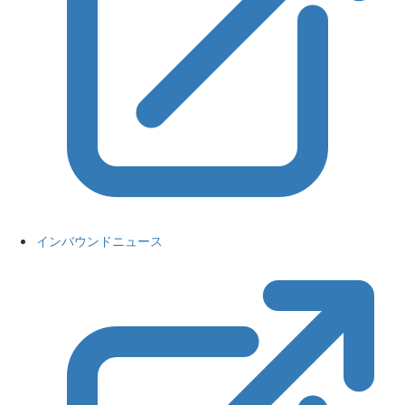
インバウンドニュース