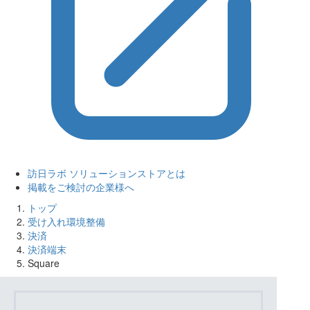
訪日ラボ ソリューションストアとは
掲載をご検討の企業様へ
トップ
受け入れ環境整備
決済
決済端末
Square