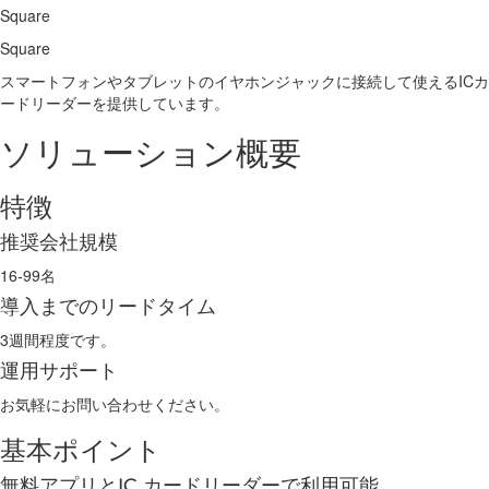
Square
Square
スマートフォンやタブレットのイヤホンジャックに接続して使えるICカ
ードリーダーを提供しています。
ソリューション概要
特徴
推奨会社規模
16-99名
導入までのリードタイム
3週間程度です。
運用サポート
お気軽にお問い合わせください。
基本ポイント
無料アプリとIC カードリーダーで利用可能