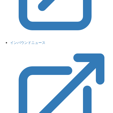
インバウンドニュース