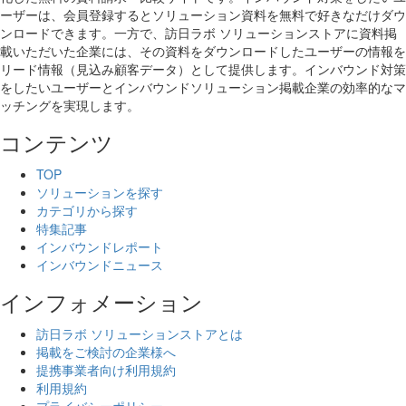
ーザーは、会員登録するとソリューション資料を無料で好きなだけダウ
ンロードできます。一方で、訪日ラボ ソリューションストアに資料掲
載いただいた企業には、その資料をダウンロードしたユーザーの情報を
リード情報（見込み顧客データ）として提供します。インバウンド対策
をしたいユーザーとインバウンドソリューション掲載企業の効率的なマ
ッチングを実現します。
コンテンツ
TOP
ソリューションを探す
カテゴリから探す
特集記事
インバウンドレポート
インバウンドニュース
インフォメーション
訪日ラボ ソリューションストアとは
掲載をご検討の企業様へ
提携事業者向け利用規約
利用規約