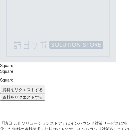
Square
Square
Square
資料をリクエストする
資料をリクエストする
「訪日ラボ ソリューションストア」はインバウンド対策サービスに特
化した無料の資料請求・比較サイトです。インバウンド対策をしたいユ