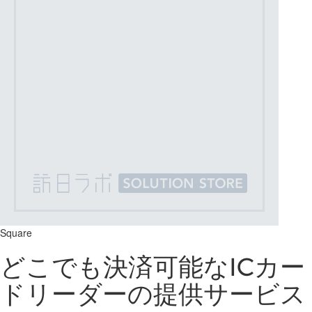
Square
どこでも決済可能なICカー
ドリーダーの提供サービス