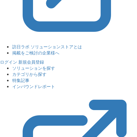
訪日ラボ ソリューションストアとは
掲載をご検討の企業様へ
ログイン
新規会員登録
ソリューションを探す
カテゴリから探す
特集記事
インバウンドレポート