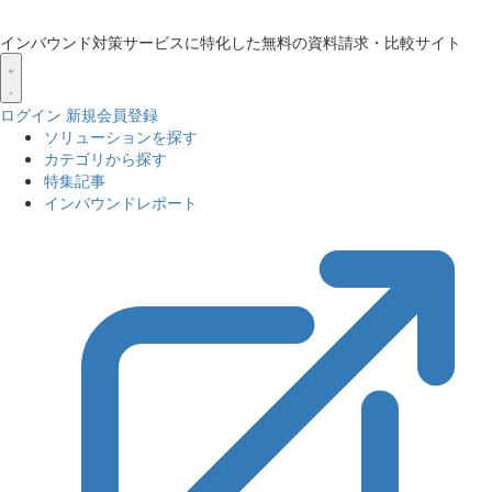
インバウンド対策サービスに特化した無料の資料請求・比較サイト
ログイン
新規会員登録
ソリューションを探す
カテゴリから探す
特集記事
インバウンドレポート