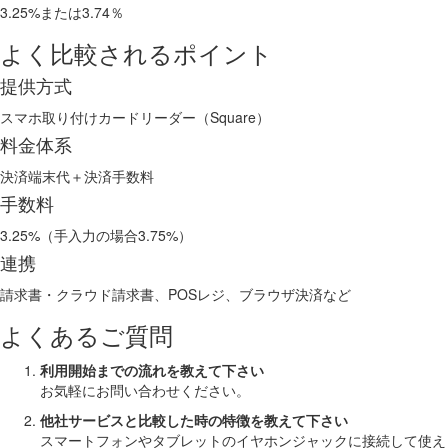
3.25%または3.74％
よく比較されるポイント
提供方式
スマホ取り付けカードリーダー（Square）
料金体系
決済端末代＋決済手数料
手数料
3.25%（手入力の場合3.75%）
連携
請求書・クラウド請求書、POSレジ、ブラウザ決済など
よくあるご質問
利用開始までの流れを教えて下さい
お気軽にお問い合わせください。
他社サービスと比較した時の特徴を教えて下さい
スマートフォンやタブレットのイヤホンジャックに接続して使え