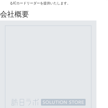
るICカードリーダーを提供いたします。
会社概要