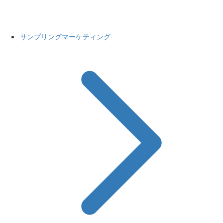
サンプリングマーケティング