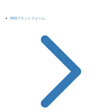
SNSプラットフォーム