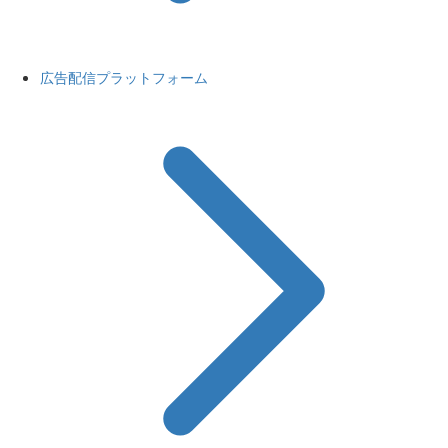
広告配信プラットフォーム