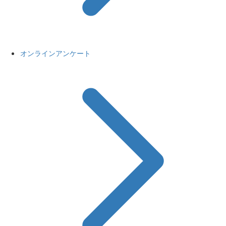
オンラインアンケート