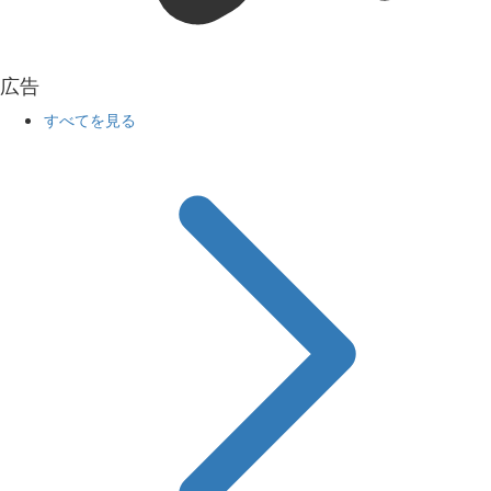
広告
すべてを見る