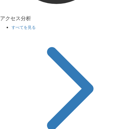
アクセス分析
すべてを見る