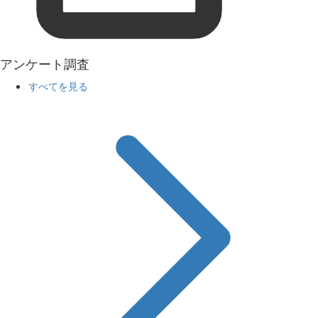
アンケート調査
すべてを見る