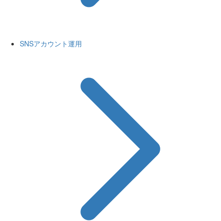
SNSアカウント運用