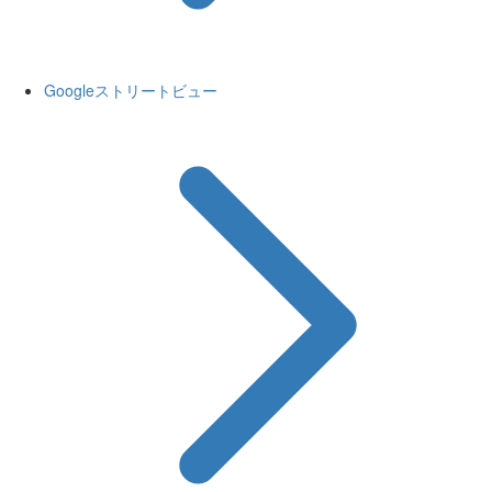
Googleストリートビュー