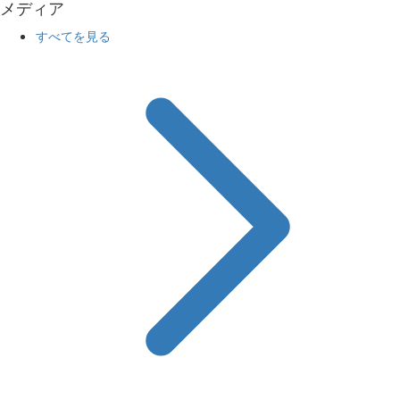
メディア
すべてを見る