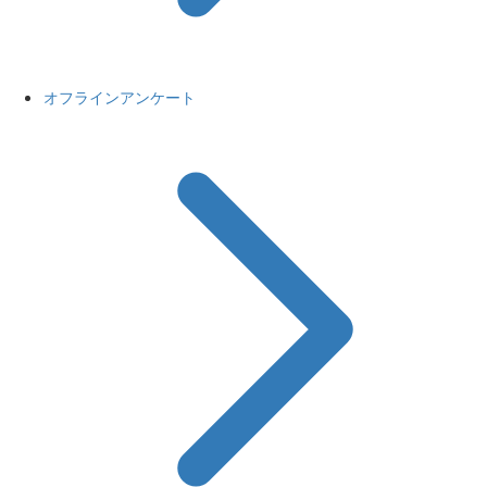
オフラインアンケート