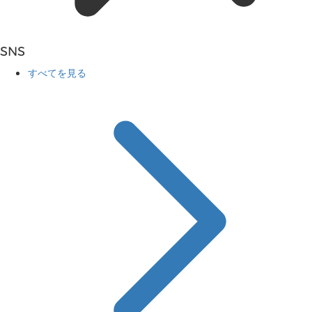
SNS
すべてを見る