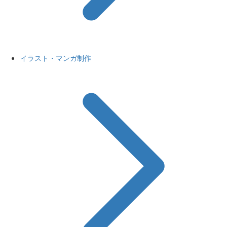
イラスト・マンガ制作