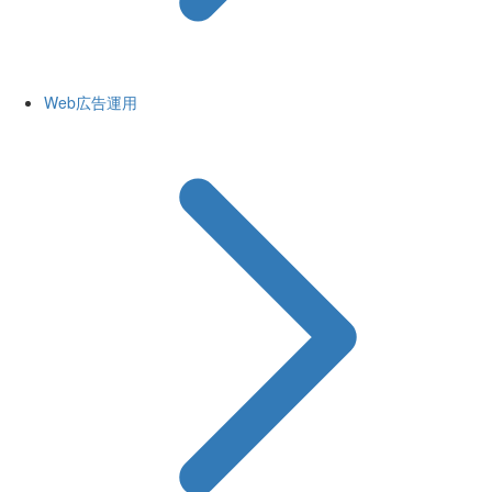
Web広告運用