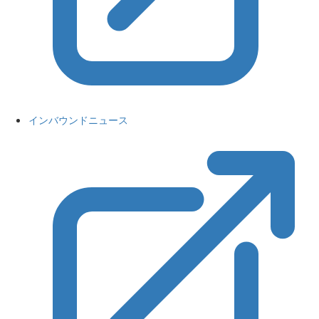
インバウンドニュース