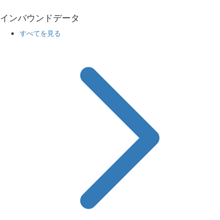
インバウンドデータ
すべてを見る