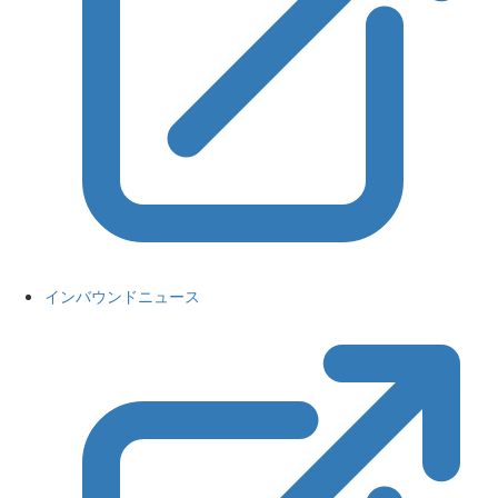
インバウンドニュース