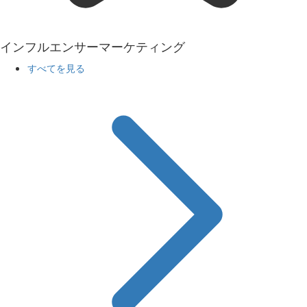
インフルエンサーマーケティング
すべてを見る