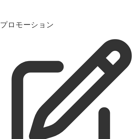
プロモーション