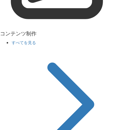
コンテンツ制作
すべてを見る