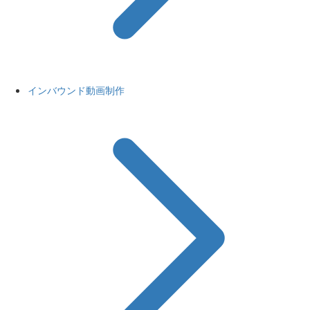
インバウンド動画制作