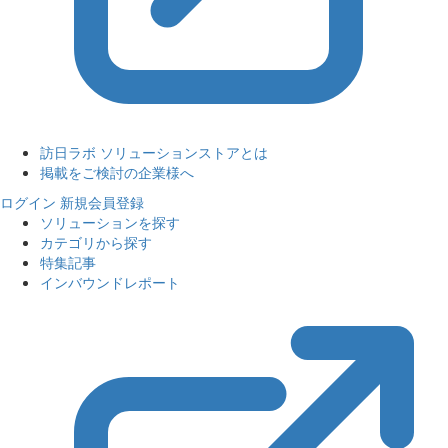
訪日ラボ ソリューションストアとは
掲載をご検討の企業様へ
ログイン
新規会員登録
ソリューションを探す
カテゴリから探す
特集記事
インバウンドレポート