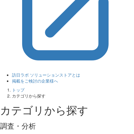
訪日ラボ ソリューションストアとは
掲載をご検討の企業様へ
トップ
カテゴリから探す
カテゴリから探す
調査・分析