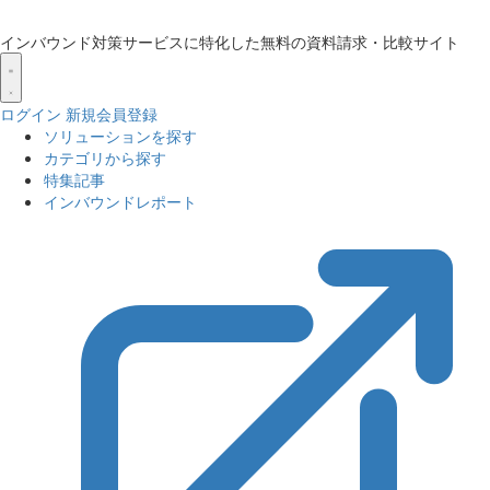
インバウンド対策サービスに特化した無料の資料請求・比較サイト
ログイン
新規会員登録
ソリューションを探す
カテゴリから探す
特集記事
インバウンドレポート