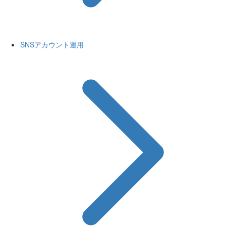
SNSアカウント運用