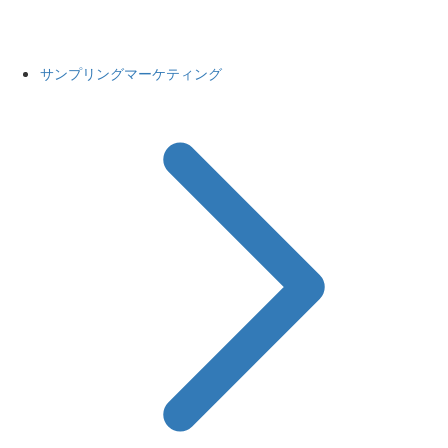
サンプリングマーケティング