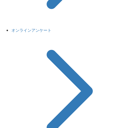
オンラインアンケート