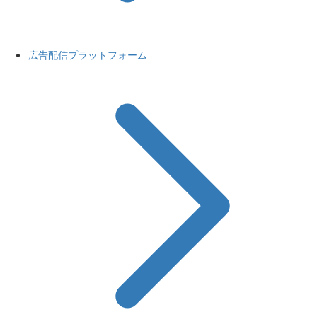
広告配信プラットフォーム