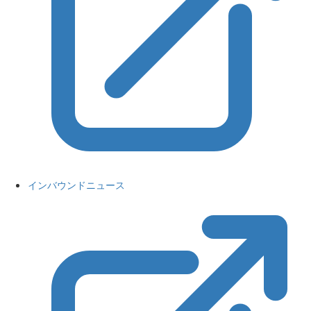
インバウンドニュース