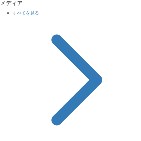
メディア
すべてを見る