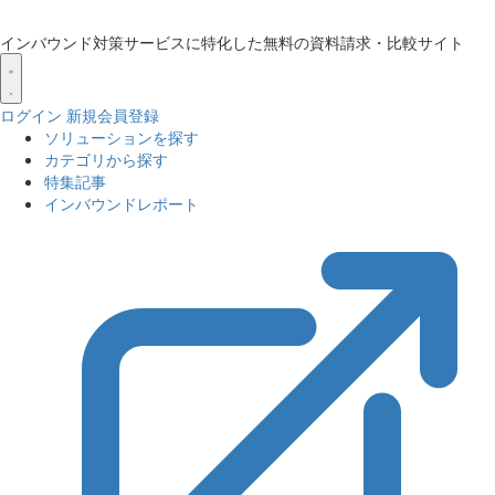
インバウンド対策サービスに特化した無料の資料請求・比較サイト
ログイン
新規会員登録
ソリューションを探す
カテゴリから探す
特集記事
インバウンドレポート