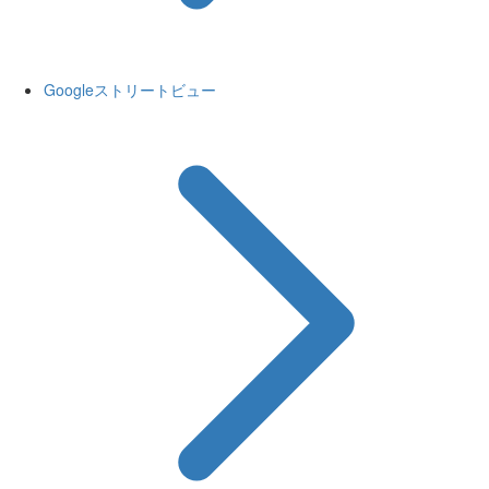
Googleストリートビュー