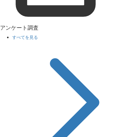
アンケート調査
すべてを見る