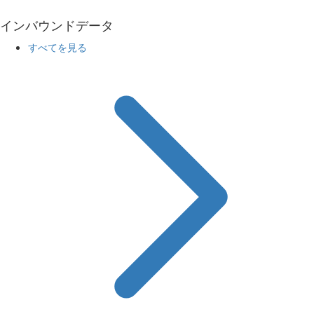
インバウンドデータ
すべてを見る