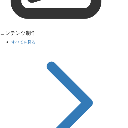
コンテンツ制作
すべてを見る