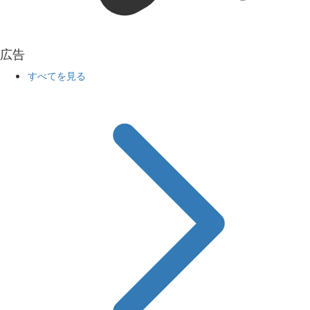
広告
すべてを見る