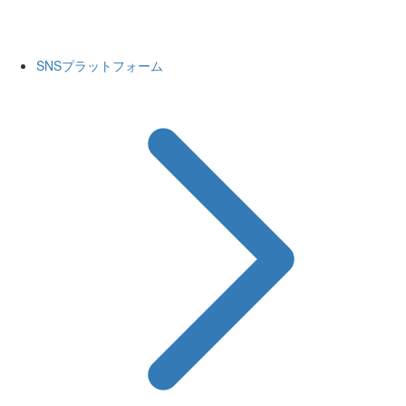
SNSプラットフォーム