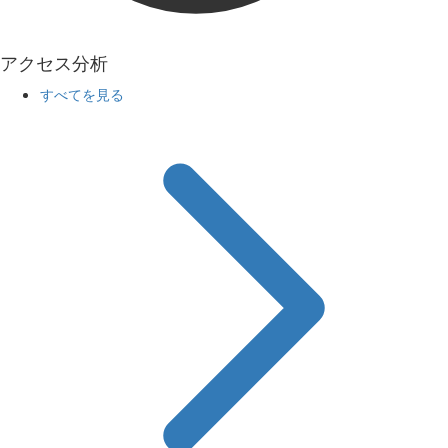
アクセス分析
すべてを見る