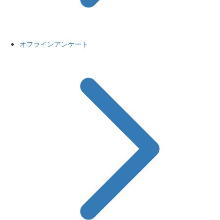
オフラインアンケート