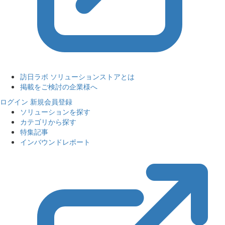
訪日ラボ ソリューションストアとは
掲載をご検討の企業様へ
ログイン
新規会員登録
ソリューションを探す
カテゴリから探す
特集記事
インバウンドレポート