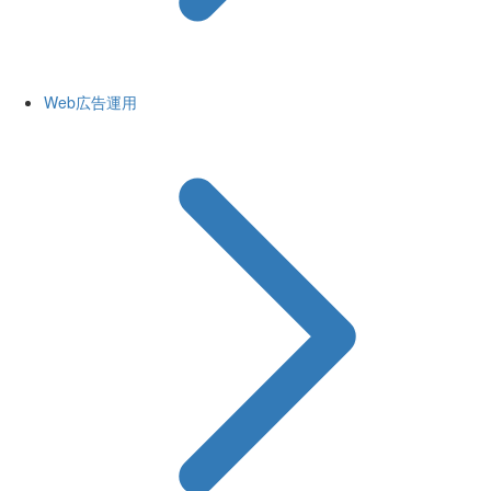
Web広告運用