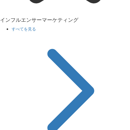
インフルエンサーマーケティング
すべてを見る