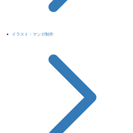
イラスト・マンガ制作