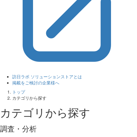
訪日ラボ ソリューションストアとは
掲載をご検討の企業様へ
トップ
カテゴリから探す
カテゴリから探す
調査・分析