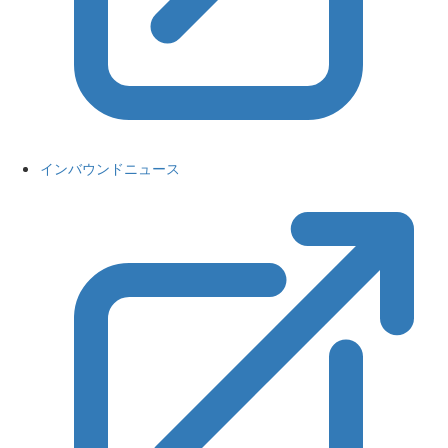
インバウンドニュース