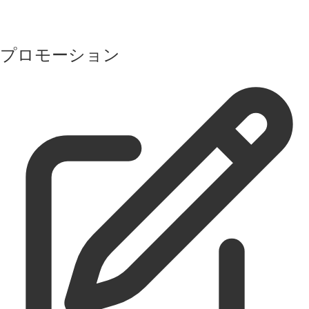
プロモーション