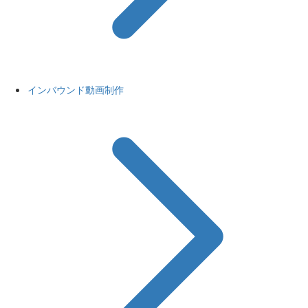
インバウンド動画制作