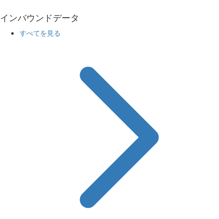
インバウンドデータ
すべてを見る