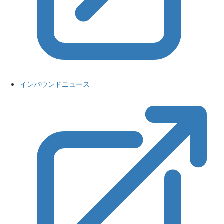
インバウンドニュース