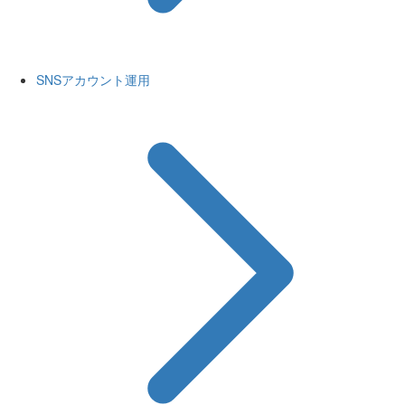
SNSアカウント運用