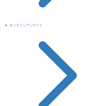
オンラインアンケート