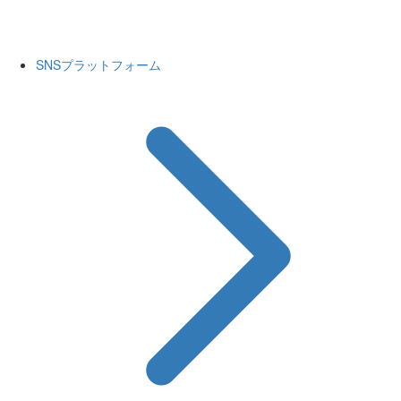
SNSプラットフォーム