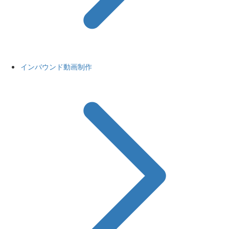
インバウンド動画制作