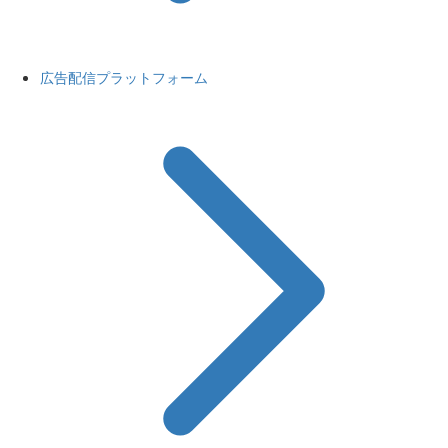
広告配信プラットフォーム