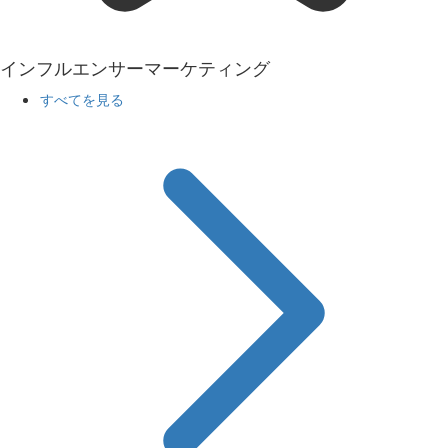
インフルエンサーマーケティング
すべてを見る