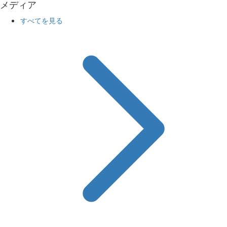
メディア
すべてを見る