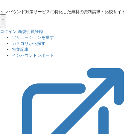
インバウンド対策サービスに特化した無料の資料請求・比較サイト
ログイン
新規会員登録
ソリューションを探す
カテゴリから探す
特集記事
インバウンドレポート