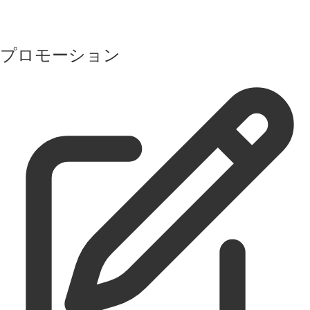
プロモーション