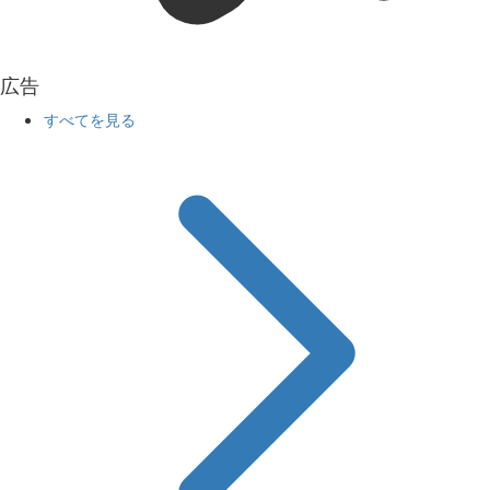
広告
すべてを見る