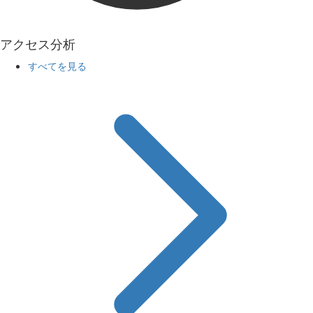
アクセス分析
すべてを見る