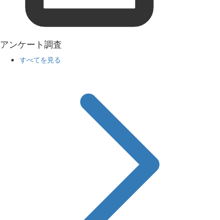
アンケート調査
すべてを見る