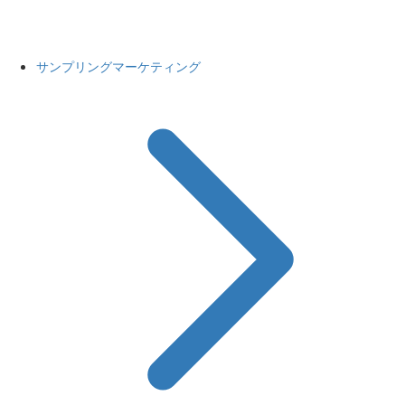
サンプリングマーケティング