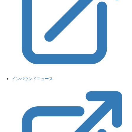
インバウンドニュース