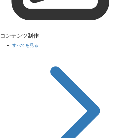
コンテンツ制作
すべてを見る