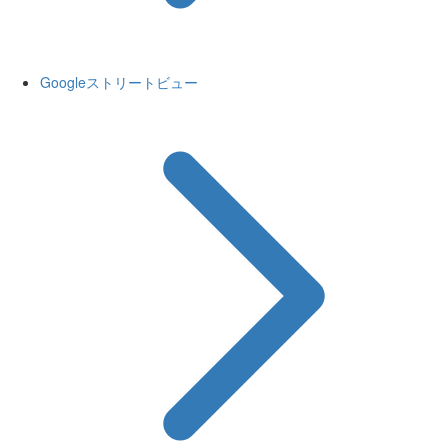
Googleストリートビュー