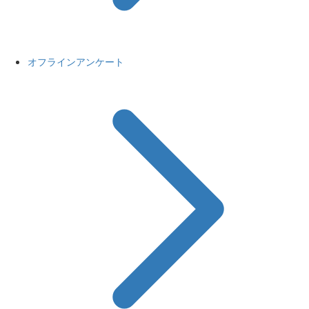
オフラインアンケート