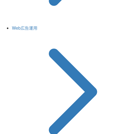
Web広告運用