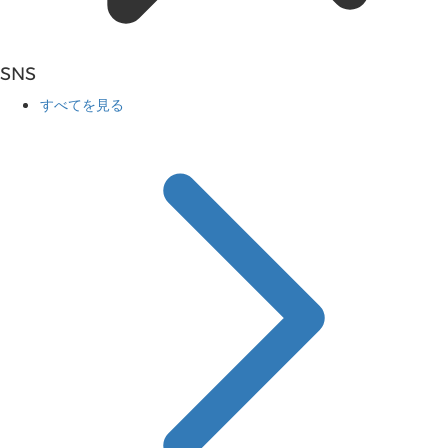
SNS
すべてを見る