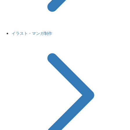
イラスト・マンガ制作