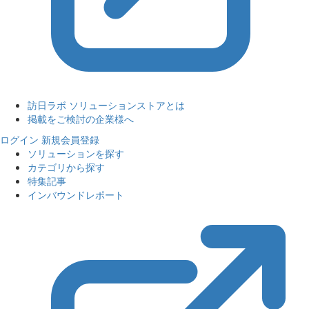
訪日ラボ ソリューションストアとは
掲載をご検討の企業様へ
ログイン
新規会員登録
ソリューションを探す
カテゴリから探す
特集記事
インバウンドレポート