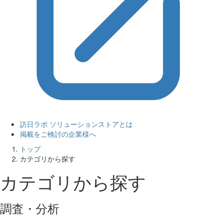
訪日ラボ ソリューションストアとは
掲載をご検討の企業様へ
トップ
カテゴリから探す
カテゴリから探す
調査・分析