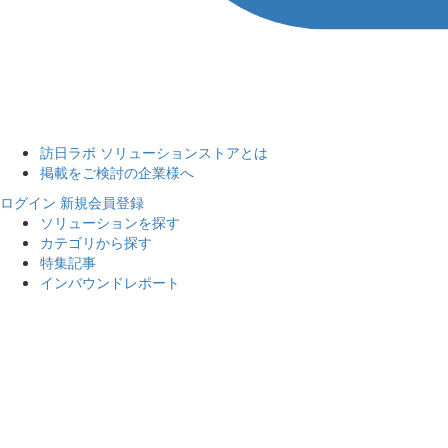
訪日ラボ ソリューションストアとは
掲載をご検討の企業様へ
ログイン
新規会員登録
ソリューションを探す
カテゴリから探す
特集記事
インバウンドレポート