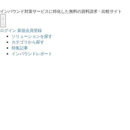
インバウンド対策サービスに特化した無料の資料請求・比較サイト
ログイン
新規会員登録
ソリューションを探す
カテゴリから探す
特集記事
インバウンドレポート